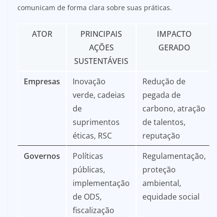
comunicam de forma clara sobre suas práticas.
ATOR
PRINCIPAIS
IMPACTO
AÇÕES
GERADO
SUSTENTÁVEIS
Empresas
Inovação
Redução de
verde, cadeias
pegada de
de
carbono, atração
suprimentos
de talentos,
éticas, RSC
reputação
Governos
Políticas
Regulamentação,
públicas,
proteção
implementação
ambiental,
de ODS,
equidade social
fiscalização