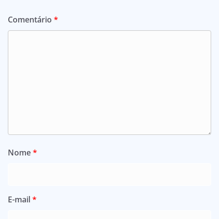
Comentário
*
Nome
*
E-mail
*