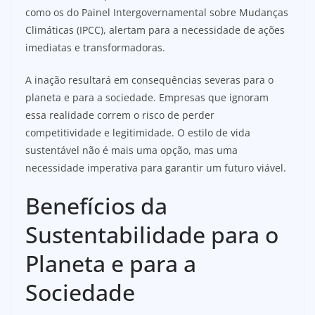
como os do Painel Intergovernamental sobre Mudanças
Climáticas (IPCC), alertam para a necessidade de ações
imediatas e transformadoras.
A inação resultará em consequências severas para o
planeta e para a sociedade. Empresas que ignoram
essa realidade correm o risco de perder
competitividade e legitimidade. O estilo de vida
sustentável não é mais uma opção, mas uma
necessidade imperativa para garantir um futuro viável.
Benefícios da
Sustentabilidade para o
Planeta e para a
Sociedade