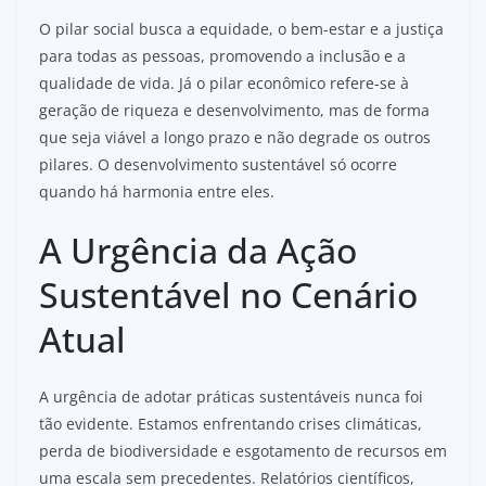
O pilar social busca a equidade, o bem-estar e a justiça
para todas as pessoas, promovendo a inclusão e a
qualidade de vida. Já o pilar econômico refere-se à
geração de riqueza e desenvolvimento, mas de forma
que seja viável a longo prazo e não degrade os outros
pilares. O desenvolvimento sustentável só ocorre
quando há harmonia entre eles.
A Urgência da Ação
Sustentável no Cenário
Atual
A urgência de adotar práticas sustentáveis nunca foi
tão evidente. Estamos enfrentando crises climáticas,
perda de biodiversidade e esgotamento de recursos em
uma escala sem precedentes. Relatórios científicos,