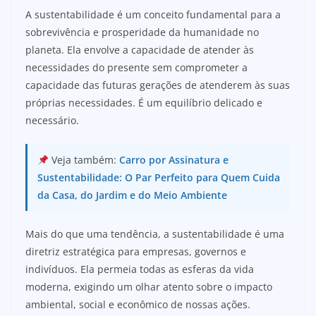
A sustentabilidade é um conceito fundamental para a
sobrevivência e prosperidade da humanidade no
planeta. Ela envolve a capacidade de atender às
necessidades do presente sem comprometer a
capacidade das futuras gerações de atenderem às suas
próprias necessidades. É um equilíbrio delicado e
necessário.
Veja também:
Carro por Assinatura e
Sustentabilidade: O Par Perfeito para Quem Cuida
da Casa, do Jardim e do Meio Ambiente
Mais do que uma tendência, a sustentabilidade é uma
diretriz estratégica para empresas, governos e
indivíduos. Ela permeia todas as esferas da vida
moderna, exigindo um olhar atento sobre o impacto
ambiental, social e econômico de nossas ações.