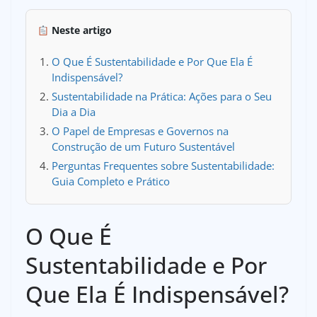
Neste artigo
O Que É Sustentabilidade e Por Que Ela É
Indispensável?
Sustentabilidade na Prática: Ações para o Seu
Dia a Dia
O Papel de Empresas e Governos na
Construção de um Futuro Sustentável
Perguntas Frequentes sobre Sustentabilidade:
Guia Completo e Prático
O Que É
Sustentabilidade e Por
Que Ela É Indispensável?