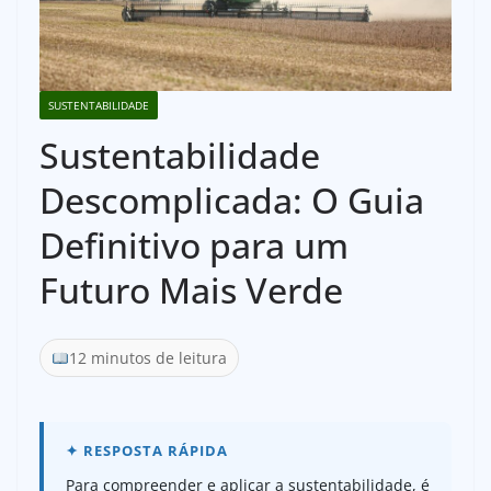
SUSTENTABILIDADE
Sustentabilidade
Descomplicada: O Guia
Definitivo para um
Futuro Mais Verde
12 minutos de leitura
Para compreender e aplicar a sustentabilidade, é