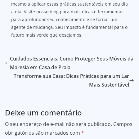
mesmo a aplicar essas práticas sustentáveis em seu dia
a dia. Visite nosso blog para mais dicas e ferramentas
para aprofundar seu conhecimento e se tornar um
agente de mudança. Seu impacto é fundamental para o
futuro mais verde que desejamos.
Cuidados Essenciais: Como Proteger Seus Móveis da
Maresia em Casa de Praia
Transforme sua Casa: Dicas Práticas para um Lar
Mais Sustentável
Deixe um comentário
O seu endereço de e-mail não será publicado.
Campos
obrigatórios são marcados com
*