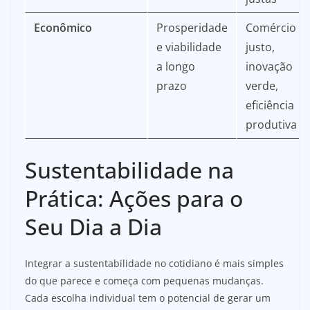
Econômico
Prosperidade
Comércio
e viabilidade
justo,
a longo
inovação
prazo
verde,
eficiência
produtiva
Sustentabilidade na
Prática: Ações para o
Seu Dia a Dia
Integrar a sustentabilidade no cotidiano é mais simples
do que parece e começa com pequenas mudanças.
Cada escolha individual tem o potencial de gerar um