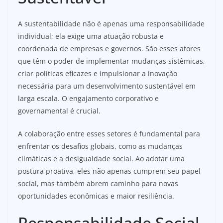
A sustentabilidade não é apenas uma responsabilidade
individual; ela exige uma atuação robusta e
coordenada de empresas e governos. São esses atores
que têm o poder de implementar mudanças sistêmicas,
criar políticas eficazes e impulsionar a inovação
necessária para um desenvolvimento sustentável em
larga escala. O engajamento corporativo e
governamental é crucial.
A colaboração entre esses setores é fundamental para
enfrentar os desafios globais, como as mudanças
climáticas e a desigualdade social. Ao adotar uma
postura proativa, eles não apenas cumprem seu papel
social, mas também abrem caminho para novas
oportunidades econômicas e maior resiliência.
Responsabilidade Social