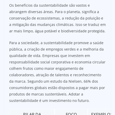
Os benefícios da sustentabilidade são vastos e
abrangem diversas áreas. Para o planeta, significa a
conservação de ecossistemas, a redução da poluição e
a mitigação das mudanças climáticas. Isso se traduz em
ar mais limpo, água potável e biodiversidade protegida.
Para a sociedade, a sustentabilidade promove a saúde
pública, a criação de empregos verdes e a melhoria da
qualidade de vida. Empresas que investem em
responsabilidade social corporativa e economia circular
colhem frutos como maior engajamento de
colaboradores, atração de talentos e reconhecimento
da marca. Segundo um estudo da Nielsen, 66% dos
consumidores globais estão dispostos a pagar mais por
produtos de marcas sustentáveis. Adotar a
sustentabilidade é um investimento no futuro.
PILAR DA
FOCO
EXEMPLOS