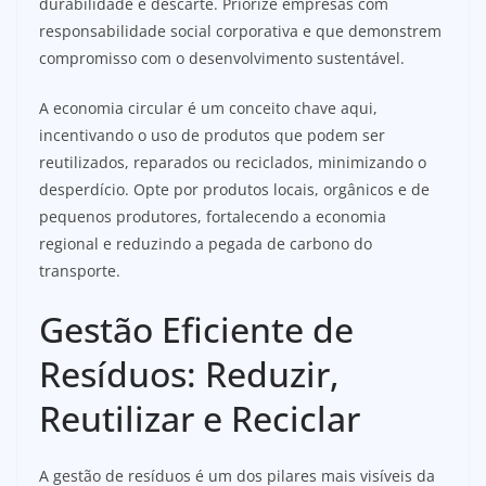
durabilidade e descarte. Priorize empresas com
responsabilidade social corporativa e que demonstrem
compromisso com o desenvolvimento sustentável.
A economia circular é um conceito chave aqui,
incentivando o uso de produtos que podem ser
reutilizados, reparados ou reciclados, minimizando o
desperdício. Opte por produtos locais, orgânicos e de
pequenos produtores, fortalecendo a economia
regional e reduzindo a pegada de carbono do
transporte.
Gestão Eficiente de
Resíduos: Reduzir,
Reutilizar e Reciclar
A gestão de resíduos é um dos pilares mais visíveis da