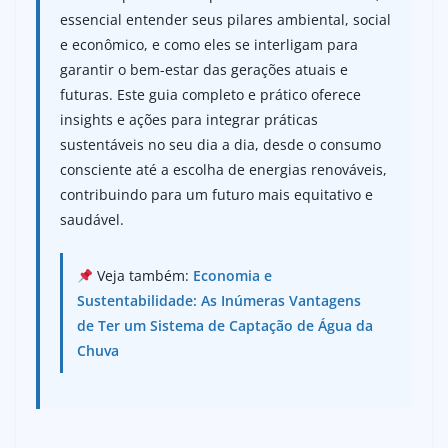
essencial entender seus pilares ambiental, social
e econômico, e como eles se interligam para
garantir o bem-estar das gerações atuais e
futuras. Este guia completo e prático oferece
insights e ações para integrar práticas
sustentáveis no seu dia a dia, desde o consumo
consciente até a escolha de energias renováveis,
contribuindo para um futuro mais equitativo e
saudável.
Veja também:
Economia e
Sustentabilidade: As Inúmeras Vantagens
de Ter um Sistema de Captação de Água da
Chuva