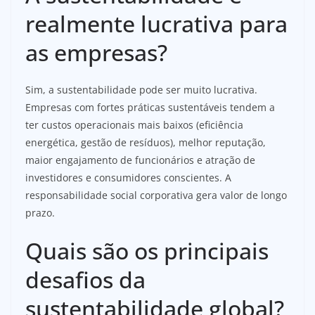
realmente lucrativa para
as empresas?
Sim, a sustentabilidade pode ser muito lucrativa.
Empresas com fortes práticas sustentáveis tendem a
ter custos operacionais mais baixos (eficiência
energética, gestão de resíduos), melhor reputação,
maior engajamento de funcionários e atração de
investidores e consumidores conscientes. A
responsabilidade social corporativa gera valor de longo
prazo.
Quais são os principais
desafios da
sustentabilidade global?