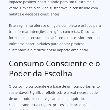
impacto positivo, contribuindo para um futuro mais
verde. Um estilo de vida sustentável é construído com
hábitos e decisões conscientes.
Este segmento oferece um guia completo e prático para
transformar intenções em ações concretas. Desde a
forma como consumimos até como nos deslocamos, há
inúmeras oportunidades para adotar práticas
sustentáveis e reduzir nosso impacto ambiental.
Consumo Consciente e o
Poder da Escolha
O consumo consciente é a base de um comportamento
sustentável. Significa refletir sobre a real necessidade
de um produto ou serviço antes de adquiri-lo,
considerando sua origem, processo de produção,