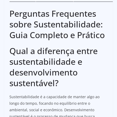
Perguntas Frequentes
sobre Sustentabilidade:
Guia Completo e Prático
Qual a diferença entre
sustentabilidade e
desenvolvimento
sustentável?
Sustentabilidade é a capacidade de manter algo ao
longo do tempo, focando no equilíbrio entre o
ambiental, social e econômico. Desenvolvimento
sustentável é o processo de mudança que busca