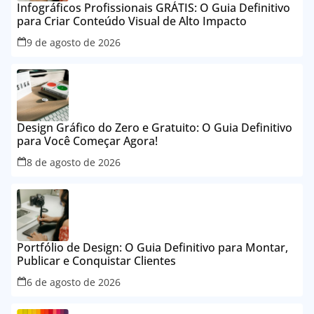
Infográficos Profissionais GRÁTIS: O Guia Definitivo
para Criar Conteúdo Visual de Alto Impacto
9 de agosto de 2026
Design Gráfico do Zero e Gratuito: O Guia Definitivo
para Você Começar Agora!
8 de agosto de 2026
Portfólio de Design: O Guia Definitivo para Montar,
Publicar e Conquistar Clientes
6 de agosto de 2026