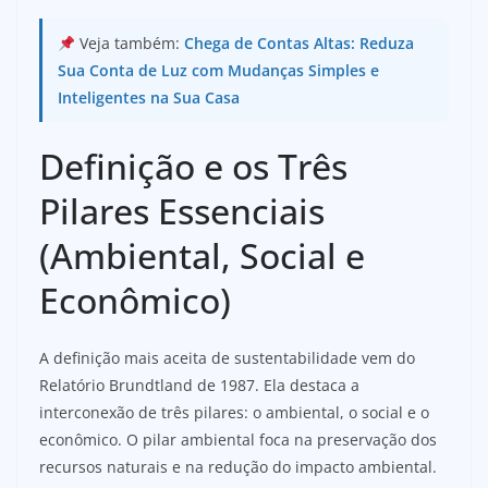
Veja também:
Chega de Contas Altas: Reduza
Sua Conta de Luz com Mudanças Simples e
Inteligentes na Sua Casa
Definição e os Três
Pilares Essenciais
(Ambiental, Social e
Econômico)
A definição mais aceita de sustentabilidade vem do
Relatório Brundtland de 1987. Ela destaca a
interconexão de três pilares: o ambiental, o social e o
econômico. O pilar ambiental foca na preservação dos
recursos naturais e na redução do impacto ambiental.