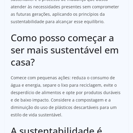
atender às necessidades presentes sem comprometer
as futuras gerações, aplicando os princípios da
sustentabilidade para alcançar esse equilíbrio.
Como posso começar a
ser mais sustentável em
casa?
Comece com pequenas ações: reduza o consumo de
água e energia, separe o lixo para reciclagem, evite o
desperdício de alimentos e opte por produtos duráveis
e de baixo impacto. Considere a compostagem e a
diminuição do uso de plásticos descartáveis para um
estilo de vida sustentável.
A sustentabilidade é