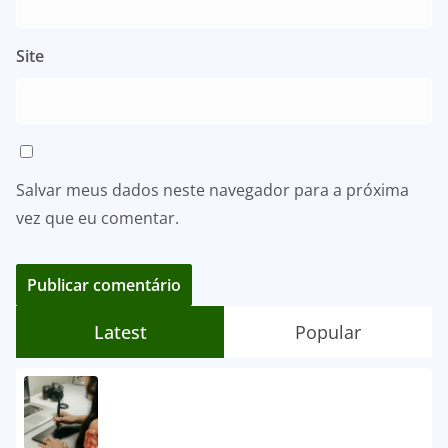
Site
Salvar meus dados neste navegador para a próxima
vez que eu comentar.
Latest
Popular