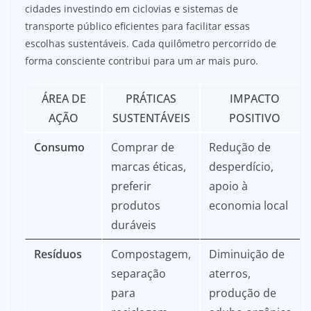
cidades investindo em ciclovias e sistemas de
transporte público eficientes para facilitar essas
escolhas sustentáveis. Cada quilômetro percorrido de
forma consciente contribui para um ar mais puro.
ÁREA DE
PRÁTICAS
IMPACTO
AÇÃO
SUSTENTÁVEIS
POSITIVO
Consumo
Comprar de
Redução de
marcas éticas,
desperdício,
preferir
apoio à
produtos
economia local
duráveis
Resíduos
Compostagem,
Diminuição de
separação
aterros,
para
produção de