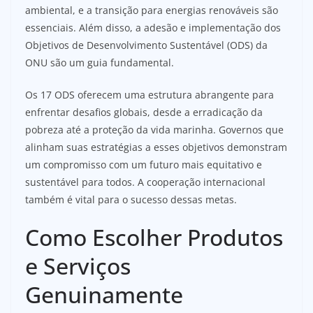
ambiental, e a transição para energias renováveis são
essenciais. Além disso, a adesão e implementação dos
Objetivos de Desenvolvimento Sustentável (ODS) da
ONU são um guia fundamental.
Os 17 ODS oferecem uma estrutura abrangente para
enfrentar desafios globais, desde a erradicação da
pobreza até a proteção da vida marinha. Governos que
alinham suas estratégias a esses objetivos demonstram
um compromisso com um futuro mais equitativo e
sustentável para todos. A cooperação internacional
também é vital para o sucesso dessas metas.
Como Escolher Produtos
e Serviços
Genuinamente