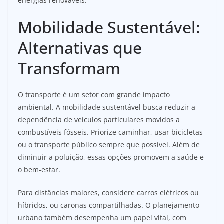
energias renováveis.
Mobilidade Sustentável:
Alternativas que
Transformam
O transporte é um setor com grande impacto
ambiental. A mobilidade sustentável busca reduzir a
dependência de veículos particulares movidos a
combustíveis fósseis. Priorize caminhar, usar bicicletas
ou o transporte público sempre que possível. Além de
diminuir a poluição, essas opções promovem a saúde e
o bem-estar.
Para distâncias maiores, considere carros elétricos ou
híbridos, ou caronas compartilhadas. O planejamento
urbano também desempenha um papel vital, com