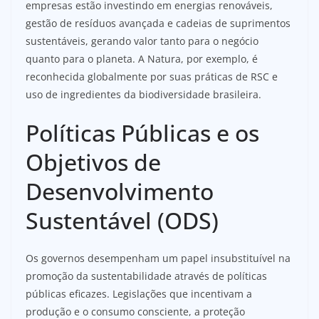
empresas estão investindo em energias renováveis,
gestão de resíduos avançada e cadeias de suprimentos
sustentáveis, gerando valor tanto para o negócio
quanto para o planeta. A Natura, por exemplo, é
reconhecida globalmente por suas práticas de RSC e
uso de ingredientes da biodiversidade brasileira.
Políticas Públicas e os
Objetivos de
Desenvolvimento
Sustentável (ODS)
Os governos desempenham um papel insubstituível na
promoção da sustentabilidade através de políticas
públicas eficazes. Legislações que incentivam a
produção e o consumo consciente, a proteção