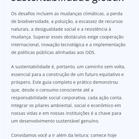
Os desafios incluem as mudanças climáticas, a perda
de biodiversidade, a poluição, a escassez de recursos
naturais, a desigualdade social e a resistência à
mudança. Superar esses obstáculos exige cooperação
internacional, inovação tecnológica e a implementação
de políticas públicas alinhadas aos ODS.
A sustentabilidade é, portanto, um caminho sem volta,
essencial para a construção de um futuro equitativo e
próspero. Este guia completo e prático demonstrou
que, desde o consumo consciente até a
responsabilidade social corporativa, cada ação conta.
Integrar os pilares ambiental, social e econômico em
nossas vidas e em nossas instituições é a chave para
um desenvolvimento sustentável genuíno.
Convidamos você a ir além da leitura: comece hoje