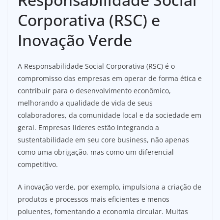
Corporativa (RSC) e
Inovação Verde
A Responsabilidade Social Corporativa (RSC) é o
compromisso das empresas em operar de forma ética e
contribuir para o desenvolvimento econômico,
melhorando a qualidade de vida de seus
colaboradores, da comunidade local e da sociedade em
geral. Empresas líderes estão integrando a
sustentabilidade em seu core business, não apenas
como uma obrigação, mas como um diferencial
competitivo.
A inovação verde, por exemplo, impulsiona a criação de
produtos e processos mais eficientes e menos
poluentes, fomentando a economia circular. Muitas