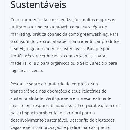
Sustentáveis
Com o aumento da conscientização, muitas empresas
utilizam o termo “sustentável” como estratégia de
marketing, prática conhecida como greenwashing. Para
o consumidor, é crucial saber como identificar produtos
e serviços genuinamente sustentáveis. Busque por
certificações reconhecidas, como o selo FSC para
madeira, o IBD para orgânicos ou o Selo Eureciclo para
logística reversa.
Pesquise sobre a reputação da empresa, sua
transparência nas operações e seus relatórios de
sustentabilidade. Verifique se a empresa realmente
investe em responsabilidade social corporativa, tem um
baixo impacto ambiental e contribui para o
desenvolvimento sustentável. Desconfie de alegações
vagas e sem comprovação, e prefira marcas que se