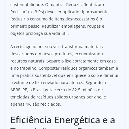
sustentabilidade. O mantra “Reduzir, Reutilizar e
Reciclar” (os 3 Rs) deve ser aplicado rigorosamente.
Reduzir o consumo de itens desnecessários é o
primeiro passo. Reutilizar embalagens, roupas e
objetos prolonga sua vida útil.
A reciclagem, por sua vez, transforma materiais
descartados em novos produtos, economizando
recursos naturais. Separe o lixo corretamente em casa
e no trabalho. Compostar resíduos orgânicos também é
uma prática sustentável que enriquece o solo e diminui
o volume de lixo enviado para aterros. Segundo a
ABRELPE, o Brasil gera cerca de 82,5 milhões de
toneladas de resíduos sólidos urbanos por ano, e
apenas 4% são reciclados.
Eficiência Energética e a