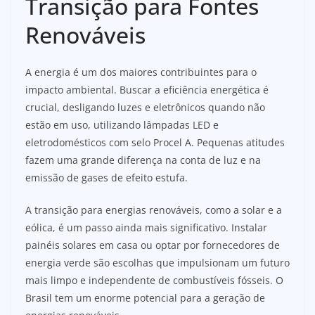
Transição para Fontes
Renováveis
A energia é um dos maiores contribuintes para o
impacto ambiental. Buscar a eficiência energética é
crucial, desligando luzes e eletrônicos quando não
estão em uso, utilizando lâmpadas LED e
eletrodomésticos com selo Procel A. Pequenas atitudes
fazem uma grande diferença na conta de luz e na
emissão de gases de efeito estufa.
A transição para energias renováveis, como a solar e a
eólica, é um passo ainda mais significativo. Instalar
painéis solares em casa ou optar por fornecedores de
energia verde são escolhas que impulsionam um futuro
mais limpo e independente de combustíveis fósseis. O
Brasil tem um enorme potencial para a geração de