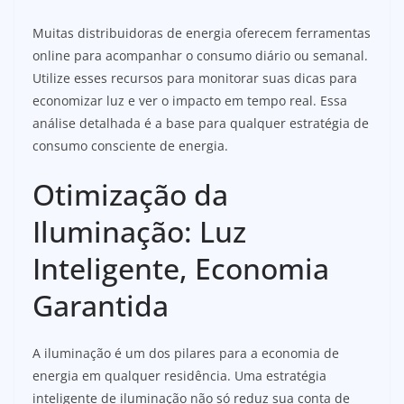
Muitas distribuidoras de energia oferecem ferramentas
online para acompanhar o consumo diário ou semanal.
Utilize esses recursos para monitorar suas dicas para
economizar luz e ver o impacto em tempo real. Essa
análise detalhada é a base para qualquer estratégia de
consumo consciente de energia.
Otimização da
Iluminação: Luz
Inteligente, Economia
Garantida
A iluminação é um dos pilares para a economia de
energia em qualquer residência. Uma estratégia
inteligente de iluminação não só reduz sua conta de