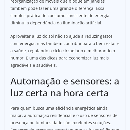
reorganização de móveis que bloqueiam janelas
também pode fazer uma grande diferença. Essa
simples prática de consumo consciente de energia
diminui a dependência da iluminação artificial.
Aproveitar a luz do sol não só ajuda a reduzir gastos
com energia, mas também contribui para o bem-estar e
a saúde, regulando o ciclo circadiano e melhorando o
humor. É uma das dicas para economizar luz mais
agradáveis e saudáveis.
Automação e sensores: a
luz certa na hora certa
Para quem busca uma eficiência energética ainda
maior, a automação residencial e o uso de sensores de
presença ou luminosidade são excelentes soluções.
Sensores de presença garantem que as luzes só fiquem