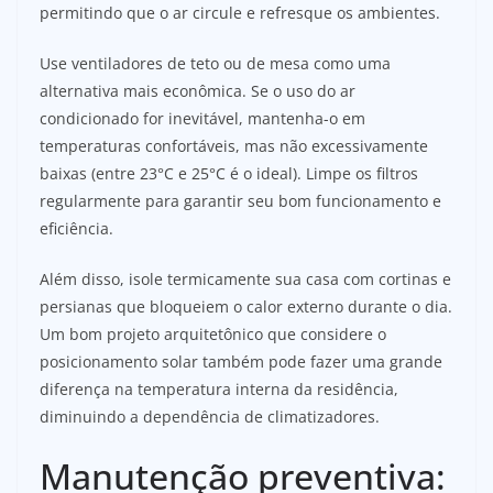
permitindo que o ar circule e refresque os ambientes.
Use ventiladores de teto ou de mesa como uma
alternativa mais econômica. Se o uso do ar
condicionado for inevitável, mantenha-o em
temperaturas confortáveis, mas não excessivamente
baixas (entre 23°C e 25°C é o ideal). Limpe os filtros
regularmente para garantir seu bom funcionamento e
eficiência.
Além disso, isole termicamente sua casa com cortinas e
persianas que bloqueiem o calor externo durante o dia.
Um bom projeto arquitetônico que considere o
posicionamento solar também pode fazer uma grande
diferença na temperatura interna da residência,
diminuindo a dependência de climatizadores.
Manutenção preventiva: