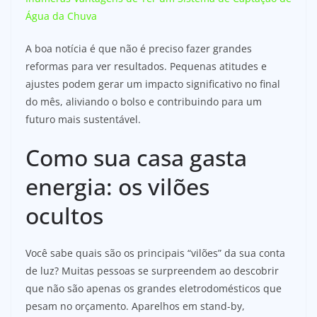
Água da Chuva
A boa notícia é que não é preciso fazer grandes
reformas para ver resultados. Pequenas atitudes e
ajustes podem gerar um impacto significativo no final
do mês, aliviando o bolso e contribuindo para um
futuro mais sustentável.
Como sua casa gasta
energia: os vilões
ocultos
Você sabe quais são os principais “vilões” da sua conta
de luz? Muitas pessoas se surpreendem ao descobrir
que não são apenas os grandes eletrodomésticos que
pesam no orçamento. Aparelhos em stand-by,