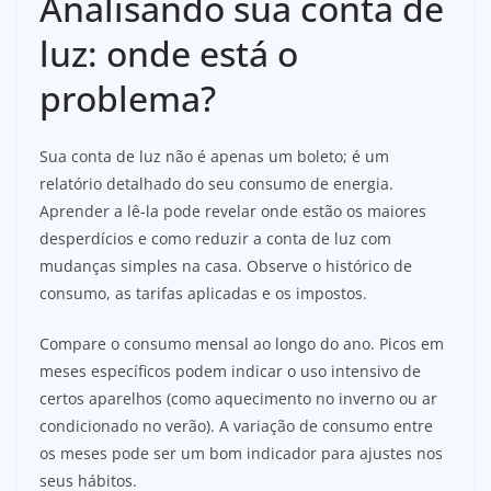
Analisando sua conta de
luz: onde está o
problema?
Sua conta de luz não é apenas um boleto; é um
relatório detalhado do seu consumo de energia.
Aprender a lê-la pode revelar onde estão os maiores
desperdícios e como reduzir a conta de luz com
mudanças simples na casa. Observe o histórico de
consumo, as tarifas aplicadas e os impostos.
Compare o consumo mensal ao longo do ano. Picos em
meses específicos podem indicar o uso intensivo de
certos aparelhos (como aquecimento no inverno ou ar
condicionado no verão). A variação de consumo entre
os meses pode ser um bom indicador para ajustes nos
seus hábitos.