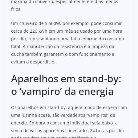
máxima do chuveiro, especialmente em dias menos
frios.
Um chuveiro de 5.500W, por exemplo, pode consumir
cerca de 220 kWh em um mês se usado por uma hora
por dia, representando uma fatia enorme do consumo
total. A manutenção da resistência e a limpeza da
ducha também garantem o bom funcionamento e
evitam o desperdício.
Aparelhos em stand-by:
o ‘vampiro’ da energia
Os aparelhos em stand-by, aquele modo de espera com
uma luzinha acesa, são verdadeiros “vampiros” de
energia. Embora o consumo individual seja baixo, a
soma de vários aparelhos conectados 24 horas por dia