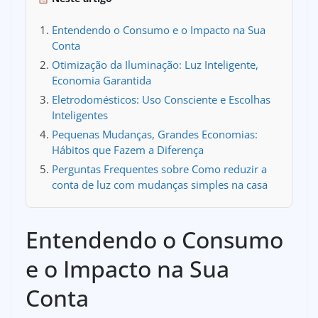
Entendendo o Consumo e o Impacto na Sua
Conta
Otimização da Iluminação: Luz Inteligente,
Economia Garantida
Eletrodomésticos: Uso Consciente e Escolhas
Inteligentes
Pequenas Mudanças, Grandes Economias:
Hábitos que Fazem a Diferença
Perguntas Frequentes sobre Como reduzir a
conta de luz com mudanças simples na casa
Entendendo o Consumo
e o Impacto na Sua
Conta