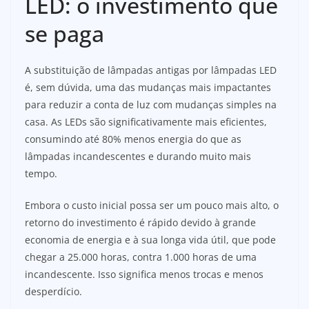
LED: o investimento que
se paga
A substituição de lâmpadas antigas por lâmpadas LED
é, sem dúvida, uma das mudanças mais impactantes
para reduzir a conta de luz com mudanças simples na
casa. As LEDs são significativamente mais eficientes,
consumindo até 80% menos energia do que as
lâmpadas incandescentes e durando muito mais
tempo.
Embora o custo inicial possa ser um pouco mais alto, o
retorno do investimento é rápido devido à grande
economia de energia e à sua longa vida útil, que pode
chegar a 25.000 horas, contra 1.000 horas de uma
incandescente. Isso significa menos trocas e menos
desperdício.