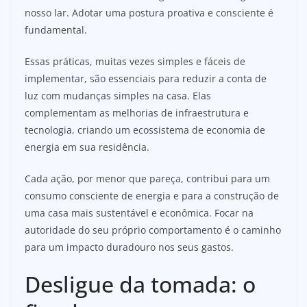
nosso lar. Adotar uma postura proativa e consciente é
fundamental.
Essas práticas, muitas vezes simples e fáceis de
implementar, são essenciais para reduzir a conta de
luz com mudanças simples na casa. Elas
complementam as melhorias de infraestrutura e
tecnologia, criando um ecossistema de economia de
energia em sua residência.
Cada ação, por menor que pareça, contribui para um
consumo consciente de energia e para a construção de
uma casa mais sustentável e econômica. Focar na
autoridade do seu próprio comportamento é o caminho
para um impacto duradouro nos seus gastos.
Desligue da tomada: o