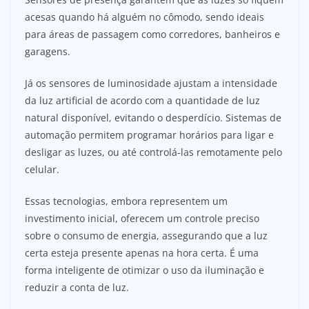
acesas quando há alguém no cômodo, sendo ideais
para áreas de passagem como corredores, banheiros e
garagens.
Já os sensores de luminosidade ajustam a intensidade
da luz artificial de acordo com a quantidade de luz
natural disponível, evitando o desperdício. Sistemas de
automação permitem programar horários para ligar e
desligar as luzes, ou até controlá-las remotamente pelo
celular.
Essas tecnologias, embora representem um
investimento inicial, oferecem um controle preciso
sobre o consumo de energia, assegurando que a luz
certa esteja presente apenas na hora certa. É uma
forma inteligente de otimizar o uso da iluminação e
reduzir a conta de luz.