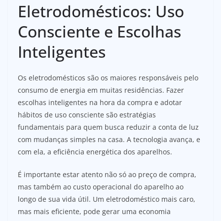
Eletrodomésticos: Uso
Consciente e Escolhas
Inteligentes
Os eletrodomésticos são os maiores responsáveis pelo
consumo de energia em muitas residências. Fazer
escolhas inteligentes na hora da compra e adotar
hábitos de uso consciente são estratégias
fundamentais para quem busca reduzir a conta de luz
com mudanças simples na casa. A tecnologia avança, e
com ela, a eficiência energética dos aparelhos.
É importante estar atento não só ao preço de compra,
mas também ao custo operacional do aparelho ao
longo de sua vida útil. Um eletrodoméstico mais caro,
mas mais eficiente, pode gerar uma economia