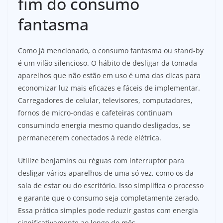
fim do consumo
fantasma
Como já mencionado, o consumo fantasma ou stand-by
é um vilão silencioso. O hábito de desligar da tomada
aparelhos que não estão em uso é uma das dicas para
economizar luz mais eficazes e fáceis de implementar.
Carregadores de celular, televisores, computadores,
fornos de micro-ondas e cafeteiras continuam
consumindo energia mesmo quando desligados, se
permanecerem conectados à rede elétrica.
Utilize benjamins ou réguas com interruptor para
desligar vários aparelhos de uma só vez, como os da
sala de estar ou do escritório. Isso simplifica o processo
e garante que o consumo seja completamente zerado.
Essa prática simples pode reduzir gastos com energia
significativamente ao longo do mês.