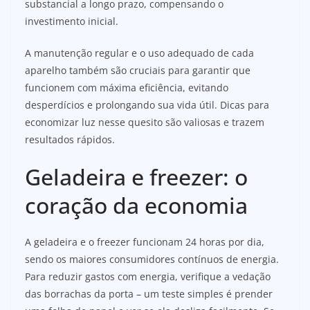
substancial a longo prazo, compensando o
investimento inicial.
A manutenção regular e o uso adequado de cada
aparelho também são cruciais para garantir que
funcionem com máxima eficiência, evitando
desperdícios e prolongando sua vida útil. Dicas para
economizar luz nesse quesito são valiosas e trazem
resultados rápidos.
Geladeira e freezer: o
coração da economia
A geladeira e o freezer funcionam 24 horas por dia,
sendo os maiores consumidores contínuos de energia.
Para reduzir gastos com energia, verifique a vedação
das borrachas da porta – um teste simples é prender