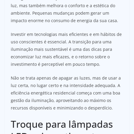
luz, mas também melhora o conforto e a estética do
ambiente. Pequenas mudanças podem gerar um
impacto enorme no consumo de energia da sua casa.
Investir em tecnologias mais eficientes e em hábitos de
uso conscientes é essencial. A transição para uma
iluminação mais sustentável é uma das dicas para
economizar luz mais eficazes, e o retorno sobre o
investimento é perceptível em pouco tempo.
Não se trata apenas de apagar as luzes, mas de usar a
luz certa, no lugar certo e na intensidade adequada. A
eficiência energética residencial começa com uma boa
gestão da iluminação, aproveitando ao máximo os
recursos disponíveis e minimizando o desperdício.
Troque para lâmpadas