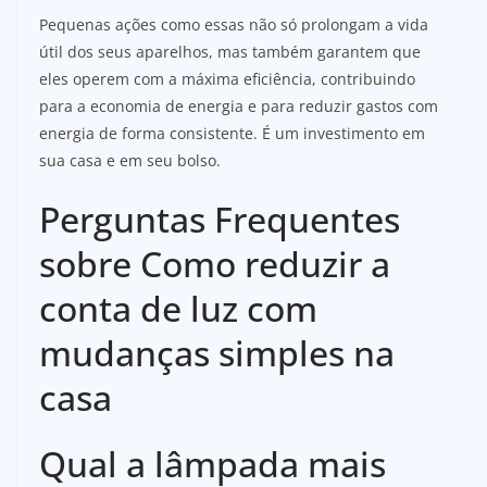
Pequenas ações como essas não só prolongam a vida
útil dos seus aparelhos, mas também garantem que
eles operem com a máxima eficiência, contribuindo
para a economia de energia e para reduzir gastos com
energia de forma consistente. É um investimento em
sua casa e em seu bolso.
Perguntas Frequentes
sobre Como reduzir a
conta de luz com
mudanças simples na
casa
Qual a lâmpada mais