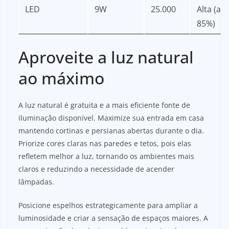
LED
9W
25.000
Alta (até
85%)
Aproveite a luz natural
ao máximo
A luz natural é gratuita e a mais eficiente fonte de
iluminação disponível. Maximize sua entrada em casa
mantendo cortinas e persianas abertas durante o dia.
Priorize cores claras nas paredes e tetos, pois elas
refletem melhor a luz, tornando os ambientes mais
claros e reduzindo a necessidade de acender
lâmpadas.
Posicione espelhos estrategicamente para ampliar a
luminosidade e criar a sensação de espaços maiores. A