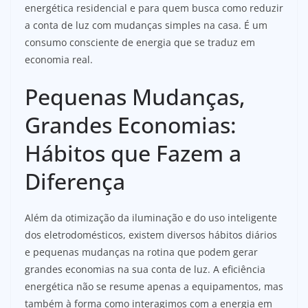
energética residencial e para quem busca como reduzir
a conta de luz com mudanças simples na casa. É um
consumo consciente de energia que se traduz em
economia real.
Pequenas Mudanças,
Grandes Economias:
Hábitos que Fazem a
Diferença
Além da otimização da iluminação e do uso inteligente
dos eletrodomésticos, existem diversos hábitos diários
e pequenas mudanças na rotina que podem gerar
grandes economias na sua conta de luz. A eficiência
energética não se resume apenas a equipamentos, mas
também à forma como interagimos com a energia em