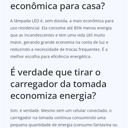
econômica para casa?
A lâmpada LED é, sem dúvida, a mais econômica para
uso residencial. Ela consome até 85% menos energia
que as incandescentes e tem uma vida útil muito
maior, gerando grande economia na conta de luz e
reduzindo a necessidade de trocas frequentes. É a
melhor escolha para eficiência energética.
É verdade que tirar o
carregador da tomada
economiza energia?
Sim, é verdade. Mesmo sem um celular conectado, o
carregador na tomada continua consumindo uma
pequena quantidade de energia (consumo fantasma ou