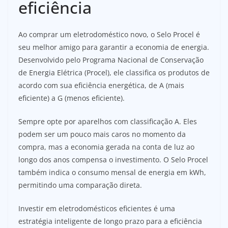
eficiência
Ao comprar um eletrodoméstico novo, o Selo Procel é
seu melhor amigo para garantir a economia de energia.
Desenvolvido pelo Programa Nacional de Conservação
de Energia Elétrica (Procel), ele classifica os produtos de
acordo com sua eficiência energética, de A (mais
eficiente) a G (menos eficiente).
Sempre opte por aparelhos com classificação A. Eles
podem ser um pouco mais caros no momento da
compra, mas a economia gerada na conta de luz ao
longo dos anos compensa o investimento. O Selo Procel
também indica o consumo mensal de energia em kWh,
permitindo uma comparação direta.
Investir em eletrodomésticos eficientes é uma
estratégia inteligente de longo prazo para a eficiência