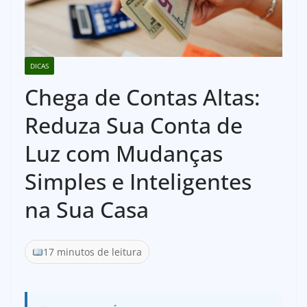
DICAS
Chega de Contas Altas:
Reduza Sua Conta de
Luz com Mudanças
Simples e Inteligentes
na Sua Casa
17 minutos de leitura