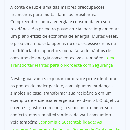
A conta de luz é uma das maiores preocupações
financeiras para muitas famílias brasileiras.
Compreender como a energia é consumida em sua
residência é o primeiro passo crucial para implementar
um plano eficaz de economia de energia. Muitas vezes,
o problema não está apenas no uso excessivo, mas na
ineficiência dos aparelhos ou na falta de hábitos de
consumo de energia conscientes. Veja também:
Como
Transportar Plantas para o Nordeste com Segurança
Neste guia, vamos explorar como você pode identificar
os pontos de maior gasto e, com algumas mudanças
simples na casa, transformar sua residência em um
exemplo de eficiência energética residencial. O objetivo
é reduzir gastos com energia sem comprometer seu
conforto, mas sim otimizando cada watt consumido.
Veja também:
Economia e Sustentabilidade: As
Inúmeras Vantagens de Ter um Sistema de Captação de