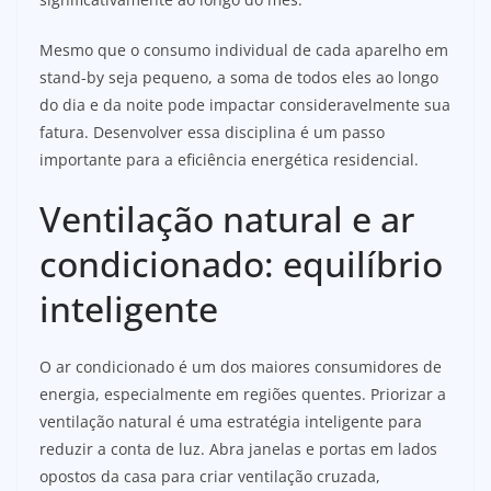
Mesmo que o consumo individual de cada aparelho em
stand-by seja pequeno, a soma de todos eles ao longo
do dia e da noite pode impactar consideravelmente sua
fatura. Desenvolver essa disciplina é um passo
importante para a eficiência energética residencial.
Ventilação natural e ar
condicionado: equilíbrio
inteligente
O ar condicionado é um dos maiores consumidores de
energia, especialmente em regiões quentes. Priorizar a
ventilação natural é uma estratégia inteligente para
reduzir a conta de luz. Abra janelas e portas em lados
opostos da casa para criar ventilação cruzada,