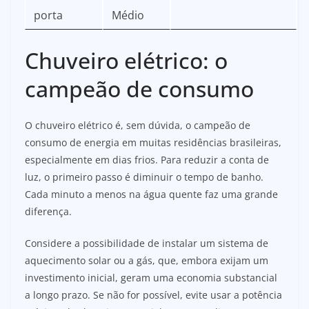
porta
Médio
Chuveiro elétrico: o
campeão de consumo
O chuveiro elétrico é, sem dúvida, o campeão de
consumo de energia em muitas residências brasileiras,
especialmente em dias frios. Para reduzir a conta de
luz, o primeiro passo é diminuir o tempo de banho.
Cada minuto a menos na água quente faz uma grande
diferença.
Considere a possibilidade de instalar um sistema de
aquecimento solar ou a gás, que, embora exijam um
investimento inicial, geram uma economia substancial
a longo prazo. Se não for possível, evite usar a potência