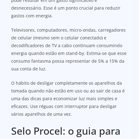
pode resultar em um gasto significativo e
desnecessário. Esse é um ponto crucial para reduzir
gastos com energia.
Televisores, computadores, micro-ondas, carregadores
de celular (mesmo sem o celular conectado) e
decodificadores de TV a cabo continuam consumindo
energia quando estão em stand-by. Estima-se que esse
consumo fantasma possa representar de 5% a 15% da
sua conta de luz.
O hábito de desligar completamente os aparelhos da
tomada quando não estão em uso ou ao sair de casa é
uma das dicas para economizar luz mais simples e
eficazes. Use réguas com interruptor para desligar
vários aparelhos de uma vez.
Selo Procel: o guia para