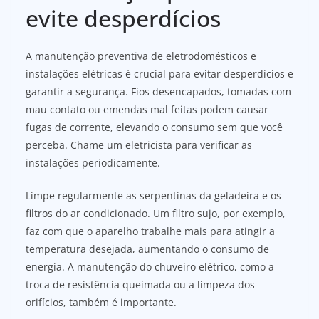
evite desperdícios
A manutenção preventiva de eletrodomésticos e
instalações elétricas é crucial para evitar desperdícios e
garantir a segurança. Fios desencapados, tomadas com
mau contato ou emendas mal feitas podem causar
fugas de corrente, elevando o consumo sem que você
perceba. Chame um eletricista para verificar as
instalações periodicamente.
Limpe regularmente as serpentinas da geladeira e os
filtros do ar condicionado. Um filtro sujo, por exemplo,
faz com que o aparelho trabalhe mais para atingir a
temperatura desejada, aumentando o consumo de
energia. A manutenção do chuveiro elétrico, como a
troca de resistência queimada ou a limpeza dos
orifícios, também é importante.