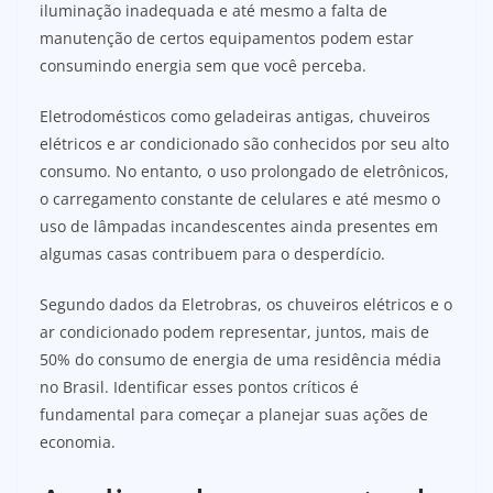
iluminação inadequada e até mesmo a falta de
manutenção de certos equipamentos podem estar
consumindo energia sem que você perceba.
Eletrodomésticos como geladeiras antigas, chuveiros
elétricos e ar condicionado são conhecidos por seu alto
consumo. No entanto, o uso prolongado de eletrônicos,
o carregamento constante de celulares e até mesmo o
uso de lâmpadas incandescentes ainda presentes em
algumas casas contribuem para o desperdício.
Segundo dados da Eletrobras, os chuveiros elétricos e o
ar condicionado podem representar, juntos, mais de
50% do consumo de energia de uma residência média
no Brasil. Identificar esses pontos críticos é
fundamental para começar a planejar suas ações de
economia.