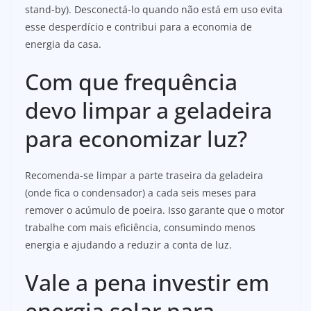
stand-by). Desconectá-lo quando não está em uso evita
esse desperdício e contribui para a economia de
energia da casa.
Com que frequência
devo limpar a geladeira
para economizar luz?
Recomenda-se limpar a parte traseira da geladeira
(onde fica o condensador) a cada seis meses para
remover o acúmulo de poeira. Isso garante que o motor
trabalhe com mais eficiência, consumindo menos
energia e ajudando a reduzir a conta de luz.
Vale a pena investir em
energia solar para