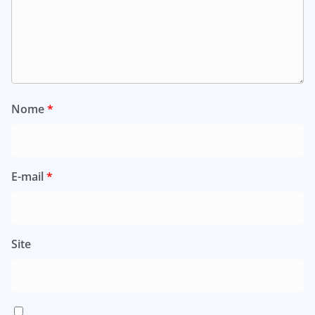
Nome
*
E-mail
*
Site