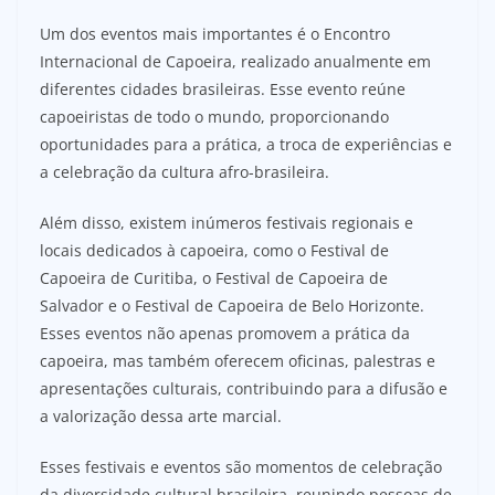
Um dos eventos mais importantes é o Encontro
Internacional de Capoeira, realizado anualmente em
diferentes cidades brasileiras. Esse evento reúne
capoeiristas de todo o mundo, proporcionando
oportunidades para a prática, a troca de experiências e
a celebração da cultura afro-brasileira.
Além disso, existem inúmeros festivais regionais e
locais dedicados à capoeira, como o Festival de
Capoeira de Curitiba, o Festival de Capoeira de
Salvador e o Festival de Capoeira de Belo Horizonte.
Esses eventos não apenas promovem a prática da
capoeira, mas também oferecem oficinas, palestras e
apresentações culturais, contribuindo para a difusão e
a valorização dessa arte marcial.
Esses festivais e eventos são momentos de celebração
da diversidade cultural brasileira, reunindo pessoas de