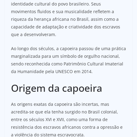
identidade cultural do povo brasileiro. Seus
movimentos fluidos e sua musicalidade refletem a
riqueza da herança africana no Brasil, assim como a
capacidade de adaptação e criatividade dos escravos
que a desenvolveram.
Ao longo dos séculos, a capoeira passou de uma prática
marginalizada para um símbolo de orgulho nacional,
sendo reconhecida como Patrimônio Cultural Imaterial
da Humanidade pela UNESCO em 2014.
Origem da capoeira
As origens exatas da capoeira são incertas, mas
acredita-se que ela tenha surgido no Brasil colonial,
entre os séculos XVI e XVII, como uma forma de
resistência dos escravos africanos contra a opressão e
a violência do sistema escravocrata.