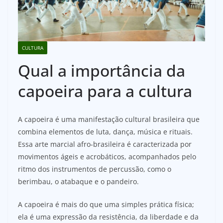
CULTURA
Qual a importância da
capoeira para a cultura
A capoeira é uma manifestação cultural brasileira que
combina elementos de luta, dança, música e rituais.
Essa arte marcial afro-brasileira é caracterizada por
movimentos ágeis e acrobáticos, acompanhados pelo
ritmo dos instrumentos de percussão, como o
berimbau, o atabaque e o pandeiro.
A capoeira é mais do que uma simples prática física;
ela é uma expressão da resistência, da liberdade e da