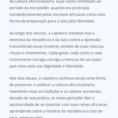
da cultura afro-brasileira. Suas raízes remontam ao
período da escravidão, quando era praticada
clandestinamente pelos escravos africanos como uma
forma de preparação para a luta pela liberdade.
Ao longo dos séculos, a capoeira manteve viva a
memória da resistência e da luta contra a opressão,
transmitindo essas histórias através de suas músicas,
rituais e movimentos. Cada gesto, cada canto e cada
instrumento carrega consigo a herança de um povo
que lutou pela sua dignidade e liberdade.
Nos dias atuais, a capoeira continua sendo uma forma
de preservar e celebrar a cultura afro-brasileira,
mantendo vivas as tradições e os valores ancestrais.
Através de sua prática, as novas gerações têm a
oportunidade de se conectar com suas raízes africanas,
aprendendo sobre a história de resistência e luta de
seus antepassados.