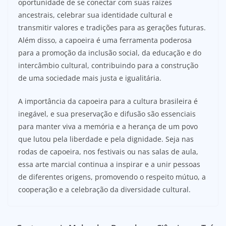
oportunidade de se conectar com suas raízes
ancestrais, celebrar sua identidade cultural e
transmitir valores e tradições para as gerações futuras.
Além disso, a capoeira é uma ferramenta poderosa
para a promoção da inclusão social, da educação e do
intercâmbio cultural, contribuindo para a construção
de uma sociedade mais justa e igualitária.
A importância da capoeira para a cultura brasileira é
inegável, e sua preservação e difusão são essenciais
para manter viva a memória e a herança de um povo
que lutou pela liberdade e pela dignidade. Seja nas
rodas de capoeira, nos festivais ou nas salas de aula,
essa arte marcial continua a inspirar e a unir pessoas
de diferentes origens, promovendo o respeito mútuo, a
cooperação e a celebração da diversidade cultural.