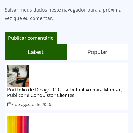
Salvar meus dados neste navegador para a próxima
vez que eu comentar.
Latest
Popular
Portfólio de Design: O Guia Definitivo para Montar,
Publicar e Conquistar Clientes
6 de agosto de 2026