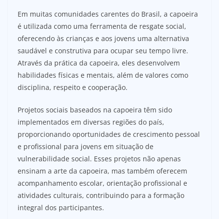
Em muitas comunidades carentes do Brasil, a capoeira
é utilizada como uma ferramenta de resgate social,
oferecendo às crianças e aos jovens uma alternativa
saudável e construtiva para ocupar seu tempo livre.
Através da prática da capoeira, eles desenvolvem
habilidades físicas e mentais, além de valores como
disciplina, respeito e cooperação.
Projetos sociais baseados na capoeira têm sido
implementados em diversas regiões do país,
proporcionando oportunidades de crescimento pessoal
e profissional para jovens em situação de
vulnerabilidade social. Esses projetos não apenas
ensinam a arte da capoeira, mas também oferecem
acompanhamento escolar, orientação profissional e
atividades culturais, contribuindo para a formação
integral dos participantes.