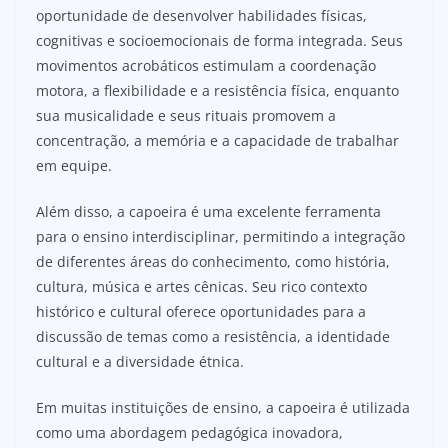
oportunidade de desenvolver habilidades físicas,
cognitivas e socioemocionais de forma integrada. Seus
movimentos acrobáticos estimulam a coordenação
motora, a flexibilidade e a resistência física, enquanto
sua musicalidade e seus rituais promovem a
concentração, a memória e a capacidade de trabalhar
em equipe.
Além disso, a capoeira é uma excelente ferramenta
para o ensino interdisciplinar, permitindo a integração
de diferentes áreas do conhecimento, como história,
cultura, música e artes cênicas. Seu rico contexto
histórico e cultural oferece oportunidades para a
discussão de temas como a resistência, a identidade
cultural e a diversidade étnica.
Em muitas instituições de ensino, a capoeira é utilizada
como uma abordagem pedagógica inovadora,