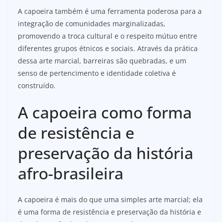
A capoeira também é uma ferramenta poderosa para a
integração de comunidades marginalizadas,
promovendo a troca cultural e o respeito mútuo entre
diferentes grupos étnicos e sociais. Através da prática
dessa arte marcial, barreiras são quebradas, e um
senso de pertencimento e identidade coletiva é
construído.
A capoeira como forma
de resistência e
preservação da história
afro-brasileira
A capoeira é mais do que uma simples arte marcial; ela
é uma forma de resistência e preservação da história e