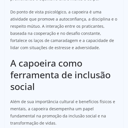
Do ponto de vista psicológico, a capoeira é uma
atividade que promove a autoconfiança, a disciplina e o
respeito mútuo. A interação entre os praticantes,
baseada na cooperação e no desafio constante,
fortalece os laços de camaradagem e a capacidade de
lidar com situações de estresse e adversidade.
A capoeira como
ferramenta de inclusão
social
Além de sua importância cultural e benefícios físicos e
mentais, a capoeira desempenha um papel
fundamental na promoção da inclusão social e na
transformação de vidas.