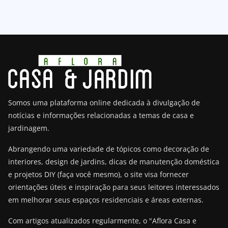
Somos uma plataforma online dedicada à divulgação de
notícias e informações relacionadas a temas de casa e
jardinagem.
Abrangendo uma variedade de tópicos como decoração de
interiores, design de jardins, dicas de manutenção doméstica
e projetos DIY (faça você mesmo), o site visa fornecer
orientações úteis e inspiração para seus leitores interessados
em melhorar seus espaços residenciais e áreas externas.
Com artigos atualizados regularmente, o "Aflora Casa e