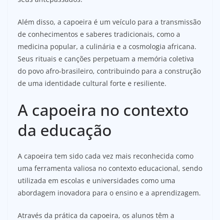
Além disso, a capoeira é um veículo para a transmissão
de conhecimentos e saberes tradicionais, como a
medicina popular, a culinária e a cosmologia africana.
Seus rituais e canções perpetuam a memória coletiva
do povo afro-brasileiro, contribuindo para a construção
de uma identidade cultural forte e resiliente.
A capoeira no contexto
da educação
A capoeira tem sido cada vez mais reconhecida como
uma ferramenta valiosa no contexto educacional, sendo
utilizada em escolas e universidades como uma
abordagem inovadora para o ensino e a aprendizagem.
Através da prática da capoeira, os alunos têm a