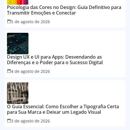
Psicologia das Cores no Design: Guia Definitivo para
Transmitir Emoções e Conectar
5 de agosto de 2026
Design UX e UI para Apps: Desvendando as
Diferenças e o Poder para o Sucesso Digital
4 de agosto de 2026
O Guia Essencial: Como Escolher a Tipografia Certa
para Sua Marca e Deixar um Legado Visual
3 de agosto de 2026