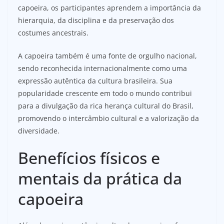
capoeira, os participantes aprendem a importância da
hierarquia, da disciplina e da preservação dos
costumes ancestrais.
A capoeira também é uma fonte de orgulho nacional,
sendo reconhecida internacionalmente como uma
expressão autêntica da cultura brasileira. Sua
popularidade crescente em todo o mundo contribui
para a divulgação da rica herança cultural do Brasil,
promovendo o intercâmbio cultural e a valorização da
diversidade.
Benefícios físicos e
mentais da prática da
capoeira