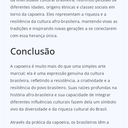
diferentes idades, origens étnicas e classes sociais em
torno da capoeira. Eles representam a riqueza e a
resiliência da cultura afro-brasileira, mantendo vivas as
tradições e inspirando novas gerações a se conectarem
com essa herança única.
Conclusão
A capoeira é muito mais do que uma simples arte
marcial; ela é uma expressão genuína da cultura
brasileira, refletindo a resistência, a criatividade e a
resiliência do povo brasileiro. Suas raízes profundas na
história afro-brasileira e sua capacidade de integrar
diferentes influências culturais fazem dela um símbolo
vivo da diversidade e da riqueza cultural do Brasil.
Através da prática da capoeira, os brasileiros têm a