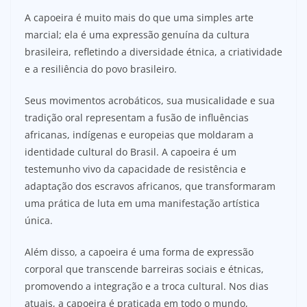
A capoeira é muito mais do que uma simples arte
marcial; ela é uma expressão genuína da cultura
brasileira, refletindo a diversidade étnica, a criatividade
e a resiliência do povo brasileiro.
Seus movimentos acrobáticos, sua musicalidade e sua
tradição oral representam a fusão de influências
africanas, indígenas e europeias que moldaram a
identidade cultural do Brasil. A capoeira é um
testemunho vivo da capacidade de resistência e
adaptação dos escravos africanos, que transformaram
uma prática de luta em uma manifestação artística
única.
Além disso, a capoeira é uma forma de expressão
corporal que transcende barreiras sociais e étnicas,
promovendo a integração e a troca cultural. Nos dias
atuais, a capoeira é praticada em todo o mundo,