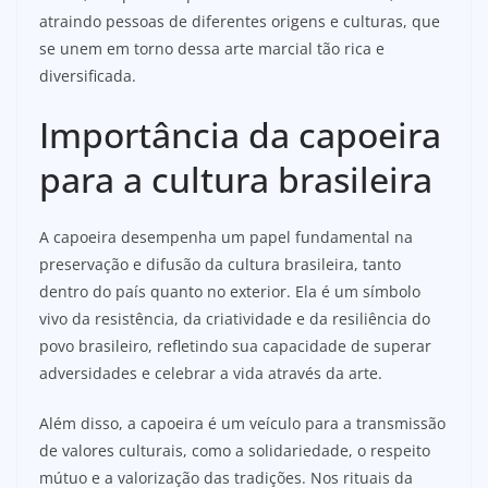
atraindo pessoas de diferentes origens e culturas, que
se unem em torno dessa arte marcial tão rica e
diversificada.
Importância da capoeira
para a cultura brasileira
A capoeira desempenha um papel fundamental na
preservação e difusão da cultura brasileira, tanto
dentro do país quanto no exterior. Ela é um símbolo
vivo da resistência, da criatividade e da resiliência do
povo brasileiro, refletindo sua capacidade de superar
adversidades e celebrar a vida através da arte.
Além disso, a capoeira é um veículo para a transmissão
de valores culturais, como a solidariedade, o respeito
mútuo e a valorização das tradições. Nos rituais da