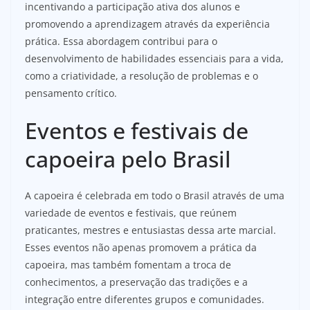
incentivando a participação ativa dos alunos e
promovendo a aprendizagem através da experiência
prática. Essa abordagem contribui para o
desenvolvimento de habilidades essenciais para a vida,
como a criatividade, a resolução de problemas e o
pensamento crítico.
Eventos e festivais de
capoeira pelo Brasil
A capoeira é celebrada em todo o Brasil através de uma
variedade de eventos e festivais, que reúnem
praticantes, mestres e entusiastas dessa arte marcial.
Esses eventos não apenas promovem a prática da
capoeira, mas também fomentam a troca de
conhecimentos, a preservação das tradições e a
integração entre diferentes grupos e comunidades.