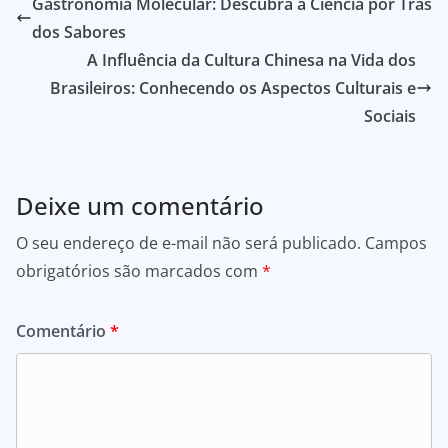
Gastronomia Molecular: Descubra a Ciência por Trás
dos Sabores
A Influência da Cultura Chinesa na Vida dos
Brasileiros: Conhecendo os Aspectos Culturais e
Sociais
Deixe um comentário
O seu endereço de e-mail não será publicado.
Campos
obrigatórios são marcados com
*
Comentário
*