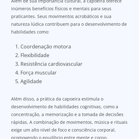
Além de sua importância cultural, a capoeira oferece
inúmeros benefícios físicos e mentais para seus
praticantes. Seus movimentos acrobáticos e sua
natureza lúdica contribuem para o desenvolvimento de
habilidades como:
Coordenação motora
Flexibilidade
Resistência cardiovascular
Força muscular
Agilidade
Além disso, a prática da capoeira estimula o
desenvolvimento de habilidades cognitivas, como a
concentração, a memorização e a tomada de decisões
rápidas. A combinação de movimentos, música e rituais
exige um alto nível de foco e consciência corporal,
promovendo o equilíbrio entre mente e corpo.