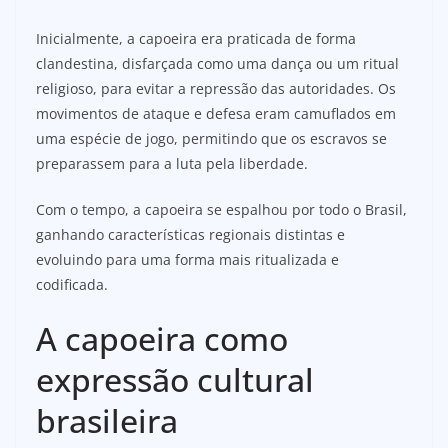
Inicialmente, a capoeira era praticada de forma
clandestina, disfarçada como uma dança ou um ritual
religioso, para evitar a repressão das autoridades. Os
movimentos de ataque e defesa eram camuflados em
uma espécie de jogo, permitindo que os escravos se
preparassem para a luta pela liberdade.
Com o tempo, a capoeira se espalhou por todo o Brasil,
ganhando características regionais distintas e
evoluindo para uma forma mais ritualizada e
codificada.
A capoeira como
expressão cultural
brasileira