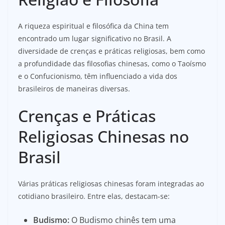
A riqueza espiritual e filosófica da China tem
encontrado um lugar significativo no Brasil. A
diversidade de crenças e práticas religiosas, bem como
a profundidade das filosofias chinesas, como o Taoísmo
e o Confucionismo, têm influenciado a vida dos
brasileiros de maneiras diversas.
Crenças e Práticas
Religiosas Chinesas no
Brasil
Várias práticas religiosas chinesas foram integradas ao
cotidiano brasileiro. Entre elas, destacam-se:
Budismo:
O Budismo chinês tem uma