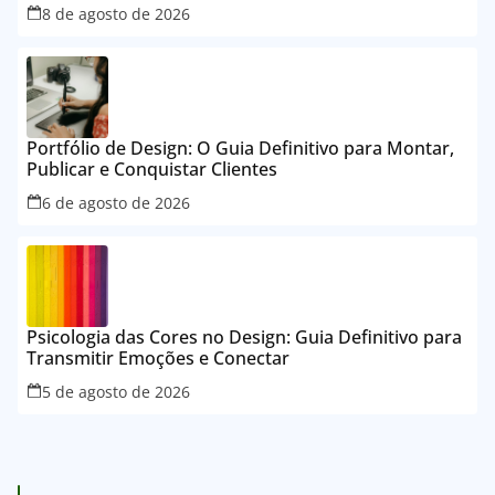
8 de agosto de 2026
Portfólio de Design: O Guia Definitivo para Montar,
Publicar e Conquistar Clientes
6 de agosto de 2026
Psicologia das Cores no Design: Guia Definitivo para
Transmitir Emoções e Conectar
5 de agosto de 2026