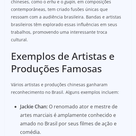
chineses, como o
erhu
e o
guqin
, em composições
contemporâneas, tem criado fusões únicas que
ressoam com a audiência brasileira. Bandas e artistas
brasileiros têm explorado essas influências em seus
trabalhos, promovendo uma interessante troca
cultural.
Exemplos de Artistas e
Produções Famosas
Vários artistas e produções chinesas ganharam
reconhecimento no Brasil. Alguns exemplos incluem:
Jackie Chan:
O renomado ator e mestre de
artes marciais é amplamente conhecido e
amado no Brasil por seus filmes de ação e
comédia.