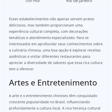
Ton Hoi
Rio de Janeiro
Esses estabelecimentos não apenas servem pratos
deliciosos, mas também proporcionam uma
experiência cultural completa, com decorações
temáticas e atendimento especializado. Para os
interessados em aprofundar seus conhecimentos sobre
a culinária chinesa, uma boa opção é explorar receitas
autênticas e visitar diferentes restaurantes para
apreciar a diversidade de sabores que essa rica cultura
tem a oferecer.
Artes e Entretenimento
A arte e o entretenimento chineses têm conquistado
crescente popularidade no Brasil, influenciando
profundamente a cultura local. A rica herança cultural