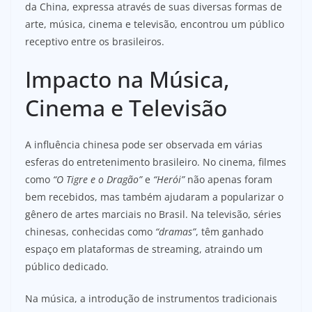
da China, expressa através de suas diversas formas de
arte, música, cinema e televisão, encontrou um público
receptivo entre os brasileiros.
Impacto na Música,
Cinema e Televisão
A influência chinesa pode ser observada em várias
esferas do entretenimento brasileiro. No cinema, filmes
como
“O Tigre e o Dragão”
e
“Herói”
não apenas foram
bem recebidos, mas também ajudaram a popularizar o
gênero de artes marciais no Brasil. Na televisão, séries
chinesas, conhecidas como
“dramas”
, têm ganhado
espaço em plataformas de streaming, atraindo um
público dedicado.
Na música, a introdução de instrumentos tradicionais