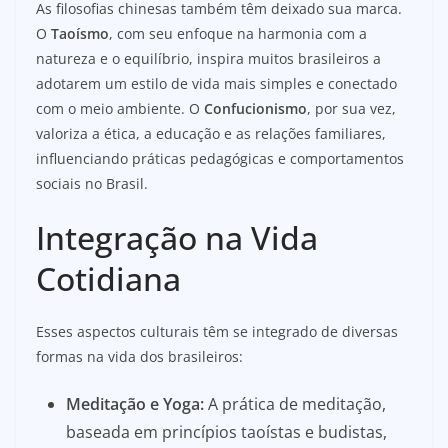
As filosofias chinesas também têm deixado sua marca.
O
Taoísmo
, com seu enfoque na harmonia com a
natureza e o equilíbrio, inspira muitos brasileiros a
adotarem um estilo de vida mais simples e conectado
com o meio ambiente. O
Confucionismo
, por sua vez,
valoriza a ética, a educação e as relações familiares,
influenciando práticas pedagógicas e comportamentos
sociais no Brasil.
Integração na Vida
Cotidiana
Esses aspectos culturais têm se integrado de diversas
formas na vida dos brasileiros:
Meditação e Yoga:
A prática de meditação,
baseada em princípios taoístas e budistas,