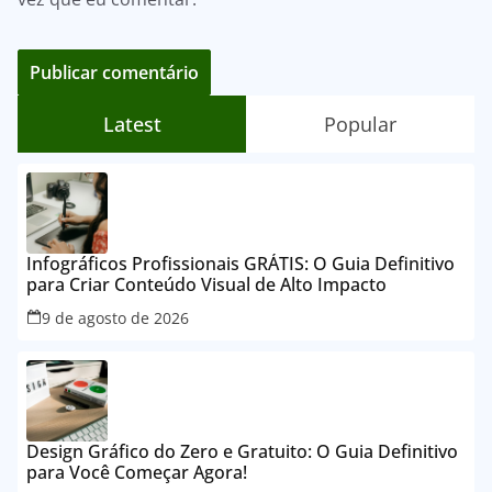
Latest
Popular
Infográficos Profissionais GRÁTIS: O Guia Definitivo
para Criar Conteúdo Visual de Alto Impacto
9 de agosto de 2026
Design Gráfico do Zero e Gratuito: O Guia Definitivo
para Você Começar Agora!