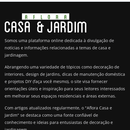
Somos uma plataforma online dedicada à divulgação de
notícias e informações relacionadas a temas de casa e
jardinagem.
Abrangendo uma variedade de tópicos como decoração de
interiores, design de jardins, dicas de manutenção doméstica
e projetos DIY (faça você mesmo), o site visa fornecer
orientações úteis e inspiração para seus leitores interessados
em melhorar seus espaços residenciais e áreas externas.
Com artigos atualizados regularmente, o "Aflora Casa e
Jardim" se destaca como uma fonte confiável de
conhecimento e ideias para entusiastas de decoração e
jardinagem.