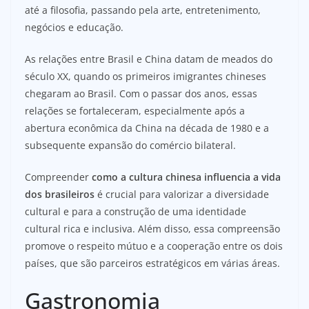
até a filosofia, passando pela arte, entretenimento,
negócios e educação.
As relações entre Brasil e China datam de meados do
século XX, quando os primeiros imigrantes chineses
chegaram ao Brasil. Com o passar dos anos, essas
relações se fortaleceram, especialmente após a
abertura econômica da China na década de 1980 e a
subsequente expansão do comércio bilateral.
Compreender
como a cultura chinesa influencia a vida
dos brasileiros
é crucial para valorizar a diversidade
cultural e para a construção de uma identidade
cultural rica e inclusiva. Além disso, essa compreensão
promove o respeito mútuo e a cooperação entre os dois
países, que são parceiros estratégicos em várias áreas.
Gastronomia