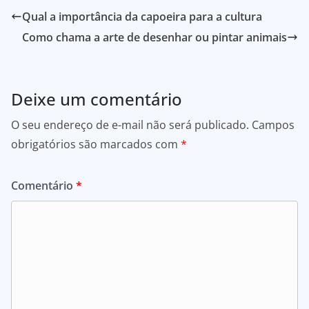
Qual a importância da capoeira para a cultura
Como chama a arte de desenhar ou pintar animais
Deixe um comentário
O seu endereço de e-mail não será publicado.
Campos
obrigatórios são marcados com
*
Comentário
*