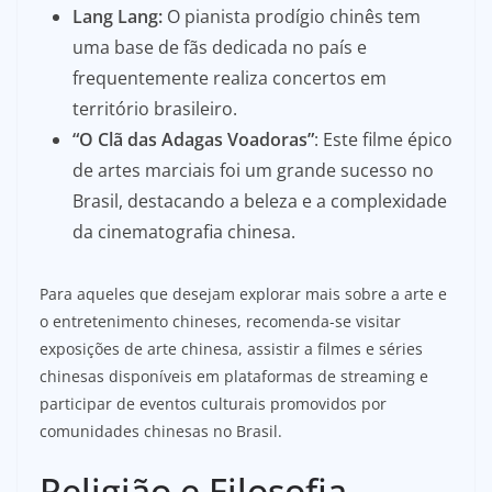
Lang Lang:
O pianista prodígio chinês tem
uma base de fãs dedicada no país e
frequentemente realiza concertos em
território brasileiro.
“O Clã das Adagas Voadoras”
: Este filme épico
de artes marciais foi um grande sucesso no
Brasil, destacando a beleza e a complexidade
da cinematografia chinesa.
Para aqueles que desejam explorar mais sobre a arte e
o entretenimento chineses, recomenda-se visitar
exposições de arte chinesa, assistir a filmes e séries
chinesas disponíveis em plataformas de streaming e
participar de eventos culturais promovidos por
comunidades chinesas no Brasil.
Religião e Filosofia