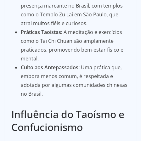
presença marcante no Brasil, com templos
como o Templo Zu Lai em São Paulo, que
atrai muitos fiéis e curiosos.
Práticas Taoístas:
A meditação e exercícios
como o Tai Chi Chuan são amplamente
praticados, promovendo bem-estar físico e
mental.
Culto aos Antepassados:
Uma prática que,
embora menos comum, é respeitada e
adotada por algumas comunidades chinesas
no Brasil.
Influência do Taoísmo e
Confucionismo