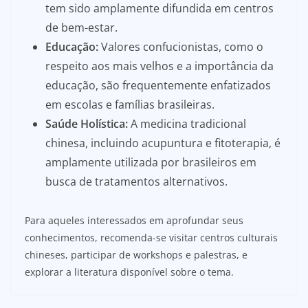
tem sido amplamente difundida em centros
de bem-estar.
Educação:
Valores confucionistas, como o
respeito aos mais velhos e a importância da
educação, são frequentemente enfatizados
em escolas e famílias brasileiras.
Saúde Holística:
A medicina tradicional
chinesa, incluindo acupuntura e fitoterapia, é
amplamente utilizada por brasileiros em
busca de tratamentos alternativos.
Para aqueles interessados em aprofundar seus
conhecimentos, recomenda-se visitar centros culturais
chineses, participar de workshops e palestras, e
explorar a literatura disponível sobre o tema.