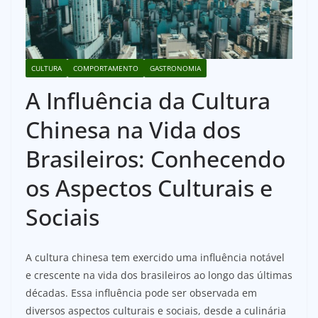
CULTURA
COMPORTAMENTO
GASTRONOMIA
A Influência da Cultura
Chinesa na Vida dos
Brasileiros: Conhecendo
os Aspectos Culturais e
Sociais
A cultura chinesa tem exercido uma influência notável
e crescente na vida dos brasileiros ao longo das últimas
décadas. Essa influência pode ser observada em
diversos aspectos culturais e sociais, desde a culinária