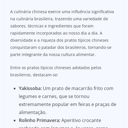
A culinária chinesa exerce uma influência significativa
na culinária brasileira, trazendo uma variedade de
sabores, técnicas e ingredientes que foram
rapidamente incorporados ao nosso dia a dia. A
diversidade e a riqueza dos pratos típicos chineses
conquistaram o paladar dos brasileiros, tornando-se
parte integrante da nossa cultura alimentar.
Entre os pratos típicos chineses adotados pelos
brasileiros, destacam-se:
Yakissoba:
Um prato de macarrão frito com
legumes e carnes, que se tornou
extremamente popular em feiras e praças de
alimentação.
Rolinho Primavera:
Aperitivo crocante