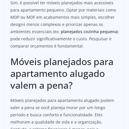
Sim, é possível ter móveis planejados mais acessíveis
para apartamento pequeno. Optar por materiais como
MDP ou MDF em acabamentos mais simples, escolher
designs menos complexos e priorizar apenas os
ambientes essenciais (ex:
planejados cozinha pequena
)
pode reduzir significativamente o custo. Pesquisar e
comparar orçamentos é fundamental.
Móveis planejados para
apartamento alugado
valem a pena?
Móveis planejados para apartamento alugado podem
valer a pena se você planeja morar por um longo
período e busca conforto e funcionalidade. Eles
melhoram a qualidade de vida e a organização.