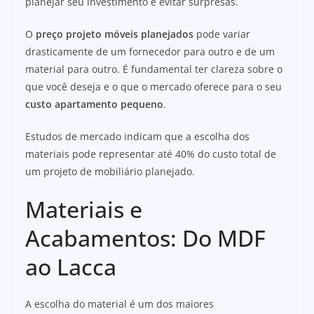
planejar seu investimento e evitar surpresas.
O
preço projeto móveis planejados
pode variar
drasticamente de um fornecedor para outro e de um
material para outro. É fundamental ter clareza sobre o
que você deseja e o que o mercado oferece para o seu
custo apartamento pequeno
.
Estudos de mercado indicam que a escolha dos
materiais pode representar até 40% do custo total de
um projeto de mobiliário planejado.
Materiais e
Acabamentos: Do MDF
ao Lacca
A escolha do material é um dos maiores