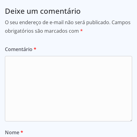
Deixe um comentário
O seu endereço de e-mail não será publicado.
Campos
obrigatórios são marcados com
*
Comentário
*
Nome
*