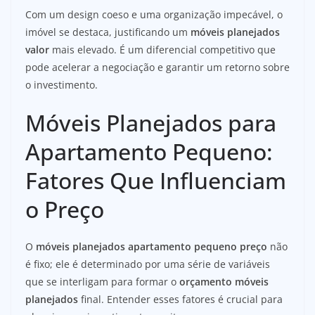
Com um design coeso e uma organização impecável, o
imóvel se destaca, justificando um
móveis planejados
valor
mais elevado. É um diferencial competitivo que
pode acelerar a negociação e garantir um retorno sobre
o investimento.
Móveis Planejados para
Apartamento Pequeno:
Fatores Que Influenciam
o Preço
O
móveis planejados apartamento pequeno preço
não
é fixo; ele é determinado por uma série de variáveis
que se interligam para formar o
orçamento móveis
planejados
final. Entender esses fatores é crucial para