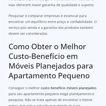
mas oferecem maior garantia de qualidade e suporte.
Pesquisar e comparar empresas é essencial para
encontrar um equilíbrio entre preço e confiabilidade. O
serviço pós-venda e a garantia dos produtos também
devem ser considerados.
Como Obter o Melhor
Custo-Benefício em
Móveis Planejados para
Apartamento Pequeno
Conseguir o melhor
custo benefício móveis planejados
para seu apartamento pequeno exige planejamento e
pesquisa. Não se trata apenas de encontrar o menor
preço, mas sim a solução que atenda às suas