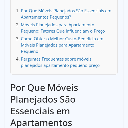
Por Que Móveis Planejados São Essenciais em
Apartamentos Pequenos?
Móveis Planejados para Apartamento
Pequeno: Fatores Que Influenciam o Preço
Como Obter o Melhor Custo-Benefício em
Móveis Planejados para Apartamento
Pequeno
Perguntas Frequentes sobre móveis
planejados apartamento pequeno preço
Por Que Móveis
Planejados São
Essenciais em
Apartamentos