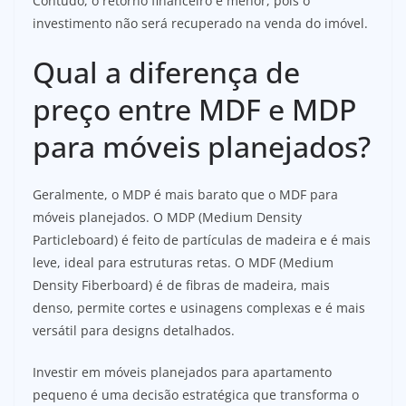
Contudo, o retorno financeiro é menor, pois o
investimento não será recuperado na venda do imóvel.
Qual a diferença de
preço entre MDF e MDP
para móveis planejados?
Geralmente, o MDP é mais barato que o MDF para
móveis planejados. O MDP (Medium Density
Particleboard) é feito de partículas de madeira e é mais
leve, ideal para estruturas retas. O MDF (Medium
Density Fiberboard) é de fibras de madeira, mais
denso, permite cortes e usinagens complexas e é mais
versátil para designs detalhados.
Investir em móveis planejados para apartamento
pequeno é uma decisão estratégica que transforma o