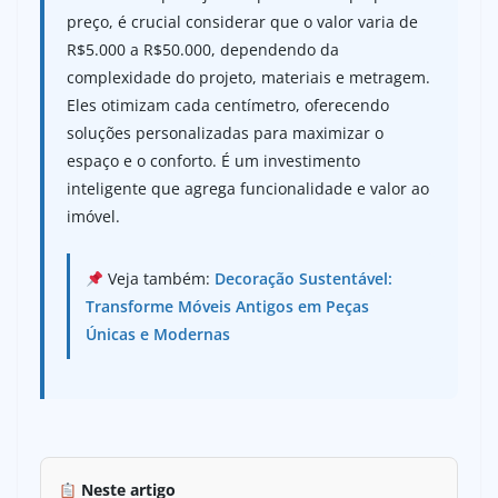
preço, é crucial considerar que o valor varia de
R$5.000 a R$50.000, dependendo da
complexidade do projeto, materiais e metragem.
Eles otimizam cada centímetro, oferecendo
soluções personalizadas para maximizar o
espaço e o conforto. É um investimento
inteligente que agrega funcionalidade e valor ao
imóvel.
Veja também:
Decoração Sustentável:
Transforme Móveis Antigos em Peças
Únicas e Modernas
Neste artigo