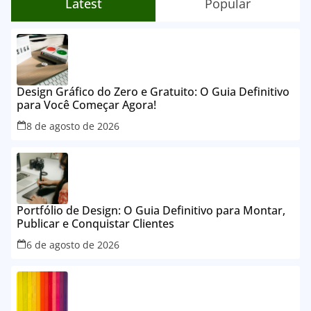
Latest
Popular
Design Gráfico do Zero e Gratuito: O Guia Definitivo
para Você Começar Agora!
8 de agosto de 2026
Portfólio de Design: O Guia Definitivo para Montar,
Publicar e Conquistar Clientes
6 de agosto de 2026