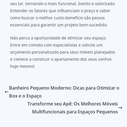
seu lar, tornando-o mais funcional, bonito e valorizado.
Entender os fatores que influenciam o preço e saber
como buscar o melhor custo-benefício são passos
essenciais para garantir um projeto bem-sucedido.
Não perca a oportunidade de otimizar seu espaço.
Entre em contato com especialistas e solicite um
orçamento personalizado para seus móveis planejados
e comece a construir o apartamento dos seus sonhos
hoje mesmo!
Banheiro Pequeno Moderno: Dicas para Otimizar o
Box e o Espaço
Transforme seu Apê: Os Melhores Móveis
Multifuncionais para Espaços Pequenos