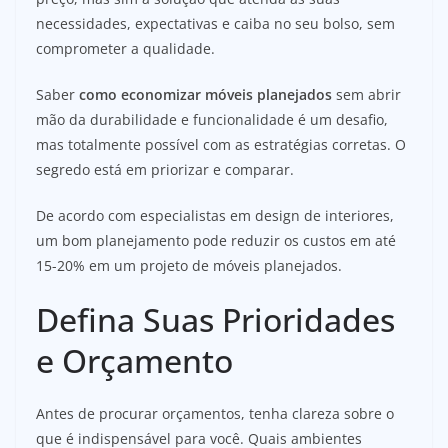
necessidades, expectativas e caiba no seu bolso, sem
comprometer a qualidade.
Saber
como economizar móveis planejados
sem abrir
mão da durabilidade e funcionalidade é um desafio,
mas totalmente possível com as estratégias corretas. O
segredo está em priorizar e comparar.
De acordo com especialistas em design de interiores,
um bom planejamento pode reduzir os custos em até
15-20% em um projeto de móveis planejados.
Defina Suas Prioridades
e Orçamento
Antes de procurar orçamentos, tenha clareza sobre o
que é indispensável para você. Quais ambientes