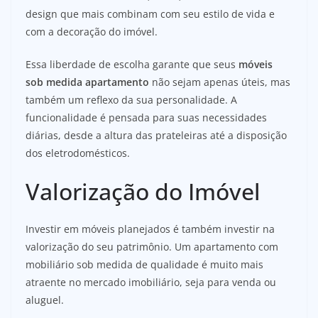
design que mais combinam com seu estilo de vida e
com a decoração do imóvel.
Essa liberdade de escolha garante que seus
móveis
sob medida apartamento
não sejam apenas úteis, mas
também um reflexo da sua personalidade. A
funcionalidade é pensada para suas necessidades
diárias, desde a altura das prateleiras até a disposição
dos eletrodomésticos.
Valorização do Imóvel
Investir em móveis planejados é também investir na
valorização do seu patrimônio. Um apartamento com
mobiliário sob medida de qualidade é muito mais
atraente no mercado imobiliário, seja para venda ou
aluguel.