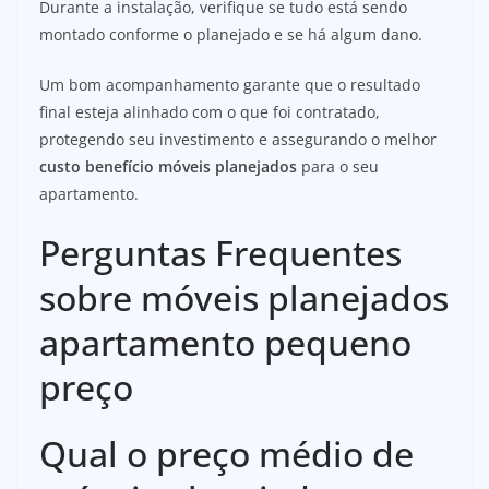
Durante a instalação, verifique se tudo está sendo
montado conforme o planejado e se há algum dano.
Um bom acompanhamento garante que o resultado
final esteja alinhado com o que foi contratado,
protegendo seu investimento e assegurando o melhor
custo benefício móveis planejados
para o seu
apartamento.
Perguntas Frequentes
sobre móveis planejados
apartamento pequeno
preço
Qual o preço médio de