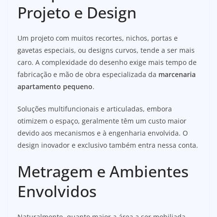
Projeto e Design
Um projeto com muitos recortes, nichos, portas e
gavetas especiais, ou designs curvos, tende a ser mais
caro. A complexidade do desenho exige mais tempo de
fabricação e mão de obra especializada da
marcenaria
apartamento pequeno
.
Soluções multifuncionais e articuladas, embora
otimizem o espaço, geralmente têm um custo maior
devido aos mecanismos e à engenharia envolvida. O
design inovador e exclusivo também entra nessa conta.
Metragem e Ambientes
Envolvidos
Naturalmente, quanto maior a área a ser mobiliada,