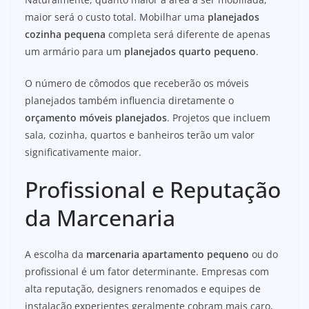
maior será o custo total. Mobilhar uma
planejados
cozinha pequena
completa será diferente de apenas
um armário para um
planejados quarto pequeno
.
O número de cômodos que receberão os móveis
planejados também influencia diretamente o
orçamento móveis planejados
. Projetos que incluem
sala, cozinha, quartos e banheiros terão um valor
significativamente maior.
Profissional e Reputação
da Marcenaria
A escolha da
marcenaria apartamento pequeno
ou do
profissional é um fator determinante. Empresas com
alta reputação, designers renomados e equipes de
instalação experientes geralmente cobram mais caro,