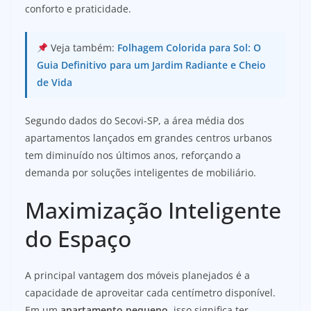
conforto e praticidade.
Veja também:
Folhagem Colorida para Sol: O
Guia Definitivo para um Jardim Radiante e Cheio
de Vida
Segundo dados do Secovi-SP, a área média dos
apartamentos lançados em grandes centros urbanos
tem diminuído nos últimos anos, reforçando a
demanda por soluções inteligentes de mobiliário.
Maximização Inteligente
do Espaço
A principal vantagem dos móveis planejados é a
capacidade de aproveitar cada centímetro disponível.
Em um
apartamento pequeno
, isso significa ter