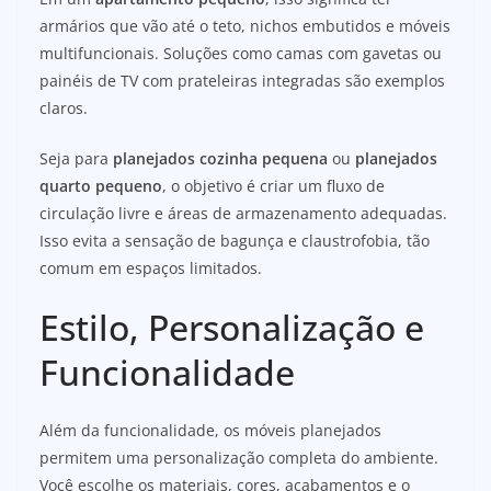
armários que vão até o teto, nichos embutidos e móveis
multifuncionais. Soluções como camas com gavetas ou
painéis de TV com prateleiras integradas são exemplos
claros.
Seja para
planejados cozinha pequena
ou
planejados
quarto pequeno
, o objetivo é criar um fluxo de
circulação livre e áreas de armazenamento adequadas.
Isso evita a sensação de bagunça e claustrofobia, tão
comum em espaços limitados.
Estilo, Personalização e
Funcionalidade
Além da funcionalidade, os móveis planejados
permitem uma personalização completa do ambiente.
Você escolhe os materiais, cores, acabamentos e o