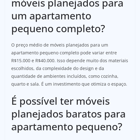
móveis planejados para
um apartamento
pequeno completo?
O preço médio de móveis planejados para um
apartamento pequeno completo pode variar entre
R$15.000 e R$40.000. Isso depende muito dos materiais
escolhidos, da complexidade do design e da
quantidade de ambientes incluídos, como cozinha,
quarto e sala. É um investimento que otimiza o espaço.
É possível ter móveis
planejados baratos para
apartamento pequeno?