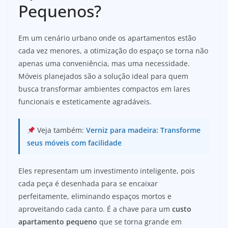
Pequenos?
Em um cenário urbano onde os apartamentos estão
cada vez menores, a otimização do espaço se torna não
apenas uma conveniência, mas uma necessidade.
Móveis planejados são a solução ideal para quem
busca transformar ambientes compactos em lares
funcionais e esteticamente agradáveis.
Veja também:
Verniz para madeira: Transforme
seus móveis com facilidade
Eles representam um investimento inteligente, pois
cada peça é desenhada para se encaixar
perfeitamente, eliminando espaços mortos e
aproveitando cada canto. É a chave para um
custo
apartamento pequeno
que se torna grande em