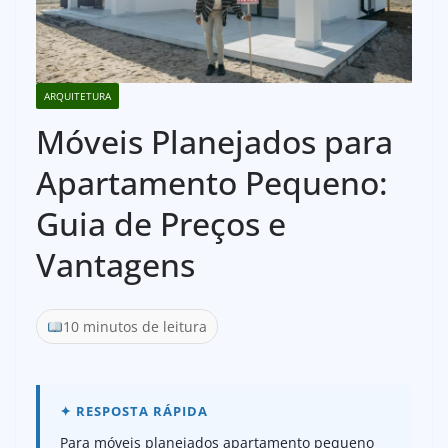
ARQUITETURA
Móveis Planejados para
Apartamento Pequeno:
Guia de Preços e
Vantagens
10 minutos de leitura
Para móveis planejados apartamento pequeno