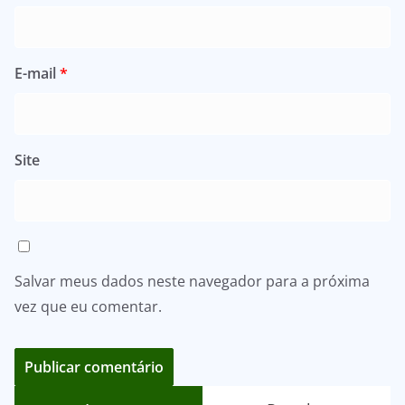
E-mail
*
Site
Salvar meus dados neste navegador para a próxima
vez que eu comentar.