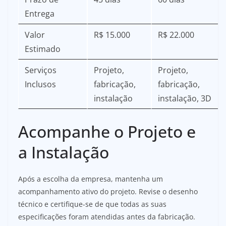
Entrega
Valor
R$ 15.000
R$ 22.000
Estimado
Serviços
Projeto,
Projeto,
Inclusos
fabricação,
fabricação,
instalação
instalação, 3D
Acompanhe o Projeto e
a Instalação
Após a escolha da empresa, mantenha um
acompanhamento ativo do projeto. Revise o desenho
técnico e certifique-se de que todas as suas
especificações foram atendidas antes da fabricação.