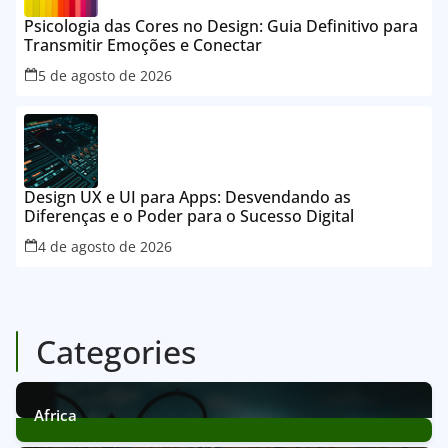
Psicologia das Cores no Design: Guia Definitivo para
Transmitir Emoções e Conectar
5 de agosto de 2026
Design UX e UI para Apps: Desvendando as
Diferenças e o Poder para o Sucesso Digital
4 de agosto de 2026
Categories
Africa