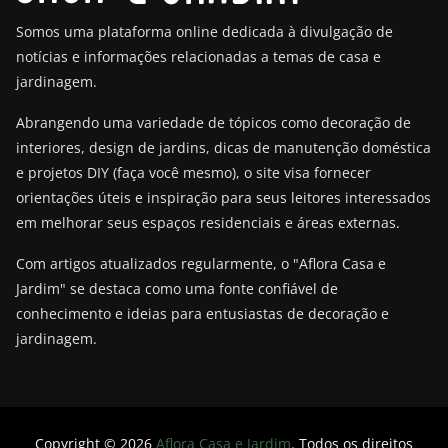
Somos uma plataforma online dedicada à divulgação de
notícias e informações relacionadas a temas de casa e
jardinagem.
Abrangendo uma variedade de tópicos como decoração de
interiores, design de jardins, dicas de manutenção doméstica
e projetos DIY (faça você mesmo), o site visa fornecer
orientações úteis e inspiração para seus leitores interessados
em melhorar seus espaços residenciais e áreas externas.
Com artigos atualizados regularmente, o "Aflora Casa e
Jardim" se destaca como uma fonte confiável de
conhecimento e ideias para entusiastas de decoração e
jardinagem.
Copyright © 2026
Aflora Casa e Jardim
. Todos os direitos