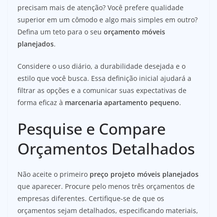
precisam mais de atenção? Você prefere qualidade
superior em um cômodo e algo mais simples em outro?
Defina um teto para o seu
orçamento móveis
planejados
.
Considere o uso diário, a durabilidade desejada e o
estilo que você busca. Essa definição inicial ajudará a
filtrar as opções e a comunicar suas expectativas de
forma eficaz à
marcenaria apartamento pequeno
.
Pesquise e Compare
Orçamentos Detalhados
Não aceite o primeiro
preço projeto móveis planejados
que aparecer. Procure pelo menos três orçamentos de
empresas diferentes. Certifique-se de que os
orçamentos sejam detalhados, especificando materiais,