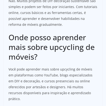
Não. Muitos projetos de DIY decoração sustentável são
simples e podem ser feitos por iniciantes. Com tutoriais
online, cursos básicos e as ferramentas certas, é
possível aprender e desenvolver habilidades na
reforma de móveis gradualmente.
Onde posso aprender
mais sobre upcycling de
móveis?
Você pode aprender mais sobre upcycling de móveis
em plataformas como YouTube, blogs especializados
em DIY e decoração, e cursos presenciais ou online
oferecidos por artesãos e designers. Há muitos
recursos disponíveis para inspiração e aprendizado
prático.