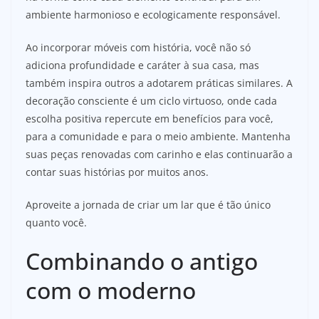
ambiente harmonioso e ecologicamente responsável.
Ao incorporar móveis com história, você não só
adiciona profundidade e caráter à sua casa, mas
também inspira outros a adotarem práticas similares. A
decoração consciente é um ciclo virtuoso, onde cada
escolha positiva repercute em benefícios para você,
para a comunidade e para o meio ambiente. Mantenha
suas peças renovadas com carinho e elas continuarão a
contar suas histórias por muitos anos.
Aproveite a jornada de criar um lar que é tão único
quanto você.
Combinando o antigo
com o moderno