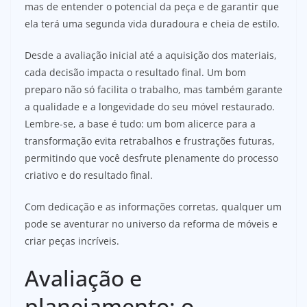
mas de entender o potencial da peça e de garantir que
ela terá uma segunda vida duradoura e cheia de estilo.
Desde a avaliação inicial até a aquisição dos materiais,
cada decisão impacta o resultado final. Um bom
preparo não só facilita o trabalho, mas também garante
a qualidade e a longevidade do seu móvel restaurado.
Lembre-se, a base é tudo: um bom alicerce para a
transformação evita retrabalhos e frustrações futuras,
permitindo que você desfrute plenamente do processo
criativo e do resultado final.
Com dedicação e as informações corretas, qualquer um
pode se aventurar no universo da reforma de móveis e
criar peças incríveis.
Avaliação e
planejamento: o