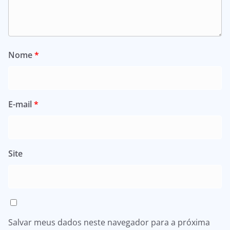
Nome
*
E-mail
*
Site
Salvar meus dados neste navegador para a próxima