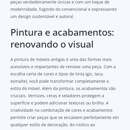
peças verdadeiramente únicas e com um toque de
modernidade, fugindo do convencional e expressando
um design sustentável e autoral.
Pintura e acabamentos:
renovando o visual
A pintura de móveis antigos é uma das formas mais
acessíveis e impactantes de renovar uma peça. Com a
escolha certa de cores e tipos de tinta (giz, laca,
esmalte), você pode transformar completamente o
estilo do móvel. Além da pintura, os acabamentos são
cruciais. Vernizes, ceras e seladores protegem a
superfície e podem adicionar texturas ou brilho. A
criatividade na combinação de cores e acabamentos
permite criar peças que se encaixem perfeitamente em
qualquer estilo de decoração, do rústico ao