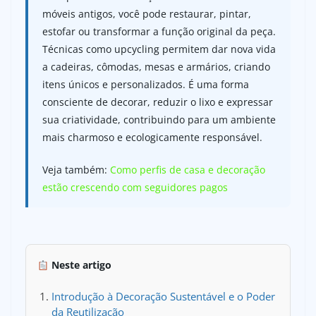
móveis antigos, você pode restaurar, pintar,
estofar ou transformar a função original da peça.
Técnicas como upcycling permitem dar nova vida
a cadeiras, cômodas, mesas e armários, criando
itens únicos e personalizados. É uma forma
consciente de decorar, reduzir o lixo e expressar
sua criatividade, contribuindo para um ambiente
mais charmoso e ecologicamente responsável.
Veja também:
Como perfis de casa e decoração
estão crescendo com seguidores pagos
Neste artigo
Introdução à Decoração Sustentável e o Poder
da Reutilização