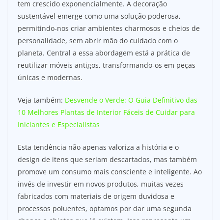
tem crescido exponencialmente. A decoração
sustentável emerge como uma solução poderosa,
permitindo-nos criar ambientes charmosos e cheios de
personalidade, sem abrir mão do cuidado com o
planeta. Central a essa abordagem está a prática de
reutilizar móveis antigos, transformando-os em peças
únicas e modernas.
Veja também:
Desvende o Verde: O Guia Definitivo das
10 Melhores Plantas de Interior Fáceis de Cuidar para
Iniciantes e Especialistas
Esta tendência não apenas valoriza a história e o
design de itens que seriam descartados, mas também
promove um consumo mais consciente e inteligente. Ao
invés de investir em novos produtos, muitas vezes
fabricados com materiais de origem duvidosa e
processos poluentes, optamos por dar uma segunda