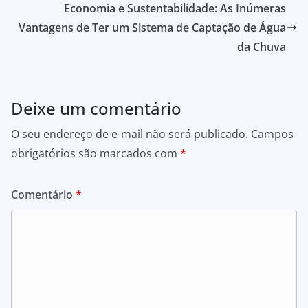
Economia e Sustentabilidade: As Inúmeras
Vantagens de Ter um Sistema de Captação de Água
da Chuva
Deixe um comentário
O seu endereço de e-mail não será publicado.
Campos
obrigatórios são marcados com
*
Comentário
*