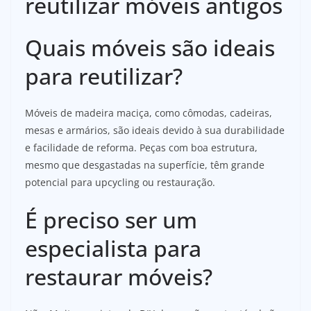
reutilizar móveis antigos
Quais móveis são ideais
para reutilizar?
Móveis de madeira maciça, como cômodas, cadeiras,
mesas e armários, são ideais devido à sua durabilidade
e facilidade de reforma. Peças com boa estrutura,
mesmo que desgastadas na superfície, têm grande
potencial para upcycling ou restauração.
É preciso ser um
especialista para
restaurar móveis?