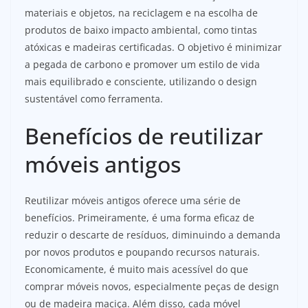
materiais e objetos, na reciclagem e na escolha de
produtos de baixo impacto ambiental, como tintas
atóxicas e madeiras certificadas. O objetivo é minimizar
a pegada de carbono e promover um estilo de vida
mais equilibrado e consciente, utilizando o design
sustentável como ferramenta.
Benefícios de reutilizar
móveis antigos
Reutilizar móveis antigos oferece uma série de
benefícios. Primeiramente, é uma forma eficaz de
reduzir o descarte de resíduos, diminuindo a demanda
por novos produtos e poupando recursos naturais.
Economicamente, é muito mais acessível do que
comprar móveis novos, especialmente peças de design
ou de madeira maciça. Além disso, cada móvel