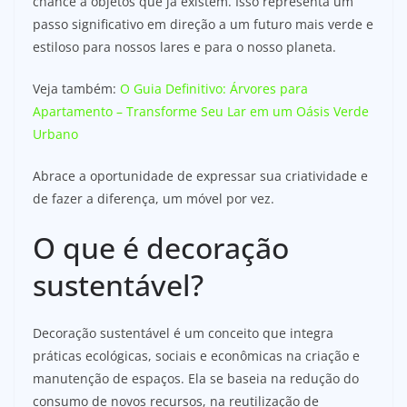
chance a objetos que já existem. Isso representa um
passo significativo em direção a um futuro mais verde e
estiloso para nossos lares e para o nosso planeta.
Veja também:
O Guia Definitivo: Árvores para
Apartamento – Transforme Seu Lar em um Oásis Verde
Urbano
Abrace a oportunidade de expressar sua criatividade e
de fazer a diferença, um móvel por vez.
O que é decoração
sustentável?
Decoração sustentável é um conceito que integra
práticas ecológicas, sociais e econômicas na criação e
manutenção de espaços. Ela se baseia na redução do
consumo de novos recursos, na reutilização de