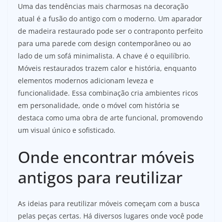
Uma das tendências mais charmosas na decoração
atual é a fusão do antigo com o moderno. Um aparador
de madeira restaurado pode ser o contraponto perfeito
para uma parede com design contemporâneo ou ao
lado de um sofá minimalista. A chave é o equilíbrio.
Móveis restaurados trazem calor e história, enquanto
elementos modernos adicionam leveza e
funcionalidade. Essa combinação cria ambientes ricos
em personalidade, onde o móvel com história se
destaca como uma obra de arte funcional, promovendo
um visual único e sofisticado.
Onde encontrar móveis
antigos para reutilizar
As ideias para reutilizar móveis começam com a busca
pelas peças certas. Há diversos lugares onde você pode