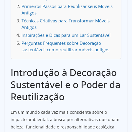
Primeiros Passos para Reutilizar seus Móveis
Antigos
Técnicas Criativas para Transformar Móveis
Antigos
Inspirações e Dicas para um Lar Sustentável
Perguntas Frequentes sobre Decoração
sustentável: como reutilizar móveis antigos
Introdução à Decoração
Sustentável e o Poder da
Reutilização
Em um mundo cada vez mais consciente sobre o
impacto ambiental, a busca por alternativas que unam
beleza, funcionalidade e responsabilidade ecológica