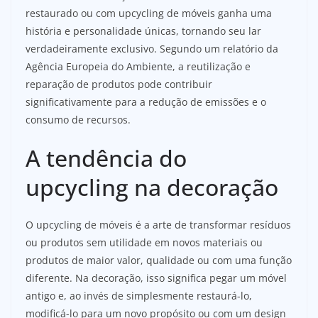
restaurado ou com upcycling de móveis ganha uma
história e personalidade únicas, tornando seu lar
verdadeiramente exclusivo. Segundo um relatório da
Agência Europeia do Ambiente, a reutilização e
reparação de produtos pode contribuir
significativamente para a redução de emissões e o
consumo de recursos.
A tendência do
upcycling na decoração
O upcycling de móveis é a arte de transformar resíduos
ou produtos sem utilidade em novos materiais ou
produtos de maior valor, qualidade ou com uma função
diferente. Na decoração, isso significa pegar um móvel
antigo e, ao invés de simplesmente restaurá-lo,
modificá-lo para um novo propósito ou com um design