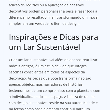
adição de rodízios ou a aplicação de adesivos
decorativos podem personalizar a peça e fazer toda a
diferença no resultado final, transformando um móvel
simples em um verdadeiro item de design.
Inspirações e Dicas para
um Lar Sustentável
Criar um lar sustentável vai além de apenas reutilizar
móveis antigos; é um estilo de vida que integra
escolhas conscientes em todos os aspectos da
decoração. As peças que você transforma não são
apenas objetos, mas narradores de histórias,
testemunhos de um compromisso com o planeta e com
a individualidade do seu espaço. A beleza de um lar
com design sustentável reside na sua autenticidade e
na forma como cada elemento contribui para um