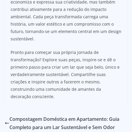
economiza e expressa sua criatividade, mas também
contribui ativamente para a redução do impacto
ambiental. Cada peça transformada carrega uma
história, um valor estético e um compromisso com o
futuro, tornando-se um elemento central em um design
sustentável.
Pronto para começar sua própria jornada de
transformação? Explore suas peças, inspire-se e dê o
primeiro passo para criar um lar que seja belo, único e
verdadeiramente sustentável. Compartilhe suas
criações e inspire outros a fazerem o mesmo,
construindo uma comunidade de amantes da
decoração consciente.
Compostagem Doméstica em Apartamento: Guia
Completo para um Lar Sustentável e Sem Odor