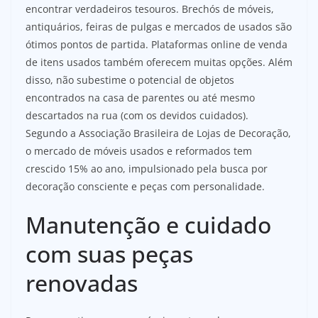
encontrar verdadeiros tesouros. Brechós de móveis,
antiquários, feiras de pulgas e mercados de usados são
ótimos pontos de partida. Plataformas online de venda
de itens usados também oferecem muitas opções. Além
disso, não subestime o potencial de objetos
encontrados na casa de parentes ou até mesmo
descartados na rua (com os devidos cuidados).
Segundo a Associação Brasileira de Lojas de Decoração,
o mercado de móveis usados e reformados tem
crescido 15% ao ano, impulsionado pela busca por
decoração consciente e peças com personalidade.
Manutenção e cuidado
com suas peças
renovadas