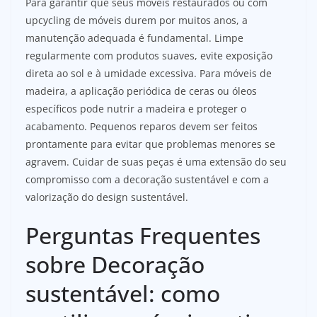
Para garantir que seus móveis restaurados ou com
upcycling de móveis durem por muitos anos, a
manutenção adequada é fundamental. Limpe
regularmente com produtos suaves, evite exposição
direta ao sol e à umidade excessiva. Para móveis de
madeira, a aplicação periódica de ceras ou óleos
específicos pode nutrir a madeira e proteger o
acabamento. Pequenos reparos devem ser feitos
prontamente para evitar que problemas menores se
agravem. Cuidar de suas peças é uma extensão do seu
compromisso com a decoração sustentável e com a
valorização do design sustentável.
Perguntas Frequentes
sobre Decoração
sustentável: como