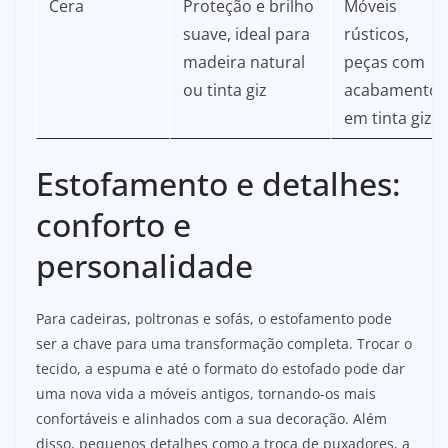
Cera
Proteção e brilho
Móveis
suave, ideal para
rústicos,
madeira natural
peças com
ou tinta giz
acabamento
em tinta giz
Estofamento e detalhes:
conforto e
personalidade
Para cadeiras, poltronas e sofás, o estofamento pode
ser a chave para uma transformação completa. Trocar o
tecido, a espuma e até o formato do estofado pode dar
uma nova vida a móveis antigos, tornando-os mais
confortáveis e alinhados com a sua decoração. Além
disso, pequenos detalhes como a troca de puxadores, a