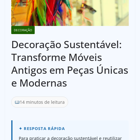
DECORAÇÃO
Decoração Sustentável:
Transforme Móveis
Antigos em Peças Únicas
e Modernas
14 minutos de leitura
Para praticar a decoração sustentável e reutilizar