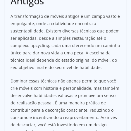
Antigos
A transformação de móveis antigos é um campo vasto e
empolgante, onde a criatividade encontra a
sustentabilidade. Existem diversas técnicas que podem
ser aplicadas, desde a simples restauração até o
complexo upcycling, cada uma oferecendo um caminho
único para dar nova vida a uma peça. A escolha da
técnica ideal depende do estado original do móvel, do
seu objetivo final e do seu nível de habilidade.
Dominar essas técnicas não apenas permite que você
crie móveis com história e personalidade, mas também
desenvolve habilidades valiosas e promove um senso
de realização pessoal. É uma maneira prática de
contribuir para a decoração consciente, reduzindo o
consumo e incentivando o reaproveitamento. Ao invés
de descartar, você está investindo em um design