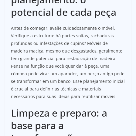
potencial de cada peça
Antes de começar, avalie cuidadosamente o móvel.
Verifique a estrutura: há partes soltas, rachaduras
profundas ou infestações de cupins? Móveis de
madeira maciça, mesmo que desgastados, geralmente
têm grande potencial para restauração de madeira.
Pense na função que você quer dar à peça. Uma
cômoda pode virar um aparador, um berço antigo pode
se transformar em um banco. Esse planejamento inicial
é crucial para definir as técnicas e materiais
necessários para suas ideias para reutilizar móveis.
Limpeza e preparo: a
base para a