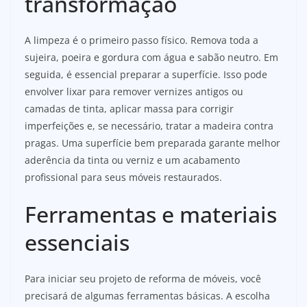
transformação
A limpeza é o primeiro passo físico. Remova toda a
sujeira, poeira e gordura com água e sabão neutro. Em
seguida, é essencial preparar a superfície. Isso pode
envolver lixar para remover vernizes antigos ou
camadas de tinta, aplicar massa para corrigir
imperfeições e, se necessário, tratar a madeira contra
pragas. Uma superfície bem preparada garante melhor
aderência da tinta ou verniz e um acabamento
profissional para seus móveis restaurados.
Ferramentas e materiais
essenciais
Para iniciar seu projeto de reforma de móveis, você
precisará de algumas ferramentas básicas. A escolha