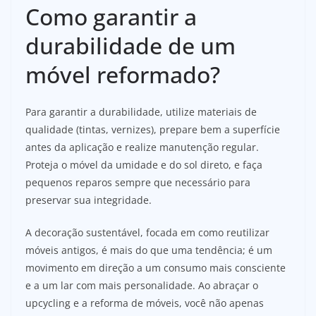
Como garantir a
durabilidade de um
móvel reformado?
Para garantir a durabilidade, utilize materiais de
qualidade (tintas, vernizes), prepare bem a superfície
antes da aplicação e realize manutenção regular.
Proteja o móvel da umidade e do sol direto, e faça
pequenos reparos sempre que necessário para
preservar sua integridade.
A decoração sustentável, focada em como reutilizar
móveis antigos, é mais do que uma tendência; é um
movimento em direção a um consumo mais consciente
e a um lar com mais personalidade. Ao abraçar o
upcycling e a reforma de móveis, você não apenas