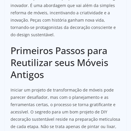
inovador. É uma abordagem que vai além da simples
reforma de móveis, incentivando a criatividade e a
inovação. Peças com história ganham nova vida,
tornando-se protagonistas da decoração consciente e
do design sustentável.
Primeiros Passos para
Reutilizar seus Móveis
Antigos
Iniciar um projeto de transformação de móveis pode
parecer desafiador, mas com o planejamento e as
ferramentas certas, o processo se torna gratificante e
acessível. O segredo para um bom projeto de DIY
decoração sustentável reside na preparação meticulosa
de cada etapa. Não se trata apenas de pintar ou lixar,