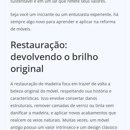
sustentável e em um lar que reflete seus valores.
Seja você um iniciante ou um entusiasta experiente, há
sempre algo novo para aprender e aplicar na reforma
de móveis.
Restauração:
devolvendo o brilho
original
A restauração de madeira foca em trazer de volta a
beleza original do móvel, respeitando sua história e
características. Isso envolve consertar danos
estruturais, remover camadas de verniz ou tinta sem
danificar a madeira, e aplicar novos acabamentos que
realcem os veios naturais. Muitas vezes, um móvel
antigo possui um valor intrínseco e um design clássico