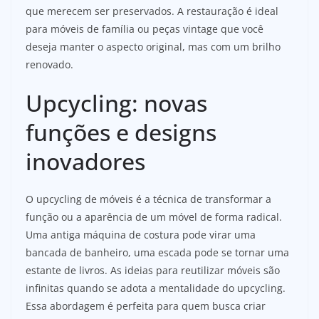
que merecem ser preservados. A restauração é ideal
para móveis de família ou peças vintage que você
deseja manter o aspecto original, mas com um brilho
renovado.
Upcycling: novas
funções e designs
inovadores
O upcycling de móveis é a técnica de transformar a
função ou a aparência de um móvel de forma radical.
Uma antiga máquina de costura pode virar uma
bancada de banheiro, uma escada pode se tornar uma
estante de livros. As ideias para reutilizar móveis são
infinitas quando se adota a mentalidade do upcycling.
Essa abordagem é perfeita para quem busca criar