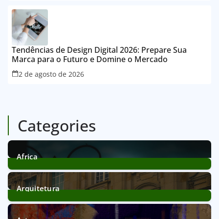
Tendências de Design Digital 2026: Prepare Sua
Marca para o Futuro e Domine o Mercado
2 de agosto de 2026
Categories
Africa
12
Posts
Arquitetura
39
Posts