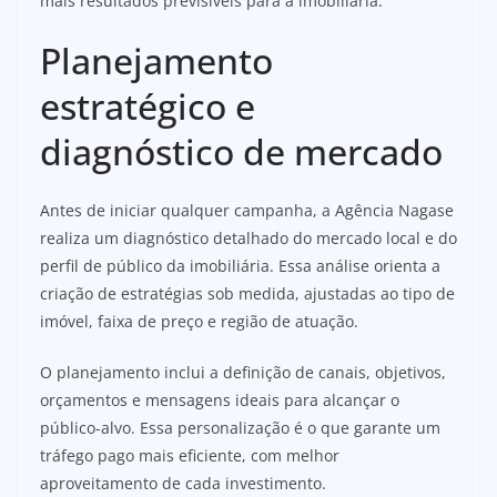
mais resultados previsíveis para a imobiliária.
Planejamento
estratégico e
diagnóstico de mercado
Antes de iniciar qualquer campanha, a Agência Nagase
realiza um diagnóstico detalhado do mercado local e do
perfil de público da imobiliária. Essa análise orienta a
criação de estratégias sob medida, ajustadas ao tipo de
imóvel, faixa de preço e região de atuação.
O planejamento inclui a definição de canais, objetivos,
orçamentos e mensagens ideais para alcançar o
público-alvo. Essa personalização é o que garante um
tráfego pago mais eficiente, com melhor
aproveitamento de cada investimento.