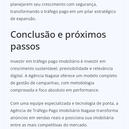
planejarem seu crescimento com segurança,
transformando o tráfego pago em um pilar estratégico
de expansão.
Conclusão e próximos
passos
Investir em tráfego pago imobiliário é investir em
crescimento sustentável, previsibilidade e relevância
digital. A Agência Nagase oferece um modelo completo
de gestão de campanhas, com metodologia
comprovada e foco absoluto em performance.
Com uma equipe especializada e tecnologia de ponta, a
Agência de Tráfego Pago Imobiliário Nagase transforma
anúncios em vendas reais e posiciona sua imobiliária
entre as mais competitivas do mercado.