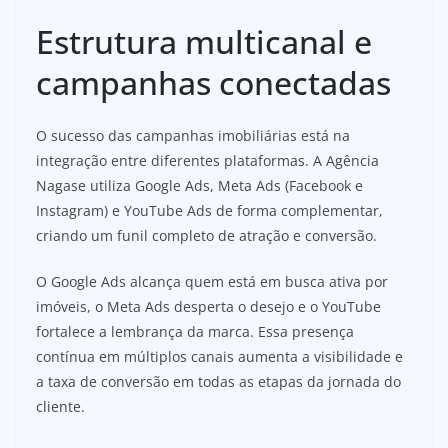
Estrutura multicanal e
campanhas conectadas
O sucesso das campanhas imobiliárias está na
integração entre diferentes plataformas. A Agência
Nagase utiliza Google Ads, Meta Ads (Facebook e
Instagram) e YouTube Ads de forma complementar,
criando um funil completo de atração e conversão.
O Google Ads alcança quem está em busca ativa por
imóveis, o Meta Ads desperta o desejo e o YouTube
fortalece a lembrança da marca. Essa presença
contínua em múltiplos canais aumenta a visibilidade e
a taxa de conversão em todas as etapas da jornada do
cliente.