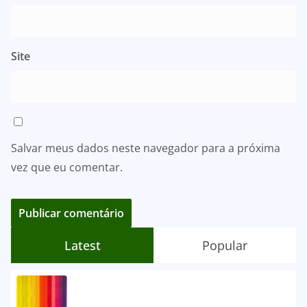
Site
Salvar meus dados neste navegador para a próxima
vez que eu comentar.
Latest
Popular