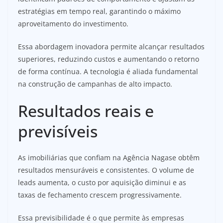
estratégias em tempo real, garantindo o máximo
aproveitamento do investimento.
Essa abordagem inovadora permite alcançar resultados
superiores, reduzindo custos e aumentando o retorno
de forma contínua. A tecnologia é aliada fundamental
na construção de campanhas de alto impacto.
Resultados reais e
previsíveis
As imobiliárias que confiam na Agência Nagase obtêm
resultados mensuráveis e consistentes. O volume de
leads aumenta, o custo por aquisição diminui e as
taxas de fechamento crescem progressivamente.
Essa previsibilidade é o que permite às empresas