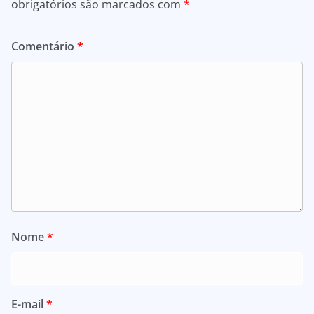
obrigatórios são marcados com
*
Comentário
*
Nome
*
E-mail
*