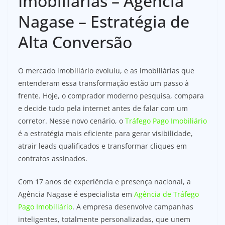
Imobiliárias – Agência
Nagase – Estratégia de
Alta Conversão
O mercado imobiliário evoluiu, e as imobiliárias que
entenderam essa transformação estão um passo à
frente. Hoje, o comprador moderno pesquisa, compara
e decide tudo pela internet antes de falar com um
corretor. Nesse novo cenário, o
Tráfego Pago Imobiliário
é a estratégia mais eficiente para gerar visibilidade,
atrair leads qualificados e transformar cliques em
contratos assinados.
Com 17 anos de experiência e presença nacional, a
Agência Nagase é especialista em
Agência de Tráfego
Pago Imobiliário
. A empresa desenvolve campanhas
inteligentes, totalmente personalizadas, que unem