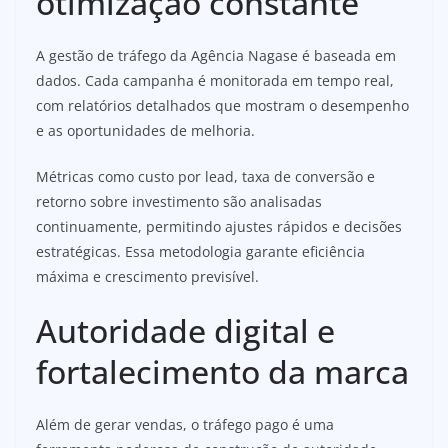
otimização constante
A gestão de tráfego da Agência Nagase é baseada em
dados. Cada campanha é monitorada em tempo real,
com relatórios detalhados que mostram o desempenho
e as oportunidades de melhoria.
Métricas como custo por lead, taxa de conversão e
retorno sobre investimento são analisadas
continuamente, permitindo ajustes rápidos e decisões
estratégicas. Essa metodologia garante eficiência
máxima e crescimento previsível.
Autoridade digital e
fortalecimento da marca
Além de gerar vendas, o tráfego pago é uma