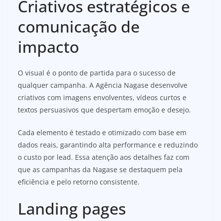
Criativos estratégicos e
comunicação de
impacto
O visual é o ponto de partida para o sucesso de
qualquer campanha. A Agência Nagase desenvolve
criativos com imagens envolventes, vídeos curtos e
textos persuasivos que despertam emoção e desejo.
Cada elemento é testado e otimizado com base em
dados reais, garantindo alta performance e reduzindo
o custo por lead. Essa atenção aos detalhes faz com
que as campanhas da Nagase se destaquem pela
eficiência e pelo retorno consistente.
Landing pages