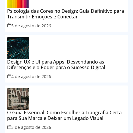
Psicologia das Cores no Design: Guia Definitivo para
Transmitir Emoções e Conectar
5 de agosto de 2026
Design UX e UI para Apps: Desvendando as
Diferenças e o Poder para o Sucesso Digital
4 de agosto de 2026
O Guia Essencial: Como Escolher a Tipografia Certa
para Sua Marca e Deixar um Legado Visual
3 de agosto de 2026