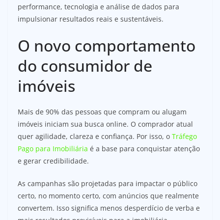
performance, tecnologia e análise de dados para
impulsionar resultados reais e sustentáveis.
O novo comportamento
do consumidor de
imóveis
Mais de 90% das pessoas que compram ou alugam
imóveis iniciam sua busca online. O comprador atual
quer agilidade, clareza e confiança. Por isso, o
Tráfego
Pago para Imobiliária
é a base para conquistar atenção
e gerar credibilidade.
As campanhas são projetadas para impactar o público
certo, no momento certo, com anúncios que realmente
convertem. Isso significa menos desperdício de verba e