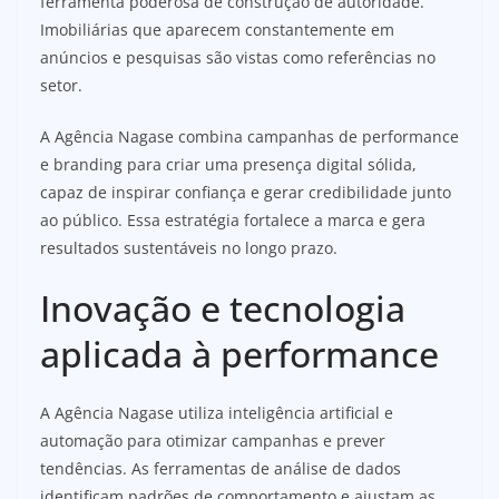
ferramenta poderosa de construção de autoridade.
Imobiliárias que aparecem constantemente em
anúncios e pesquisas são vistas como referências no
setor.
A Agência Nagase combina campanhas de performance
e branding para criar uma presença digital sólida,
capaz de inspirar confiança e gerar credibilidade junto
ao público. Essa estratégia fortalece a marca e gera
resultados sustentáveis no longo prazo.
Inovação e tecnologia
aplicada à performance
A Agência Nagase utiliza inteligência artificial e
automação para otimizar campanhas e prever
tendências. As ferramentas de análise de dados
identificam padrões de comportamento e ajustam as