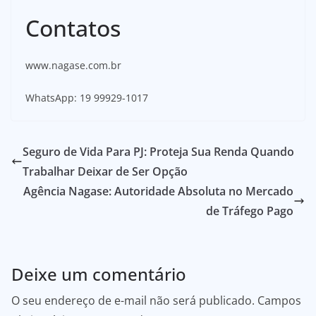
Contatos
www.nagase.com.br
WhatsApp: 19 99929-1017
Seguro de Vida Para PJ: Proteja Sua Renda Quando
Trabalhar Deixar de Ser Opção
Agência Nagase: Autoridade Absoluta no Mercado
de Tráfego Pago
Deixe um comentário
O seu endereço de e-mail não será publicado.
Campos