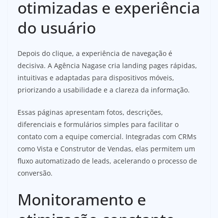
otimizadas e experiência
do usuário
Depois do clique, a experiência de navegação é
decisiva. A Agência Nagase cria landing pages rápidas,
intuitivas e adaptadas para dispositivos móveis,
priorizando a usabilidade e a clareza da informação.
Essas páginas apresentam fotos, descrições,
diferenciais e formulários simples para facilitar o
contato com a equipe comercial. Integradas com CRMs
como Vista e Construtor de Vendas, elas permitem um
fluxo automatizado de leads, acelerando o processo de
conversão.
Monitoramento e