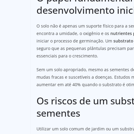
desenvolvimento inic
O solo não é apenas um suporte físico para a se
encontra a umidade, o oxigênio e os
nutrientes
iniciar o processo de germinação. Um
substrato
seguro que as pequenas plântulas precisam para
essenciais para o crescimento.
Sem um solo apropriado, mesmo as sementes de
mudas fracas e suscetíveis a doenças. Estudos
aumentar em até 40% quando o substrato é otim
Os riscos de um subs
sementes
Utilizar um solo comum de jardim ou um substr