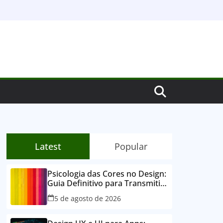
Latest
Popular
Psicologia das Cores no Design:
Guia Definitivo para Transmitir
Emoções e Conectar
5 de agosto de 2026