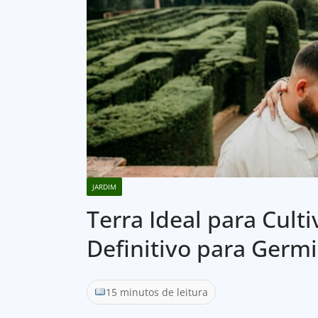
JARDIM
Terra Ideal para Cult
Definitivo para Germi
15 minutos de leitura