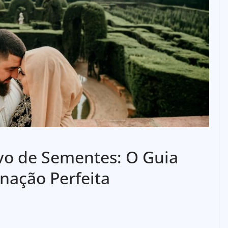
ivo de Sementes: O Guia
nação Perfeita