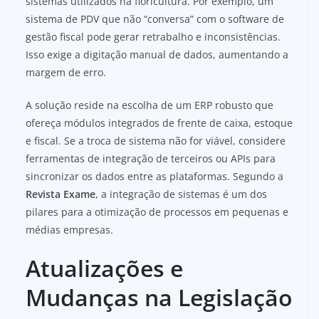
sistemas utilizados na floricultura. Por exemplo, um
sistema de PDV que não “conversa” com o software de
gestão fiscal pode gerar retrabalho e inconsistências.
Isso exige a digitação manual de dados, aumentando a
margem de erro.
A solução reside na escolha de um ERP robusto que
ofereça módulos integrados de frente de caixa, estoque
e fiscal. Se a troca de sistema não for viável, considere
ferramentas de integração de terceiros ou APIs para
sincronizar os dados entre as plataformas. Segundo a
Revista Exame
, a integração de sistemas é um dos
pilares para a otimização de processos em pequenas e
médias empresas.
Atualizações e
Mudanças na Legislação