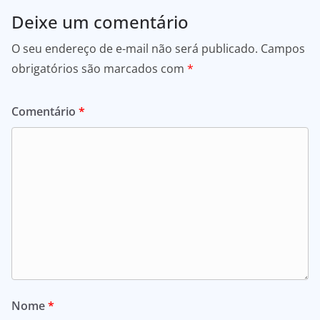
Deixe um comentário
O seu endereço de e-mail não será publicado.
Campos
obrigatórios são marcados com
*
Comentário
*
Nome
*