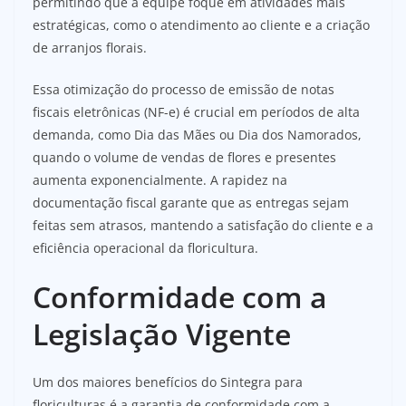
permitindo que a equipe foque em atividades mais
estratégicas, como o atendimento ao cliente e a criação
de arranjos florais.
Essa otimização do processo de emissão de notas
fiscais eletrônicas (NF-e) é crucial em períodos de alta
demanda, como Dia das Mães ou Dia dos Namorados,
quando o volume de vendas de flores e presentes
aumenta exponencialmente. A rapidez na
documentação fiscal garante que as entregas sejam
feitas sem atrasos, mantendo a satisfação do cliente e a
eficiência operacional da floricultura.
Conformidade com a
Legislação Vigente
Um dos maiores benefícios do Sintegra para
floriculturas é a garantia de conformidade com a