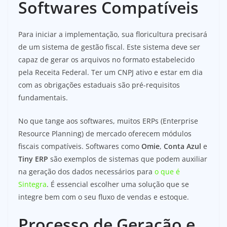
Softwares Compatíveis
Para iniciar a implementação, sua floricultura precisará
de um sistema de gestão fiscal. Este sistema deve ser
capaz de gerar os arquivos no formato estabelecido
pela Receita Federal. Ter um CNPJ ativo e estar em dia
com as obrigações estaduais são pré-requisitos
fundamentais.
No que tange aos softwares, muitos ERPs (Enterprise
Resource Planning) de mercado oferecem módulos
fiscais compatíveis. Softwares como
Omie
,
Conta Azul
e
Tiny ERP
são exemplos de sistemas que podem auxiliar
na geração dos dados necessários para
o que é
Sintegra
. É essencial escolher uma solução que se
integre bem com o seu fluxo de vendas e estoque.
Processo de Geração e