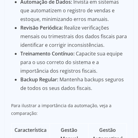
Automação de Dados:
Invista em sistemas
que automatizem o registro de vendas e
estoque, minimizando erros manuais.
Revisão Periódica:
Realize verificações
mensais ou trimestrais dos dados fiscais para
identificar e corrigir inconsistências.
Treinamento Contínuo:
Capacite sua equipe
para o uso correto do sistema e a
importância dos registros fiscais.
Backup Regular:
Mantenha backups seguros
de todos os seus dados fiscais.
Para ilustrar a importância da automação, veja a
comparação:
Característica
Gestão
Gestão