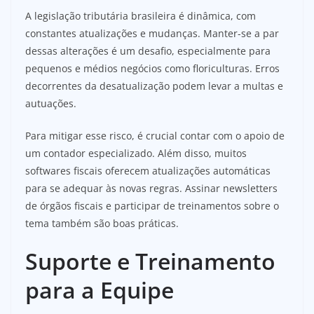
A legislação tributária brasileira é dinâmica, com
constantes atualizações e mudanças. Manter-se a par
dessas alterações é um desafio, especialmente para
pequenos e médios negócios como floriculturas. Erros
decorrentes da desatualização podem levar a multas e
autuações.
Para mitigar esse risco, é crucial contar com o apoio de
um contador especializado. Além disso, muitos
softwares fiscais oferecem atualizações automáticas
para se adequar às novas regras. Assinar newsletters
de órgãos fiscais e participar de treinamentos sobre o
tema também são boas práticas.
Suporte e Treinamento
para a Equipe