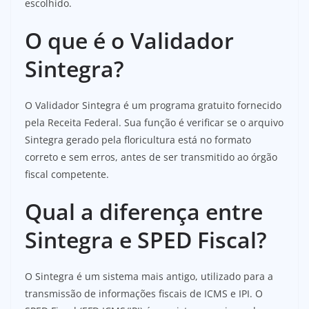
escolhido.
O que é o Validador
Sintegra?
O Validador Sintegra é um programa gratuito fornecido
pela Receita Federal. Sua função é verificar se o arquivo
Sintegra gerado pela floricultura está no formato
correto e sem erros, antes de ser transmitido ao órgão
fiscal competente.
Qual a diferença entre
Sintegra e SPED Fiscal?
O Sintegra é um sistema mais antigo, utilizado para a
transmissão de informações fiscais de ICMS e IPI. O