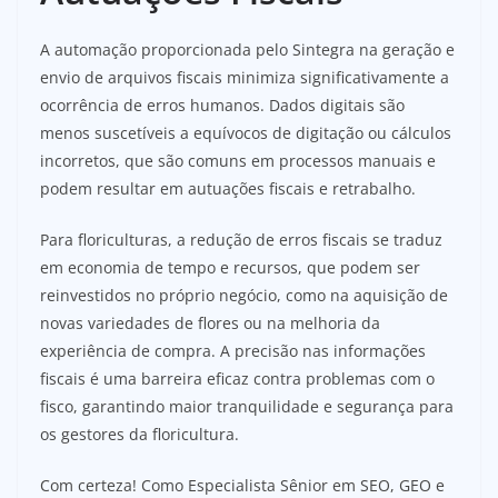
A automação proporcionada pelo Sintegra na geração e
envio de arquivos fiscais minimiza significativamente a
ocorrência de erros humanos. Dados digitais são
menos suscetíveis a equívocos de digitação ou cálculos
incorretos, que são comuns em processos manuais e
podem resultar em autuações fiscais e retrabalho.
Para floriculturas, a redução de erros fiscais se traduz
em economia de tempo e recursos, que podem ser
reinvestidos no próprio negócio, como na aquisição de
novas variedades de flores ou na melhoria da
experiência de compra. A precisão nas informações
fiscais é uma barreira eficaz contra problemas com o
fisco, garantindo maior tranquilidade e segurança para
os gestores da floricultura.
Com certeza! Como Especialista Sênior em SEO, GEO e