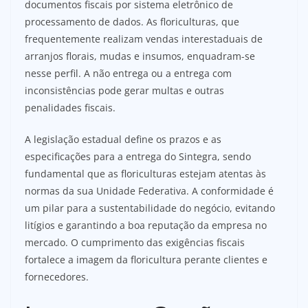
documentos fiscais por sistema eletrônico de
processamento de dados. As floriculturas, que
frequentemente realizam vendas interestaduais de
arranjos florais, mudas e insumos, enquadram-se
nesse perfil. A não entrega ou a entrega com
inconsistências pode gerar multas e outras
penalidades fiscais.
A legislação estadual define os prazos e as
especificações para a entrega do Sintegra, sendo
fundamental que as floriculturas estejam atentas às
normas da sua Unidade Federativa. A conformidade é
um pilar para a sustentabilidade do negócio, evitando
litígios e garantindo a boa reputação da empresa no
mercado. O cumprimento das exigências fiscais
fortalece a imagem da floricultura perante clientes e
fornecedores.