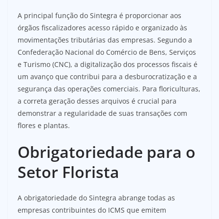
A principal função do Sintegra é proporcionar aos
órgãos fiscalizadores acesso rápido e organizado às
movimentações tributárias das empresas. Segundo a
Confederação Nacional do Comércio de Bens, Serviços
e Turismo (CNC), a digitalização dos processos fiscais é
um avanço que contribui para a desburocratização e a
segurança das operações comerciais. Para floriculturas,
a correta geração desses arquivos é crucial para
demonstrar a regularidade de suas transações com
flores e plantas.
Obrigatoriedade para o
Setor Florista
A obrigatoriedade do Sintegra abrange todas as
empresas contribuintes do ICMS que emitem