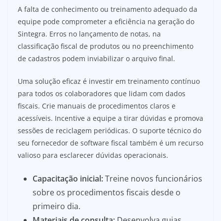
A falta de conhecimento ou treinamento adequado da
equipe pode comprometer a eficiência na geração do
Sintegra. Erros no lançamento de notas, na
classificação fiscal de produtos ou no preenchimento
de cadastros podem inviabilizar o arquivo final.
Uma solução eficaz é investir em treinamento contínuo
para todos os colaboradores que lidam com dados
fiscais. Crie manuais de procedimentos claros e
acessíveis. Incentive a equipe a tirar dúvidas e promova
sessões de reciclagem periódicas. O suporte técnico do
seu fornecedor de software fiscal também é um recurso
valioso para esclarecer dúvidas operacionais.
Capacitação inicial:
Treine novos funcionários
sobre os procedimentos fiscais desde o
primeiro dia.
Materiais de consulta:
Desenvolva guias