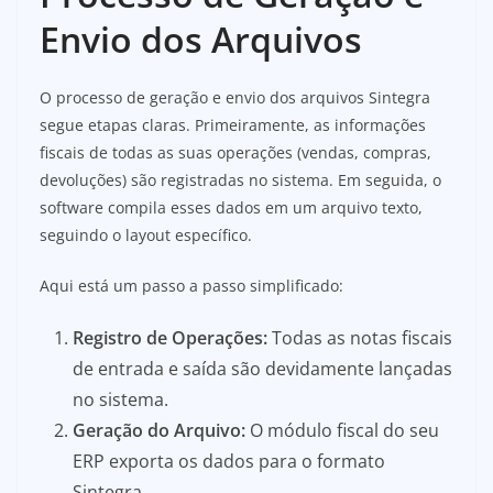
Envio dos Arquivos
O processo de geração e envio dos arquivos Sintegra
segue etapas claras. Primeiramente, as informações
fiscais de todas as suas operações (vendas, compras,
devoluções) são registradas no sistema. Em seguida, o
software compila esses dados em um arquivo texto,
seguindo o layout específico.
Aqui está um passo a passo simplificado:
Registro de Operações:
Todas as notas fiscais
de entrada e saída são devidamente lançadas
no sistema.
Geração do Arquivo:
O módulo fiscal do seu
ERP exporta os dados para o formato
Sintegra.