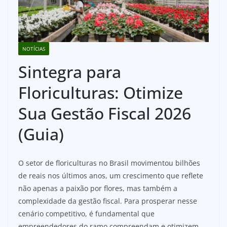
NOTÍCIAS
Sintegra para
Floriculturas: Otimize
Sua Gestão Fiscal 2026
(Guia)
O setor de floriculturas no Brasil movimentou bilhões
de reais nos últimos anos, um crescimento que reflete
não apenas a paixão por flores, mas também a
complexidade da gestão fiscal. Para prosperar nesse
cenário competitivo, é fundamental que
empreendedores do ramo compreendam e otimizem