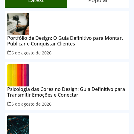
Latest
Popular
Portfólio de Design: O Guia Definitivo para Montar,
Publicar e Conquistar Clientes
6 de agosto de 2026
Psicologia das Cores no Design: Guia Definitivo para
Transmitir Emoções e Conectar
5 de agosto de 2026