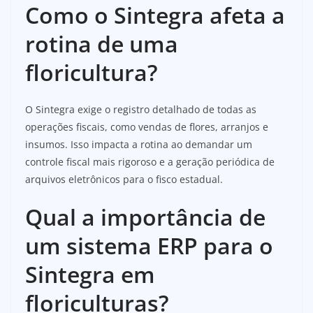
Como o Sintegra afeta a
rotina de uma
floricultura?
O Sintegra exige o registro detalhado de todas as
operações fiscais, como vendas de flores, arranjos e
insumos. Isso impacta a rotina ao demandar um
controle fiscal mais rigoroso e a geração periódica de
arquivos eletrônicos para o fisco estadual.
Qual a importância de
um sistema ERP para o
Sintegra em
floriculturas?