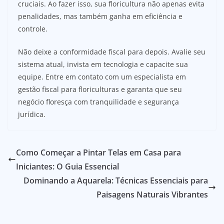
cruciais. Ao fazer isso, sua floricultura não apenas evita
penalidades, mas também ganha em eficiência e
controle.
Não deixe a conformidade fiscal para depois. Avalie seu
sistema atual, invista em tecnologia e capacite sua
equipe. Entre em contato com um especialista em
gestão fiscal para floriculturas e garanta que seu
negócio floresça com tranquilidade e segurança
jurídica.
Como Começar a Pintar Telas em Casa para
Iniciantes: O Guia Essencial
Dominando a Aquarela: Técnicas Essenciais para
Paisagens Naturais Vibrantes