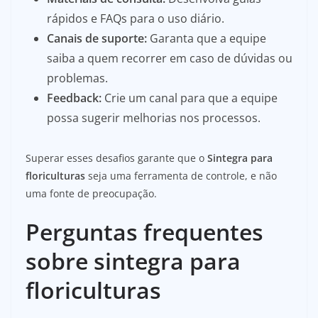
rápidos e FAQs para o uso diário.
Canais de suporte:
Garanta que a equipe
saiba a quem recorrer em caso de dúvidas ou
problemas.
Feedback:
Crie um canal para que a equipe
possa sugerir melhorias nos processos.
Superar esses desafios garante que o
Sintegra para
floriculturas
seja uma ferramenta de controle, e não
uma fonte de preocupação.
Perguntas frequentes
sobre sintegra para
floriculturas