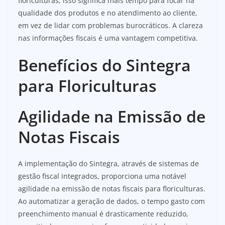
floriculturas, isso significa mais tempo para focar na
qualidade dos produtos e no atendimento ao cliente,
em vez de lidar com problemas burocráticos. A clareza
nas informações fiscais é uma vantagem competitiva.
Benefícios do Sintegra
para Floriculturas
Agilidade na Emissão de
Notas Fiscais
A implementação do Sintegra, através de sistemas de
gestão fiscal integrados, proporciona uma notável
agilidade na emissão de notas fiscais para floriculturas.
Ao automatizar a geração de dados, o tempo gasto com
preenchimento manual é drasticamente reduzido,