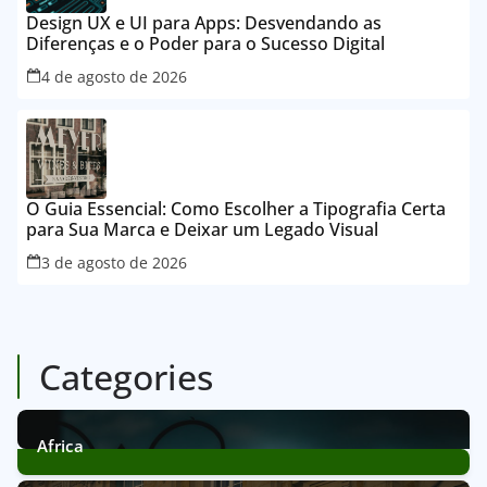
Design UX e UI para Apps: Desvendando as
Diferenças e o Poder para o Sucesso Digital
4 de agosto de 2026
O Guia Essencial: Como Escolher a Tipografia Certa
para Sua Marca e Deixar um Legado Visual
3 de agosto de 2026
Categories
Africa
12
Posts