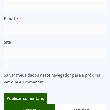
E-mail
*
Site
Salvar meus dados neste navegador para a próxima
vez que eu comentar.