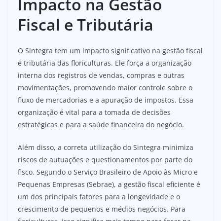
Impacto na Gestão
Fiscal e Tributária
O Sintegra tem um impacto significativo na gestão fiscal
e tributária das floriculturas. Ele força a organização
interna dos registros de vendas, compras e outras
movimentações, promovendo maior controle sobre o
fluxo de mercadorias e a apuração de impostos. Essa
organização é vital para a tomada de decisões
estratégicas e para a saúde financeira do negócio.
Além disso, a correta utilização do Sintegra minimiza
riscos de autuações e questionamentos por parte do
fisco. Segundo o Serviço Brasileiro de Apoio às Micro e
Pequenas Empresas (Sebrae), a gestão fiscal eficiente é
um dos principais fatores para a longevidade e o
crescimento de pequenos e médios negócios. Para