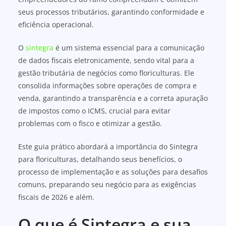
seus processos tributários, garantindo conformidade e
eficiência operacional.
O
sintegra
é um sistema essencial para a comunicação
de dados fiscais eletronicamente, sendo vital para a
gestão tributária de negócios como floriculturas. Ele
consolida informações sobre operações de compra e
venda, garantindo a transparência e a correta apuração
de impostos como o ICMS, crucial para evitar
problemas com o fisco e otimizar a gestão.
Este guia prático abordará a importância do Sintegra
para floriculturas, detalhando seus benefícios, o
processo de implementação e as soluções para desafios
comuns, preparando seu negócio para as exigências
fiscais de 2026 e além.
O que é Sintegra e sua