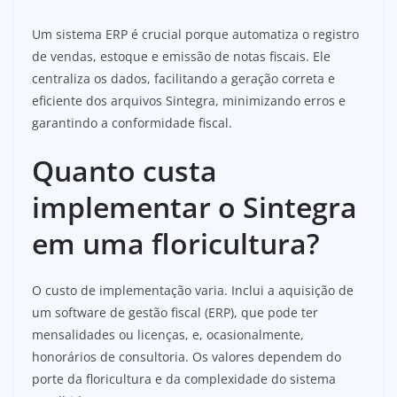
Um sistema ERP é crucial porque automatiza o registro
de vendas, estoque e emissão de notas fiscais. Ele
centraliza os dados, facilitando a geração correta e
eficiente dos arquivos Sintegra, minimizando erros e
garantindo a conformidade fiscal.
Quanto custa
implementar o Sintegra
em uma floricultura?
O custo de implementação varia. Inclui a aquisição de
um software de gestão fiscal (ERP), que pode ter
mensalidades ou licenças, e, ocasionalmente,
honorários de consultoria. Os valores dependem do
porte da floricultura e da complexidade do sistema