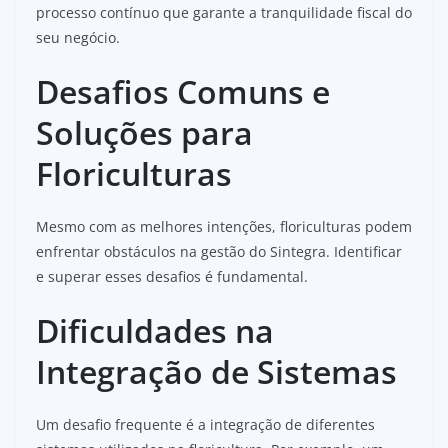
processo contínuo que garante a tranquilidade fiscal do
seu negócio.
Desafios Comuns e
Soluções para
Floriculturas
Mesmo com as melhores intenções, floriculturas podem
enfrentar obstáculos na gestão do Sintegra. Identificar
e superar esses desafios é fundamental.
Dificuldades na
Integração de Sistemas
Um desafio frequente é a integração de diferentes