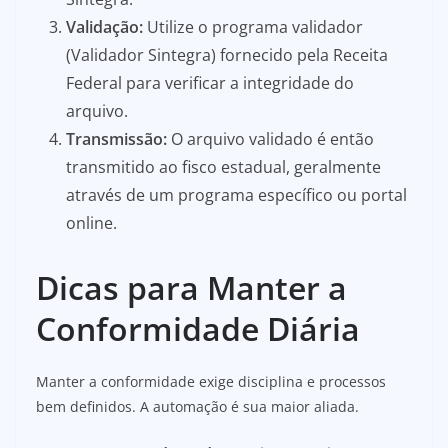
Validação:
Utilize o programa validador
(Validador Sintegra) fornecido pela Receita
Federal para verificar a integridade do
arquivo.
Transmissão:
O arquivo validado é então
transmitido ao fisco estadual, geralmente
através de um programa específico ou portal
online.
Dicas para Manter a
Conformidade Diária
Manter a conformidade exige disciplina e processos
bem definidos. A automação é sua maior aliada.