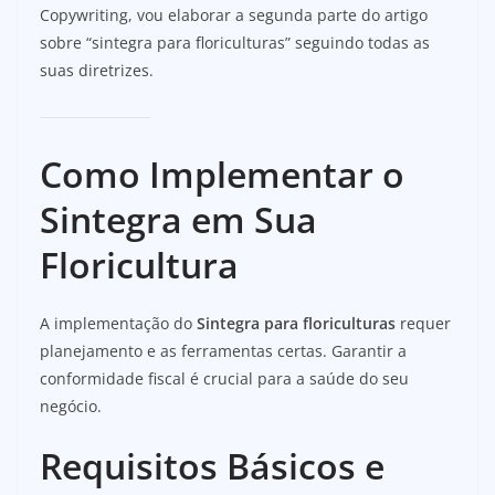
Copywriting, vou elaborar a segunda parte do artigo
sobre “sintegra para floriculturas” seguindo todas as
suas diretrizes.
Como Implementar o
Sintegra em Sua
Floricultura
A implementação do
Sintegra para floriculturas
requer
planejamento e as ferramentas certas. Garantir a
conformidade fiscal é crucial para a saúde do seu
negócio.
Requisitos Básicos e