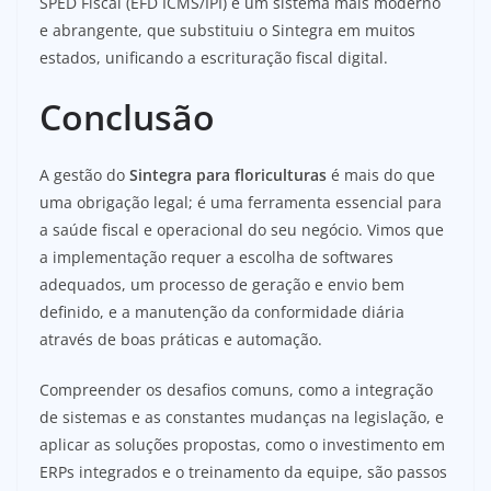
SPED Fiscal (EFD ICMS/IPI) é um sistema mais moderno
e abrangente, que substituiu o Sintegra em muitos
estados, unificando a escrituração fiscal digital.
Conclusão
A gestão do
Sintegra para floriculturas
é mais do que
uma obrigação legal; é uma ferramenta essencial para
a saúde fiscal e operacional do seu negócio. Vimos que
a implementação requer a escolha de softwares
adequados, um processo de geração e envio bem
definido, e a manutenção da conformidade diária
através de boas práticas e automação.
Compreender os desafios comuns, como a integração
de sistemas e as constantes mudanças na legislação, e
aplicar as soluções propostas, como o investimento em
ERPs integrados e o treinamento da equipe, são passos