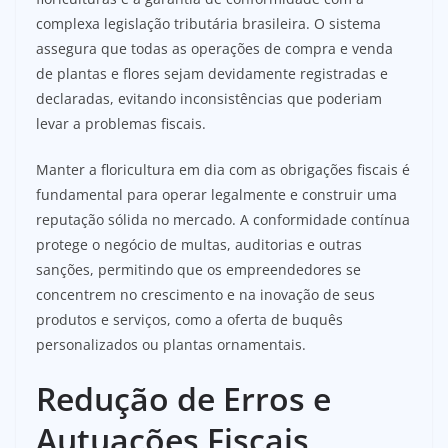
complexa legislação tributária brasileira. O sistema
assegura que todas as operações de compra e venda
de plantas e flores sejam devidamente registradas e
declaradas, evitando inconsistências que poderiam
levar a problemas fiscais.
Manter a floricultura em dia com as obrigações fiscais é
fundamental para operar legalmente e construir uma
reputação sólida no mercado. A conformidade contínua
protege o negócio de multas, auditorias e outras
sanções, permitindo que os empreendedores se
concentrem no crescimento e na inovação de seus
produtos e serviços, como a oferta de buquês
personalizados ou plantas ornamentais.
Redução de Erros e
Autuações Fiscais