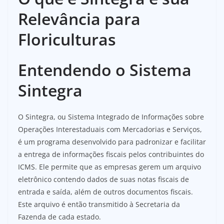
Relevância para
Floriculturas
Entendendo o Sistema
Sintegra
O Sintegra, ou Sistema Integrado de Informações sobre
Operações Interestaduais com Mercadorias e Serviços,
é um programa desenvolvido para padronizar e facilitar
a entrega de informações fiscais pelos contribuintes do
ICMS. Ele permite que as empresas gerem um arquivo
eletrônico contendo dados de suas notas fiscais de
entrada e saída, além de outros documentos fiscais.
Este arquivo é então transmitido à Secretaria da
Fazenda de cada estado.