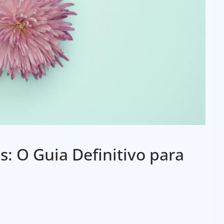
s: O Guia Definitivo para