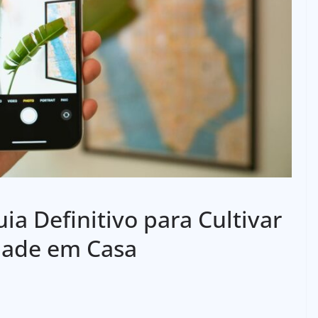
ia Definitivo para Cultivar
dade em Casa