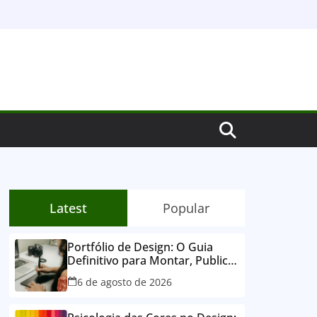
Latest
Popular
Portfólio de Design: O Guia
Definitivo para Montar, Publicar
e Conquistar Clientes
6 de agosto de 2026