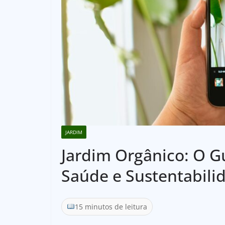
JARDIM
Jardim Orgânico: O Gu
Saúde e Sustentabili
15 minutos de leitura