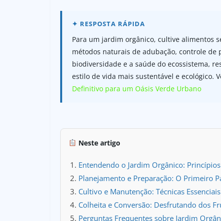
Para um jardim orgânico, cultive alimentos 
métodos naturais de adubação, controle de p
biodiversidade e a saúde do ecossistema, re
estilo de vida mais sustentável e ecológico.
Definitivo para um Oásis Verde Urbano
Neste artigo
Entendendo o Jardim Orgânico: Princípios
Planejamento e Preparação: O Primeiro P
Cultivo e Manutenção: Técnicas Essenciai
Colheita e Conversão: Desfrutando dos Fr
Perguntas Frequentes sobre Jardim Orgân