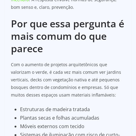
bom senso e, claro, prevenção.
Por que essa pergunta é
mais comum do que
parece
Com o aumento de projetos arquitetônicos que
valorizam o verde, é cada vez mais comum ver jardins
verticais, decks com vegetação nativa e até pequenos
bosques dentro de condomínios e empresas. Só que
muitos desses espaços usam materiais inflamáveis:
Estruturas de madeira tratada
Plantas secas e folhas acumuladas
Móveis externos com tecido
Sistemas de iluminação com risco de curto-