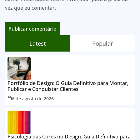
vez que eu comentar.
Latest
Popular
Portfólio de Design: O Guia Definitivo para Montar,
Publicar e Conquistar Clientes
6 de agosto de 2026
Psicologia das Cores no Design: Guia Definitivo para