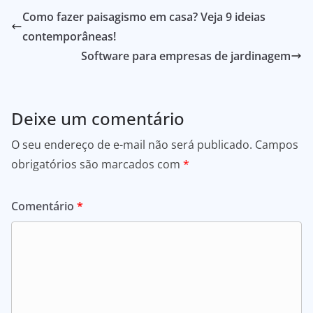
Como fazer paisagismo em casa? Veja 9 ideias
contemporâneas!
Software para empresas de jardinagem
Deixe um comentário
O seu endereço de e-mail não será publicado.
Campos
obrigatórios são marcados com
*
Comentário
*