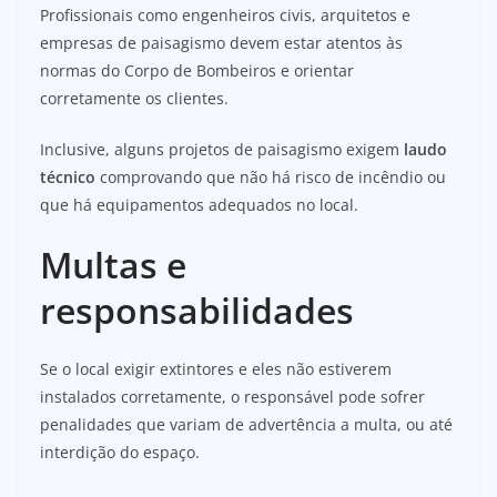
Profissionais como engenheiros civis, arquitetos e
empresas de paisagismo devem estar atentos às
normas do Corpo de Bombeiros e orientar
corretamente os clientes.
Inclusive, alguns projetos de paisagismo exigem
laudo
técnico
comprovando que não há risco de incêndio ou
que há equipamentos adequados no local.
Multas e
responsabilidades
Se o local exigir extintores e eles não estiverem
instalados corretamente, o responsável pode sofrer
penalidades que variam de advertência a multa, ou até
interdição do espaço.