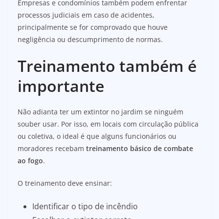
Empresas e condomínios também podem enfrentar
processos judiciais em caso de acidentes,
principalmente se for comprovado que houve
negligência ou descumprimento de normas.
Treinamento também é
importante
Não adianta ter um extintor no jardim se ninguém
souber usar. Por isso, em locais com circulação pública
ou coletiva, o ideal é que alguns funcionários ou
moradores recebam
treinamento básico de combate
ao fogo
.
O treinamento deve ensinar:
Identificar o tipo de incêndio