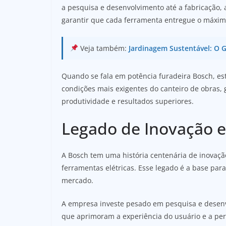
a pesquisa e desenvolvimento até a fabricação,
garantir que cada ferramenta entregue o máximo
Veja também:
Jardinagem Sustentável: O G
Quando se fala em potência furadeira Bosch, es
condições mais exigentes do canteiro de obras,
produtividade e resultados superiores.
Legado de Inovação 
A Bosch tem uma história centenária de inovaçã
ferramentas elétricas. Esse legado é a base para
mercado.
A empresa investe pesado em pesquisa e desenv
que aprimoram a experiência do usuário e a pe