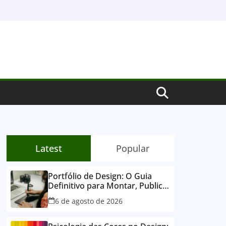
Latest
Popular
Portfólio de Design: O Guia
Definitivo para Montar, Publicar
e Conquistar Clientes
6 de agosto de 2026