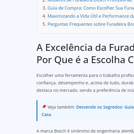
Guia de Compra: Como Escolher Sua Furad
Maximizando a Vida Útil e Performance d
Perguntas Frequentes sobre Furadeira Bos
A Excelência da Furad
Por Que é a Escolha C
Escolher uma ferramenta para o trabalho profis
confiança, desempenho e, acima de tudo, durabil
destaca no mercado, sendo a preferência de inú
Veja também:
Desvende os Segredos: Guia
Casa
A marca Bosch é sinônimo de engenharia alemã, 