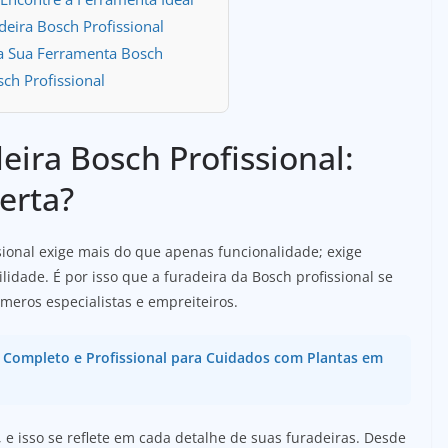
eira Bosch Profissional
a Sua Ferramenta Bosch
ch Profissional
eira Bosch Profissional:
erta?
sional exige mais do que apenas funcionalidade; exige
idade. É por isso que a furadeira da Bosch profissional se
meros especialistas e empreiteiros.
 Completo e Profissional para Cuidados com Plantas em
e isso se reflete em cada detalhe de suas furadeiras. Desde