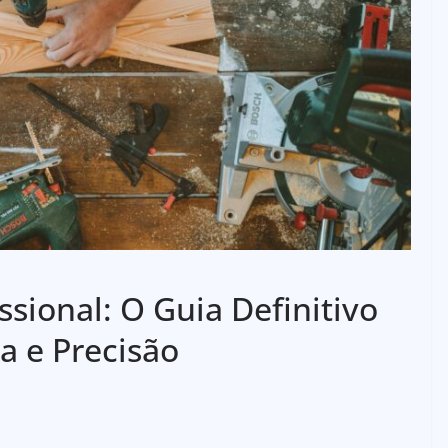
ssional: O Guia Definitivo
a e Precisão