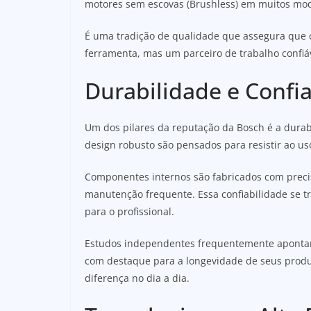
motores sem escovas (Brushless) em muitos mode
É uma tradição de qualidade que assegura que 
ferramenta, mas um parceiro de trabalho confiá
Durabilidade e Confia
Um dos pilares da reputação da Bosch é a durabi
design robusto são pensados para resistir ao us
Componentes internos são fabricados com preci
manutenção frequente. Essa confiabilidade se 
para o profissional.
Estudos independentes frequentemente apontam 
com destaque para a longevidade de seus produ
diferença no dia a dia.