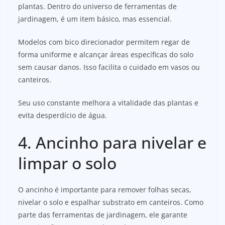
plantas. Dentro do universo de ferramentas de
jardinagem, é um item básico, mas essencial.
Modelos com bico direcionador permitem regar de
forma uniforme e alcançar áreas específicas do solo
sem causar danos. Isso facilita o cuidado em vasos ou
canteiros.
Seu uso constante melhora a vitalidade das plantas e
evita desperdício de água.
4. Ancinho para nivelar e
limpar o solo
O ancinho é importante para remover folhas secas,
nivelar o solo e espalhar substrato em canteiros. Como
parte das ferramentas de jardinagem, ele garante