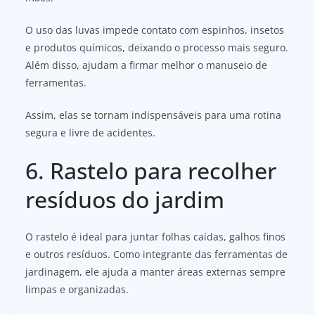
O uso das luvas impede contato com espinhos, insetos
e produtos químicos, deixando o processo mais seguro.
Além disso, ajudam a firmar melhor o manuseio de
ferramentas.
Assim, elas se tornam indispensáveis para uma rotina
segura e livre de acidentes.
6. Rastelo para recolher
resíduos do jardim
O rastelo é ideal para juntar folhas caídas, galhos finos
e outros resíduos. Como integrante das ferramentas de
jardinagem, ele ajuda a manter áreas externas sempre
limpas e organizadas.