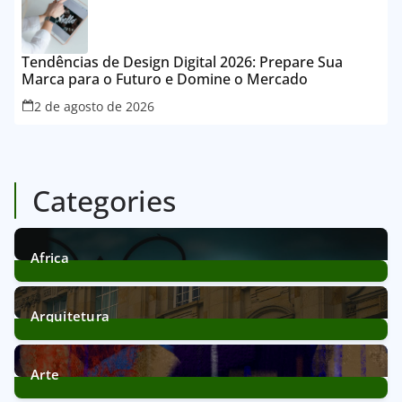
Tendências de Design Digital 2026: Prepare Sua
Marca para o Futuro e Domine o Mercado
2 de agosto de 2026
Categories
Africa
12
Posts
Arquitetura
39
Posts
Arte