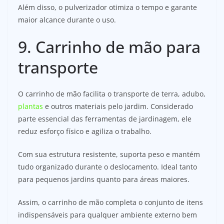
Além disso, o pulverizador otimiza o tempo e garante
maior alcance durante o uso.
9. Carrinho de mão para
transporte
O carrinho de mão facilita o transporte de terra, adubo,
plantas
e outros materiais pelo jardim. Considerado
parte essencial das ferramentas de jardinagem, ele
reduz esforço físico e agiliza o trabalho.
Com sua estrutura resistente, suporta peso e mantém
tudo organizado durante o deslocamento. Ideal tanto
para pequenos jardins quanto para áreas maiores.
Assim, o carrinho de mão completa o conjunto de itens
indispensáveis para qualquer ambiente externo bem