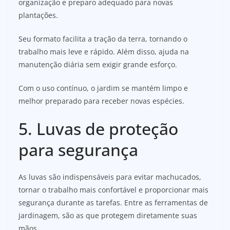
organização e preparo adequado para novas
plantações.
Seu formato facilita a tração da terra, tornando o
trabalho mais leve e rápido. Além disso, ajuda na
manutenção diária sem exigir grande esforço.
Com o uso contínuo, o jardim se mantém limpo e
melhor preparado para receber novas espécies.
5. Luvas de proteção
para segurança
As luvas são indispensáveis para evitar machucados,
tornar o trabalho mais confortável e proporcionar mais
segurança durante as tarefas. Entre as ferramentas de
jardinagem, são as que protegem diretamente suas
mãos.