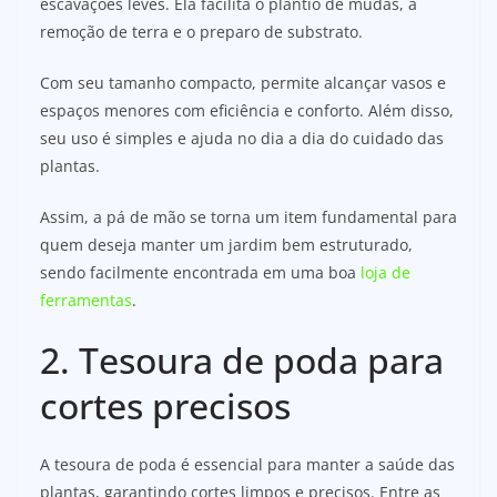
escavações leves. Ela facilita o plantio de mudas, a
remoção de terra e o preparo de substrato.
Com seu tamanho compacto, permite alcançar vasos e
espaços menores com eficiência e conforto. Além disso,
seu uso é simples e ajuda no dia a dia do cuidado das
plantas.
Assim, a pá de mão se torna um item fundamental para
quem deseja manter um jardim bem estruturado,
sendo facilmente encontrada em uma boa
loja de
ferramentas
.
2. Tesoura de poda para
cortes precisos
A tesoura de poda é essencial para manter a saúde das
plantas, garantindo cortes limpos e precisos. Entre as