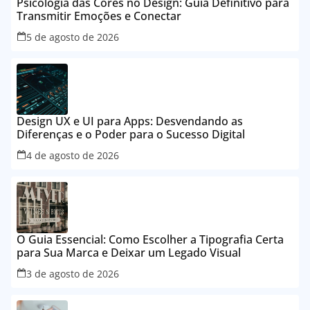
Psicologia das Cores no Design: Guia Definitivo para
Transmitir Emoções e Conectar
5 de agosto de 2026
Design UX e UI para Apps: Desvendando as
Diferenças e o Poder para o Sucesso Digital
4 de agosto de 2026
O Guia Essencial: Como Escolher a Tipografia Certa
para Sua Marca e Deixar um Legado Visual
3 de agosto de 2026