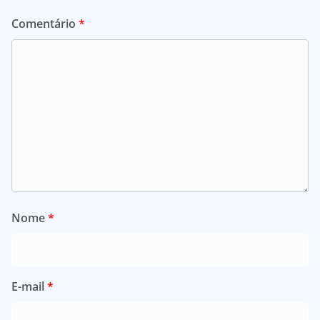
Comentário
*
Nome
*
E-mail
*