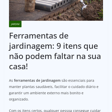
JARDIM
Ferramentas de
jardinagem: 9 itens que
não podem faltar na sua
casa!
As
ferramentas de jardinagem
são essenciais para
manter plantas saudáveis, facilitar o cuidado diário e
garantir um ambiente externo mais bonito e
organizado.
Com os itens certos, qualquer pessoa consegue cuidar