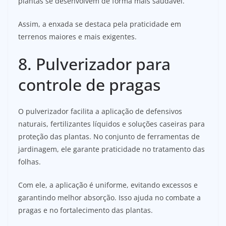
plantas se desenvolvem de forma mais saudável.
Assim, a enxada se destaca pela praticidade em
terrenos maiores e mais exigentes.
8. Pulverizador para
controle de pragas
O pulverizador facilita a aplicação de defensivos
naturais, fertilizantes líquidos e soluções caseiras para
proteção das plantas. No conjunto de ferramentas de
jardinagem, ele garante praticidade no tratamento das
folhas.
Com ele, a aplicação é uniforme, evitando excessos e
garantindo melhor absorção. Isso ajuda no combate a
pragas e no fortalecimento das plantas.