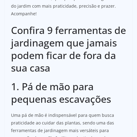
do jardim com mais praticidade, precisão e prazer.
Acompanhe!
Confira 9 ferramentas de
jardinagem que jamais
podem ficar de fora da
sua casa
1. Pá de mão para
pequenas escavações
Uma pá de mão é indispensável para quem busca
praticidade ao cuidar das plantas, sendo uma das
ferramentas de jardinagem mais versáteis para