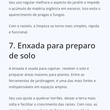
Seu uso regular melhora o aspecto do jardim e impede
o acúmulo de matéria orgânica em excesso. Isso evita o
aparecimento de pragas e fungos.
Com o rastelo, a limpeza se torna mais simples, rápida
e funcional.
7. Enxada para preparo
de solo
A enxada é usada para capinar, revolver o solo e
preparar áreas maiores para plantio. Entre as
ferramentas de jardinagem, é uma das mais fortes e
indispensáveis em espaços amplos.
Seu uso ajuda a quebrar torrões, deixar a terra mais
solta e facilitar o crescimento das raízes. Com isso, as