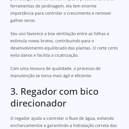
ferramentas de jardinagem, ela tem enorme
importância para controlar o crescimento e remover
galhos secos.
Seu uso favorece a boa ventilação entre as folhas e
estimula novos brotos, contribuindo para o
desenvolvimento equilibrado das plantas. O corte certo
evita danos e facilita a cicatrização.
Com uma tesoura de qualidade, o processo de
manutenção se torna mais ágil e eficiente.
3. Regador com bico
direcionador
O regador ajuda a controlar o fluxo de água, evitando
encharcamentos e garantindo a hidratação correta das