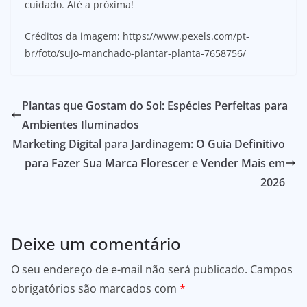
cuidado. Até a próxima!
Créditos da imagem: https://www.pexels.com/pt-
br/foto/sujo-manchado-plantar-planta-7658756/
Plantas que Gostam do Sol: Espécies Perfeitas para
Ambientes Iluminados
Marketing Digital para Jardinagem: O Guia Definitivo
para Fazer Sua Marca Florescer e Vender Mais em
2026
Deixe um comentário
O seu endereço de e-mail não será publicado.
Campos
obrigatórios são marcados com
*