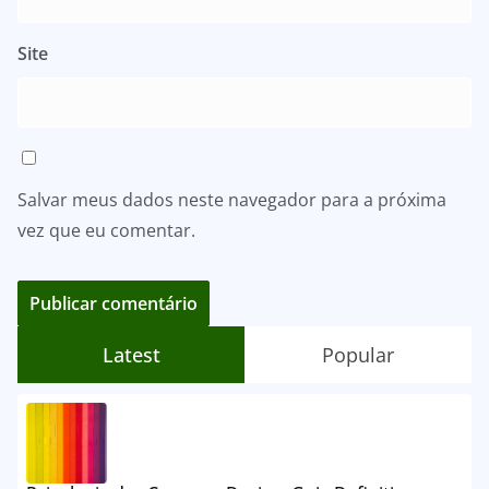
Site
Salvar meus dados neste navegador para a próxima
vez que eu comentar.
Latest
Popular