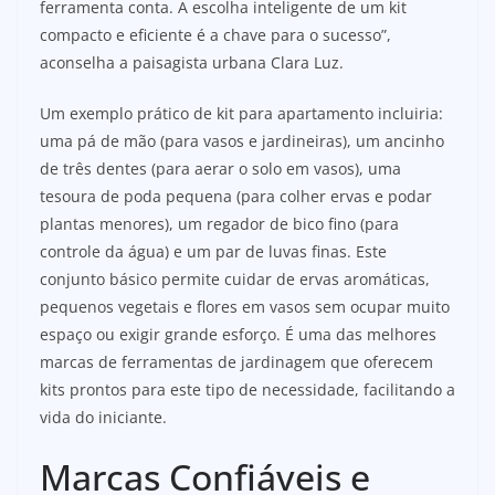
ferramenta conta. A escolha inteligente de um kit
compacto e eficiente é a chave para o sucesso”,
aconselha a paisagista urbana Clara Luz.
Um exemplo prático de kit para apartamento incluiria:
uma pá de mão (para vasos e jardineiras), um ancinho
de três dentes (para aerar o solo em vasos), uma
tesoura de poda pequena (para colher ervas e podar
plantas menores), um regador de bico fino (para
controle da água) e um par de luvas finas. Este
conjunto básico permite cuidar de ervas aromáticas,
pequenos vegetais e flores em vasos sem ocupar muito
espaço ou exigir grande esforço. É uma das melhores
marcas de ferramentas de jardinagem que oferecem
kits prontos para este tipo de necessidade, facilitando a
vida do iniciante.
Marcas Confiáveis e