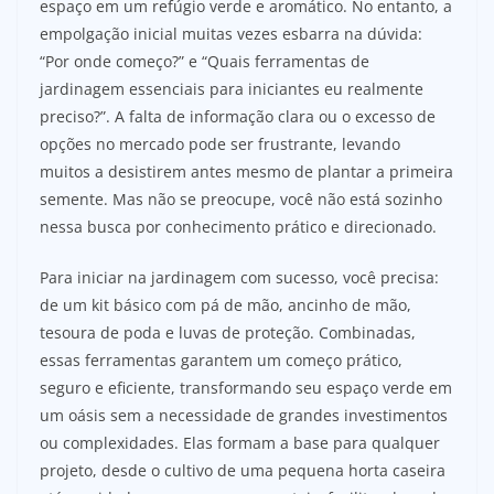
espaço em um refúgio verde e aromático. No entanto, a
empolgação inicial muitas vezes esbarra na dúvida:
“Por onde começo?” e “Quais ferramentas de
jardinagem essenciais para iniciantes eu realmente
preciso?”. A falta de informação clara ou o excesso de
opções no mercado pode ser frustrante, levando
muitos a desistirem antes mesmo de plantar a primeira
semente. Mas não se preocupe, você não está sozinho
nessa busca por conhecimento prático e direcionado.
Para iniciar na jardinagem com sucesso, você precisa:
de um kit básico com pá de mão, ancinho de mão,
tesoura de poda e luvas de proteção. Combinadas,
essas ferramentas garantem um começo prático,
seguro e eficiente, transformando seu espaço verde em
um oásis sem a necessidade de grandes investimentos
ou complexidades. Elas formam a base para qualquer
projeto, desde o cultivo de uma pequena horta caseira