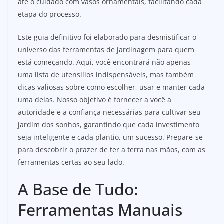
até o cuidado com vasos ornamentais, facilitando cada
etapa do processo.
Este guia definitivo foi elaborado para desmistificar o
universo das ferramentas de jardinagem para quem
está começando. Aqui, você encontrará não apenas
uma lista de utensílios indispensáveis, mas também
dicas valiosas sobre como escolher, usar e manter cada
uma delas. Nosso objetivo é fornecer a você a
autoridade e a confiança necessárias para cultivar seu
jardim dos sonhos, garantindo que cada investimento
seja inteligente e cada plantio, um sucesso. Prepare-se
para descobrir o prazer de ter a terra nas mãos, com as
ferramentas certas ao seu lado.
A Base de Tudo:
Ferramentas Manuais