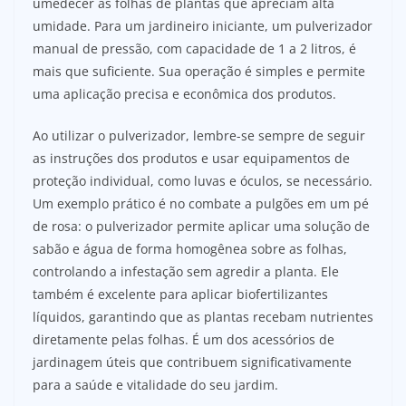
umedecer as folhas de plantas que apreciam alta
umidade. Para um jardineiro iniciante, um pulverizador
manual de pressão, com capacidade de 1 a 2 litros, é
mais que suficiente. Sua operação é simples e permite
uma aplicação precisa e econômica dos produtos.
Ao utilizar o pulverizador, lembre-se sempre de seguir
as instruções dos produtos e usar equipamentos de
proteção individual, como luvas e óculos, se necessário.
Um exemplo prático é no combate a pulgões em um pé
de rosa: o pulverizador permite aplicar uma solução de
sabão e água de forma homogênea sobre as folhas,
controlando a infestação sem agredir a planta. Ele
também é excelente para aplicar biofertilizantes
líquidos, garantindo que as plantas recebam nutrientes
diretamente pelas folhas. É um dos acessórios de
jardinagem úteis que contribuem significativamente
para a saúde e vitalidade do seu jardim.