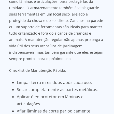
como lâminas e articulações, para protegê-las da
umidade. O armazenamento também é vital: guarde
suas ferramentas em um local seco, arejado e
protegido da chuva e do sol direto. Ganchos na parede
ou um suporte de ferramentas são ideais para manter
tudo organizado e fora do alcance de crianças e
animais. A manutenção regular não apenas prolonga a
vida útil dos seus utensílios de jardinagem
indispensáveis, mas também garante que eles estejam
sempre prontos para o próximo uso.
Checklist de Manutenção Rápida:
Limpar terra e resíduos após cada uso.
Secar completamente as partes metálicas.
Aplicar óleo protetor em lâminas e
articulações.
Afiar lâminas de corte periodicamente