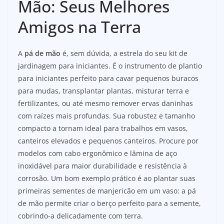
Mão: Seus Melhores
Amigos na Terra
A
pá de mão
é, sem dúvida, a estrela do seu kit de
jardinagem para iniciantes. É o instrumento de plantio
para iniciantes perfeito para cavar pequenos buracos
para mudas, transplantar plantas, misturar terra e
fertilizantes, ou até mesmo remover ervas daninhas
com raízes mais profundas. Sua robustez e tamanho
compacto a tornam ideal para trabalhos em vasos,
canteiros elevados e pequenos canteiros. Procure por
modelos com cabo ergonômico e lâmina de aço
inoxidável para maior durabilidade e resistência à
corrosão. Um bom exemplo prático é ao plantar suas
primeiras sementes de manjericão em um vaso: a pá
de mão permite criar o berço perfeito para a semente,
cobrindo-a delicadamente com terra.