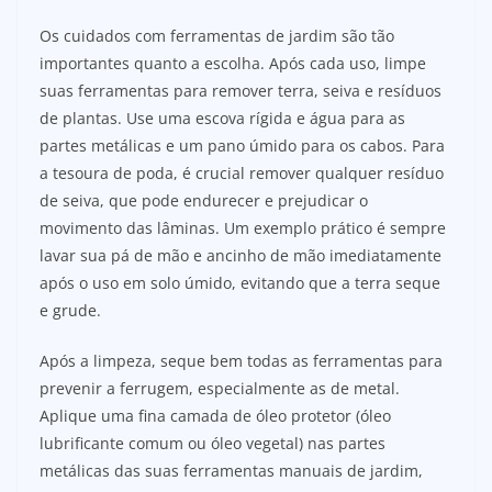
Os cuidados com ferramentas de jardim são tão
importantes quanto a escolha. Após cada uso, limpe
suas ferramentas para remover terra, seiva e resíduos
de plantas. Use uma escova rígida e água para as
partes metálicas e um pano úmido para os cabos. Para
a tesoura de poda, é crucial remover qualquer resíduo
de seiva, que pode endurecer e prejudicar o
movimento das lâminas. Um exemplo prático é sempre
lavar sua pá de mão e ancinho de mão imediatamente
após o uso em solo úmido, evitando que a terra seque
e grude.
Após a limpeza, seque bem todas as ferramentas para
prevenir a ferrugem, especialmente as de metal.
Aplique uma fina camada de óleo protetor (óleo
lubrificante comum ou óleo vegetal) nas partes
metálicas das suas ferramentas manuais de jardim,