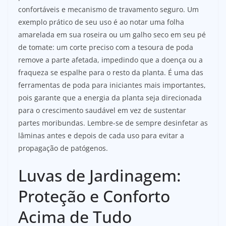
confortáveis e mecanismo de travamento seguro. Um
exemplo prático de seu uso é ao notar uma folha
amarelada em sua roseira ou um galho seco em seu pé
de tomate: um corte preciso com a tesoura de poda
remove a parte afetada, impedindo que a doença ou a
fraqueza se espalhe para o resto da planta. É uma das
ferramentas de poda para iniciantes mais importantes,
pois garante que a energia da planta seja direcionada
para o crescimento saudável em vez de sustentar
partes moribundas. Lembre-se de sempre desinfetar as
lâminas antes e depois de cada uso para evitar a
propagação de patógenos.
Luvas de Jardinagem:
Proteção e Conforto
Acima de Tudo