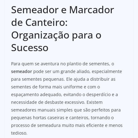
Semeador e Marcador
de Canteiro:
Organização para o
Sucesso
Para quem se aventura no plantio de sementes, o
semeador
pode ser um grande aliado, especialmente
para sementes pequenas. Ele ajuda a distribuir as
sementes de forma mais uniforme e com o
espaçamento adequado, evitando o desperdício e a
necessidade de desbaste excessivo. Existem
semeadores manuais simples que são perfeitos para
pequenas hortas caseiras e canteiros, tornando o
processo de semeadura muito mais eficiente e menos
tedioso.