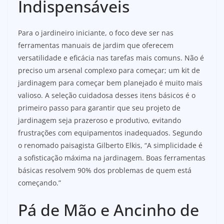
Indispensáveis
Para o jardineiro iniciante, o foco deve ser nas
ferramentas manuais de jardim que oferecem
versatilidade e eficácia nas tarefas mais comuns. Não é
preciso um arsenal complexo para começar; um kit de
jardinagem para começar bem planejado é muito mais
valioso. A seleção cuidadosa desses itens básicos é o
primeiro passo para garantir que seu projeto de
jardinagem seja prazeroso e produtivo, evitando
frustrações com equipamentos inadequados. Segundo
o renomado paisagista Gilberto Elkis, “A simplicidade é
a sofisticação máxima na jardinagem. Boas ferramentas
básicas resolvem 90% dos problemas de quem está
começando.”
Pá de Mão e Ancinho de