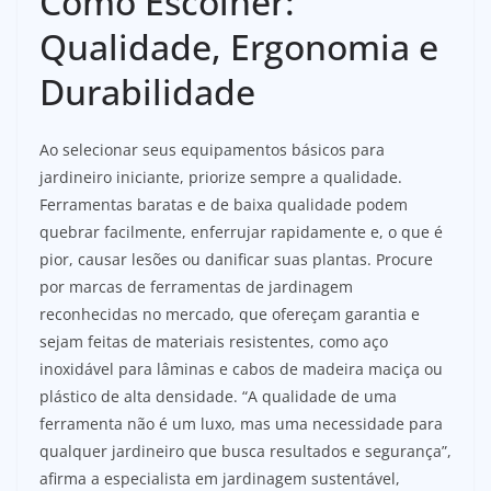
Como Escolher:
Qualidade, Ergonomia e
Durabilidade
Ao selecionar seus equipamentos básicos para
jardineiro iniciante, priorize sempre a qualidade.
Ferramentas baratas e de baixa qualidade podem
quebrar facilmente, enferrujar rapidamente e, o que é
pior, causar lesões ou danificar suas plantas. Procure
por marcas de ferramentas de jardinagem
reconhecidas no mercado, que ofereçam garantia e
sejam feitas de materiais resistentes, como aço
inoxidável para lâminas e cabos de madeira maciça ou
plástico de alta densidade. “A qualidade de uma
ferramenta não é um luxo, mas uma necessidade para
qualquer jardineiro que busca resultados e segurança”,
afirma a especialista em jardinagem sustentável,