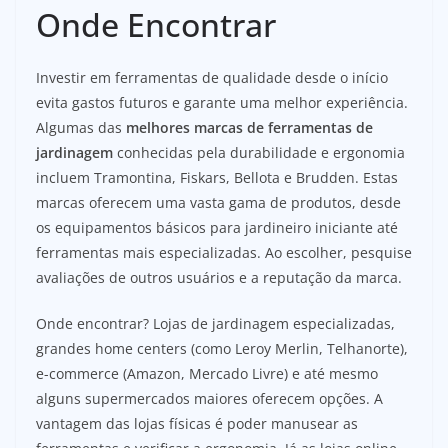
Onde Encontrar
Investir em ferramentas de qualidade desde o início
evita gastos futuros e garante uma melhor experiência.
Algumas das
melhores marcas de ferramentas de
jardinagem
conhecidas pela durabilidade e ergonomia
incluem Tramontina, Fiskars, Bellota e Brudden. Estas
marcas oferecem uma vasta gama de produtos, desde
os equipamentos básicos para jardineiro iniciante até
ferramentas mais especializadas. Ao escolher, pesquise
avaliações de outros usuários e a reputação da marca.
Onde encontrar? Lojas de jardinagem especializadas,
grandes home centers (como Leroy Merlin, Telhanorte),
e-commerce (Amazon, Mercado Livre) e até mesmo
alguns supermercados maiores oferecem opções. A
vantagem das lojas físicas é poder manusear as