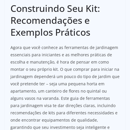
Construindo Seu Kit:
Recomendações e
Exemplos Práticos
Agora que você conhece as ferramentas de jardinagem
essenciais para iniciantes e as melhores práticas de
escolha e manutenção, é hora de pensar em como
montar o seu próprio kit. O que comprar para iniciar na
jardinagem dependerá um pouco do tipo de jardim que
você pretende ter – seja uma pequena horta em
apartamento, um canteiro de flores no quintal ou
alguns vasos na varanda. Este guia de ferramentas
para jardinagem visa te dar direções claras, incluindo
recomendações de kits para diferentes necessidades e
onde encontrar equipamentos de qualidade,
garantindo que seu investimento seja inteligente e