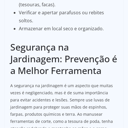
(tesouras, facas).
Verificar e apertar parafusos ou rebites
soltos.
Armazenar em local seco e organizado.
Segurança na
Jardinagem: Prevenção é
a Melhor Ferramenta
A segurança na jardinagem é um aspecto que muitas
vezes é negligenciado, mas é de suma importância
para evitar acidentes e lesões. Sempre use luvas de
jardinagem para proteger suas mãos de espinhos,
farpas, produtos químicos e terra. Ao manusear
ferramentas de corte, como a tesoura de poda, tenha