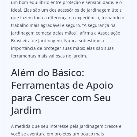
um bom equilíbrio entre proteção e sensibilidade, é o
ideal. Elas são um dos acessórios de jardinagem úteis
que fazem toda a diferença na experiência, tornando o
trabalho mais agradável e seguro. “A segurança na
jardinagem começa pelas mãos”, afirma a Associação
Brasileira de Jardinagem. Nunca subestime a
importância de proteger suas mãos; elas são suas
ferramentas mais valiosas no jardim.
Além do Básico:
Ferramentas de Apoio
para Crescer com Seu
Jardim
À medida que seu interesse pela jardinagem cresce e
você se aventura em projetos um pouco mais