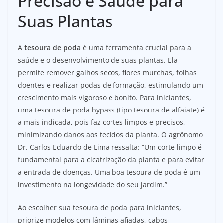
Precisão e Saúde para
Suas Plantas
A
tesoura de poda
é uma ferramenta crucial para a
saúde e o desenvolvimento de suas plantas. Ela
permite remover galhos secos, flores murchas, folhas
doentes e realizar podas de formação, estimulando um
crescimento mais vigoroso e bonito. Para iniciantes,
uma tesoura de poda bypass (tipo tesoura de alfaiate) é
a mais indicada, pois faz cortes limpos e precisos,
minimizando danos aos tecidos da planta. O agrônomo
Dr. Carlos Eduardo de Lima ressalta: “Um corte limpo é
fundamental para a cicatrização da planta e para evitar
a entrada de doenças. Uma boa tesoura de poda é um
investimento na longevidade do seu jardim.”
Ao escolher sua tesoura de poda para iniciantes,
priorize modelos com lâminas afiadas, cabos