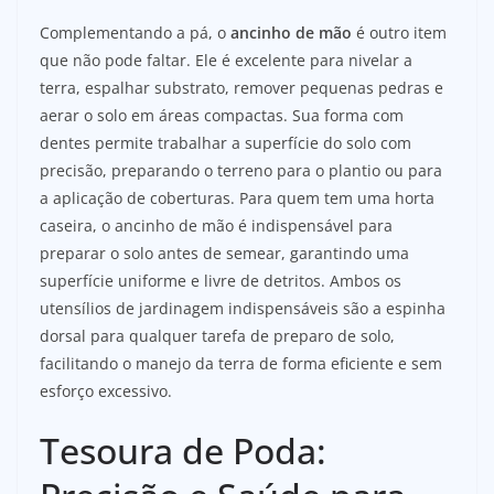
Complementando a pá, o
ancinho de mão
é outro item
que não pode faltar. Ele é excelente para nivelar a
terra, espalhar substrato, remover pequenas pedras e
aerar o solo em áreas compactas. Sua forma com
dentes permite trabalhar a superfície do solo com
precisão, preparando o terreno para o plantio ou para
a aplicação de coberturas. Para quem tem uma horta
caseira, o ancinho de mão é indispensável para
preparar o solo antes de semear, garantindo uma
superfície uniforme e livre de detritos. Ambos os
utensílios de jardinagem indispensáveis são a espinha
dorsal para qualquer tarefa de preparo de solo,
facilitando o manejo da terra de forma eficiente e sem
esforço excessivo.
Tesoura de Poda: