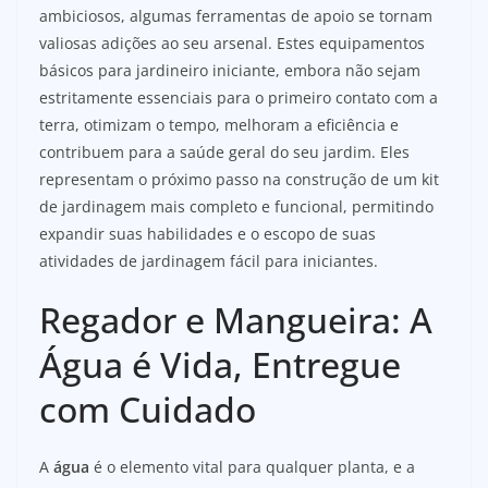
ambiciosos, algumas ferramentas de apoio se tornam
valiosas adições ao seu arsenal. Estes equipamentos
básicos para jardineiro iniciante, embora não sejam
estritamente essenciais para o primeiro contato com a
terra, otimizam o tempo, melhoram a eficiência e
contribuem para a saúde geral do seu jardim. Eles
representam o próximo passo na construção de um kit
de jardinagem mais completo e funcional, permitindo
expandir suas habilidades e o escopo de suas
atividades de jardinagem fácil para iniciantes.
Regador e Mangueira: A
Água é Vida, Entregue
com Cuidado
A
água
é o elemento vital para qualquer planta, e a