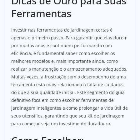
Dicas de Ouro para Suas
Ferramentas
Investir nas ferramentas de jardinagem certas é
apenas o primeiro passo. Para garantir que elas durem
por muitos anos e continuem performando com
eficiência, é fundamental saber como escolher os
melhores modelos e, mais importante ainda, como
realizar a manutenção e o armazenamento adequados.
Muitas vezes, a frustração com o desempenho de uma
ferramenta está mais relacionada à falta de cuidados
do que à sua qualidade inicial. Este segmento do guia
definitivo foca em como escolher ferramentas de
jardinagem inteligentes e como prolongar a vida útil de
seus utensílios, garantindo que seu kit de jardinagem
para começar seja um investimento duradouro.