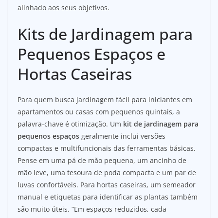
alinhado aos seus objetivos.
Kits de Jardinagem para
Pequenos Espaços e
Hortas Caseiras
Para quem busca jardinagem fácil para iniciantes em
apartamentos ou casas com pequenos quintais, a
palavra-chave é otimização. Um
kit de jardinagem para
pequenos espaços
geralmente inclui versões
compactas e multifuncionais das ferramentas básicas.
Pense em uma pá de mão pequena, um ancinho de
mão leve, uma tesoura de poda compacta e um par de
luvas confortáveis. Para hortas caseiras, um semeador
manual e etiquetas para identificar as plantas também
são muito úteis. “Em espaços reduzidos, cada