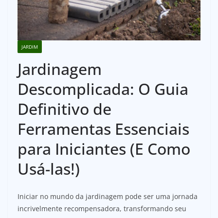
JARDIM
Jardinagem
Descomplicada: O Guia
Definitivo de
Ferramentas Essenciais
para Iniciantes (E Como
Usá-las!)
Iniciar no mundo da jardinagem pode ser uma jornada
incrivelmente recompensadora, transformando seu