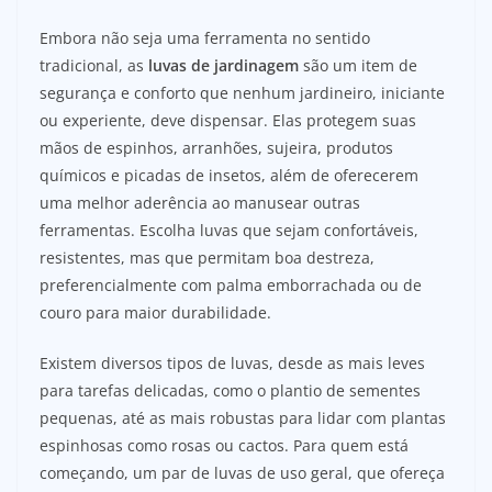
Embora não seja uma ferramenta no sentido
tradicional, as
luvas de jardinagem
são um item de
segurança e conforto que nenhum jardineiro, iniciante
ou experiente, deve dispensar. Elas protegem suas
mãos de espinhos, arranhões, sujeira, produtos
químicos e picadas de insetos, além de oferecerem
uma melhor aderência ao manusear outras
ferramentas. Escolha luvas que sejam confortáveis,
resistentes, mas que permitam boa destreza,
preferencialmente com palma emborrachada ou de
couro para maior durabilidade.
Existem diversos tipos de luvas, desde as mais leves
para tarefas delicadas, como o plantio de sementes
pequenas, até as mais robustas para lidar com plantas
espinhosas como rosas ou cactos. Para quem está
começando, um par de luvas de uso geral, que ofereça