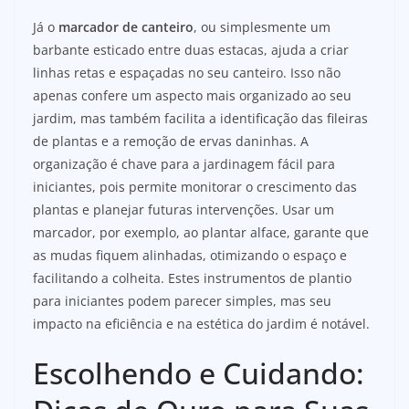
Já o
marcador de canteiro
, ou simplesmente um
barbante esticado entre duas estacas, ajuda a criar
linhas retas e espaçadas no seu canteiro. Isso não
apenas confere um aspecto mais organizado ao seu
jardim, mas também facilita a identificação das fileiras
de plantas e a remoção de ervas daninhas. A
organização é chave para a jardinagem fácil para
iniciantes, pois permite monitorar o crescimento das
plantas e planejar futuras intervenções. Usar um
marcador, por exemplo, ao plantar alface, garante que
as mudas fiquem alinhadas, otimizando o espaço e
facilitando a colheita. Estes instrumentos de plantio
para iniciantes podem parecer simples, mas seu
impacto na eficiência e na estética do jardim é notável.
Escolhendo e Cuidando: