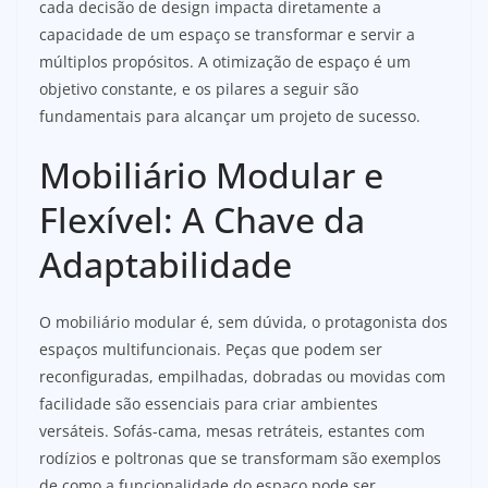
cada decisão de design impacta diretamente a
capacidade de um espaço se transformar e servir a
múltiplos propósitos. A otimização de espaço é um
objetivo constante, e os pilares a seguir são
fundamentais para alcançar um projeto de sucesso.
Mobiliário Modular e
Flexível: A Chave da
Adaptabilidade
O mobiliário modular é, sem dúvida, o protagonista dos
espaços multifuncionais. Peças que podem ser
reconfiguradas, empilhadas, dobradas ou movidas com
facilidade são essenciais para criar ambientes
versáteis. Sofás-cama, mesas retráteis, estantes com
rodízios e poltronas que se transformam são exemplos
de como a funcionalidade do espaço pode ser