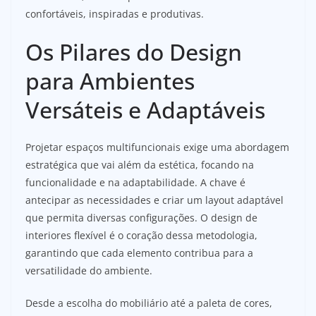
confortáveis, inspiradas e produtivas.
Os Pilares do Design
para Ambientes
Versáteis e Adaptáveis
Projetar espaços multifuncionais exige uma abordagem
estratégica que vai além da estética, focando na
funcionalidade e na adaptabilidade. A chave é
antecipar as necessidades e criar um layout adaptável
que permita diversas configurações. O design de
interiores flexível é o coração dessa metodologia,
garantindo que cada elemento contribua para a
versatilidade do ambiente.
Desde a escolha do mobiliário até a paleta de cores,