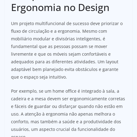
Ergonomia no Design
Um projeto multifuncional de sucesso deve priorizar o
fluxo de circulação e a ergonomia. Mesmo com
mobiliário modular e divisórias inteligentes, é
fundamental que as pessoas possam se mover
livremente e que os móveis sejam confortáveis e
adequados para as diferentes atividades. Um layout
adaptável bem planejado evita obstáculos e garante
que o espaço seja intuitivo.
Por exemplo, se um home office é integrado à sala, a
cadeira e a mesa devem ser ergonomicamente corretas
e fáceis de guardar ou disfarçar quando não estão em
uso. A atenção à ergonomia não apenas melhora o
conforto, mas também a saúde e a produtividade dos
usuários, um aspecto crucial da funcionalidade do
espaço.