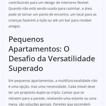
contribuindo para um design de interiores flexível.
Quando não está sendo usada para cozinhar, a área
pode se tornar um ponto de encontro, um local para as
crianças fazerem a lição ou até um bar para receber
amigos.
Pequenos
Apartamentos: O
Desafio da Versatilidade
Superado
Em pequenos apartamentos, a multifuncionalidade não
é uma opção, mas uma necessidade. Cada móvel deve
ter um propósito duplo ou triplo. Camas que se
retraem para a parede, revelando uma estante ou uma
mesa, são soluções geniais. Paredes que escondem