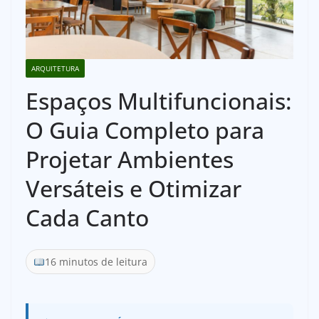
ARQUITETURA
Espaços Multifuncionais:
O Guia Completo para
Projetar Ambientes
Versáteis e Otimizar
Cada Canto
16 minutos de leitura