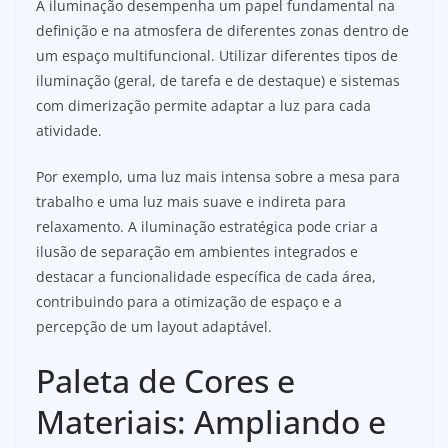
A iluminação desempenha um papel fundamental na
definição e na atmosfera de diferentes zonas dentro de
um espaço multifuncional. Utilizar diferentes tipos de
iluminação (geral, de tarefa e de destaque) e sistemas
com dimerização permite adaptar a luz para cada
atividade.
Por exemplo, uma luz mais intensa sobre a mesa para
trabalho e uma luz mais suave e indireta para
relaxamento. A iluminação estratégica pode criar a
ilusão de separação em ambientes integrados e
destacar a funcionalidade específica de cada área,
contribuindo para a otimização de espaço e a
percepção de um layout adaptável.
Paleta de Cores e
Materiais: Ampliando e