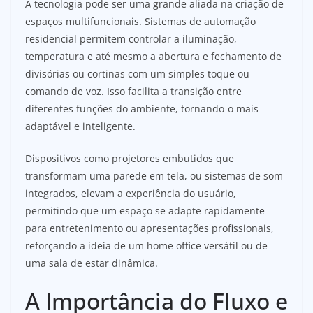
A tecnologia pode ser uma grande aliada na criação de
espaços multifuncionais. Sistemas de automação
residencial permitem controlar a iluminação,
temperatura e até mesmo a abertura e fechamento de
divisórias ou cortinas com um simples toque ou
comando de voz. Isso facilita a transição entre
diferentes funções do ambiente, tornando-o mais
adaptável e inteligente.
Dispositivos como projetores embutidos que
transformam uma parede em tela, ou sistemas de som
integrados, elevam a experiência do usuário,
permitindo que um espaço se adapte rapidamente
para entretenimento ou apresentações profissionais,
reforçando a ideia de um home office versátil ou de
uma sala de estar dinâmica.
A Importância do Fluxo e