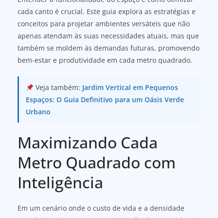
cada canto é crucial. Este guia explora as estratégias e
conceitos para projetar ambientes versáteis que não
apenas atendam às suas necessidades atuais, mas que
também se moldem às demandas futuras, promovendo
bem-estar e produtividade em cada metro quadrado.
Veja também:
Jardim Vertical em Pequenos
Espaços: O Guia Definitivo para um Oásis Verde
Urbano
Maximizando Cada
Metro Quadrado com
Inteligência
Em um cenário onde o custo de vida e a densidade