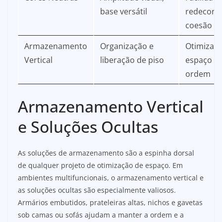
base versátil
redecora
coesão
Armazenamento
Organização e
Otimizaç
Vertical
liberação de piso
espaço e
ordem
Armazenamento Vertical
e Soluções Ocultas
As soluções de armazenamento são a espinha dorsal
de qualquer projeto de otimização de espaço. Em
ambientes multifuncionais, o armazenamento vertical e
as soluções ocultas são especialmente valiosos.
Armários embutidos, prateleiras altas, nichos e gavetas
sob camas ou sofás ajudam a manter a ordem e a