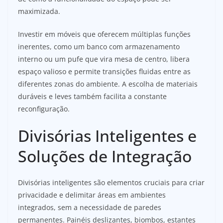
maximizada.
Investir em móveis que oferecem múltiplas funções
inerentes, como um banco com armazenamento
interno ou um pufe que vira mesa de centro, libera
espaço valioso e permite transições fluidas entre as
diferentes zonas do ambiente. A escolha de materiais
duráveis e leves também facilita a constante
reconfiguração.
Divisórias Inteligentes e
Soluções de Integração
Divisórias inteligentes são elementos cruciais para criar
privacidade e delimitar áreas em ambientes
integrados, sem a necessidade de paredes
permanentes. Painéis deslizantes, biombos, estantes