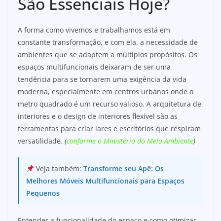
São Essenciais Hoje?
A forma como vivemos e trabalhamos está em
constante transformação, e com ela, a necessidade de
ambientes que se adaptem a múltiplos propósitos. Os
espaços multifuncionais deixaram de ser uma
tendência para se tornarem uma exigência da vida
moderna, especialmente em centros urbanos onde o
metro quadrado é um recurso valioso. A arquitetura de
interiores e o design de interiores flexível são as
ferramentas para criar lares e escritórios que respiram
versatilidade.
(
conforme o Ministério do Meio Ambiente
)
Veja também:
Transforme seu Apê: Os
Melhores Móveis Multifuncionais para Espaços
Pequenos
Entender a funcionalidade do espaço e como otimizar