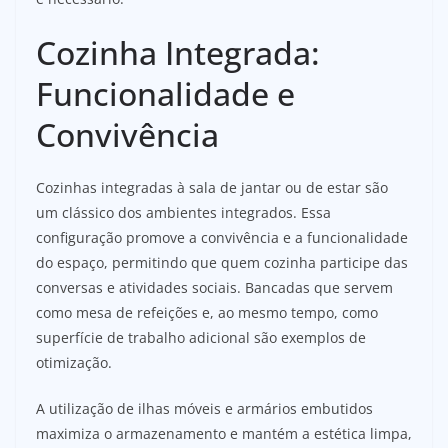
Cozinha Integrada:
Funcionalidade e
Convivência
Cozinhas integradas à sala de jantar ou de estar são
um clássico dos ambientes integrados. Essa
configuração promove a convivência e a funcionalidade
do espaço, permitindo que quem cozinha participe das
conversas e atividades sociais. Bancadas que servem
como mesa de refeições e, ao mesmo tempo, como
superfície de trabalho adicional são exemplos de
otimização.
A utilização de ilhas móveis e armários embutidos
maximiza o armazenamento e mantém a estética limpa,