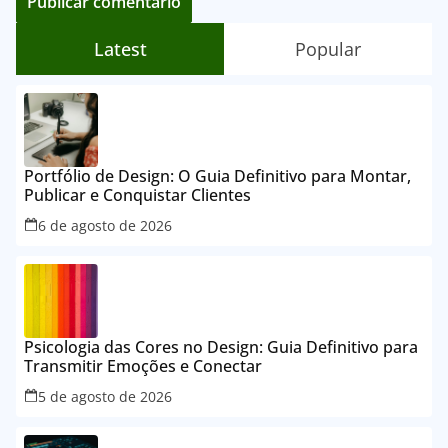
Latest
Popular
Portfólio de Design: O Guia Definitivo para Montar,
Publicar e Conquistar Clientes
6 de agosto de 2026
Psicologia das Cores no Design: Guia Definitivo para
Transmitir Emoções e Conectar
5 de agosto de 2026