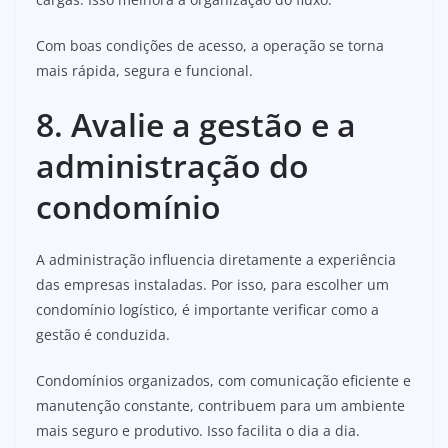
Com boas condições de acesso, a operação se torna
mais rápida, segura e funcional.
8. Avalie a gestão e a
administração do
condomínio
A administração influencia diretamente a experiência
das empresas instaladas. Por isso, para escolher um
condomínio logístico, é importante verificar como a
gestão é conduzida.
Condomínios organizados, com comunicação eficiente e
manutenção constante, contribuem para um ambiente
mais seguro e produtivo. Isso facilita o dia a dia.