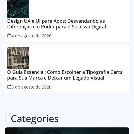
Design UX e UI para Apps: Desvendando as
Diferenças e o Poder para o Sucesso Digital
4 de agosto de 2026
O Guia Essencial: Como Escolher a Tipografia Certa
para Sua Marca e Deixar um Legado Visual
3 de agosto de 2026
Categories