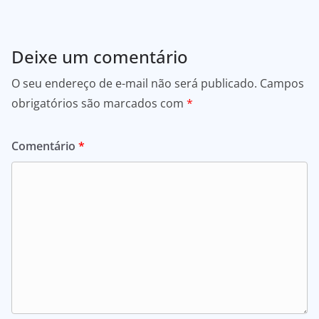
Deixe um comentário
O seu endereço de e-mail não será publicado.
Campos
obrigatórios são marcados com
*
Comentário
*