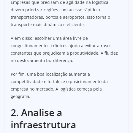
Empresas que precisam de agilidade na logística
devem priorizar regiões com acesso rápido a
transportadoras, portos e aeroportos. Isso torna o
transporte mais dinâmico e eficiente.
Além disso, escolher uma área livre de
congestionamentos crônicos ajuda a evitar atrasos
constantes que prejudicam a produtividade. A fluidez
no deslocamento faz diferença.
Por fim, uma boa localização aumenta a
competitividade e fortalece o posicionamento da
empresa no mercado. A logística começa pela
geografia.
2. Analise a
infraestrutura