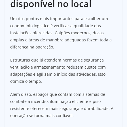
disponível no local
Um dos pontos mais importantes para escolher um
condomínio logístico é verificar a qualidade das
instalações oferecidas. Galpões modernos, docas
amplas e áreas de manobra adequadas fazem toda a
diferença na operação.
Estruturas que já atendem normas de segurança,
ventilação e armazenamento reduzem custos com
adaptações e agilizam o início das atividades. Isso
otimiza o tempo.
Além disso, espaços que contam com sistemas de
combate a incêndio, iluminação eficiente e piso
resistente oferecem mais segurança e durabilidade. A
operação se torna mais confiável.