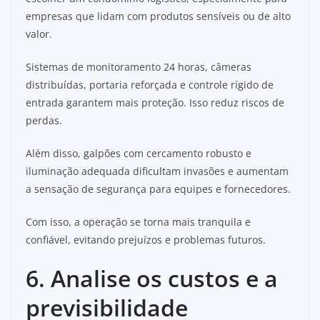
empresas que lidam com produtos sensíveis ou de alto
valor.
Sistemas de monitoramento 24 horas, câmeras
distribuídas, portaria reforçada e controle rígido de
entrada garantem mais proteção. Isso reduz riscos de
perdas.
Além disso, galpões com cercamento robusto e
iluminação adequada dificultam invasões e aumentam
a sensação de segurança para equipes e fornecedores.
Com isso, a operação se torna mais tranquila e
confiável, evitando prejuízos e problemas futuros.
6. Analise os custos e a
previsibilidade