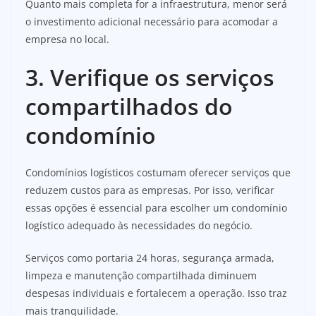
Quanto mais completa for a infraestrutura, menor será
o investimento adicional necessário para acomodar a
empresa no local.
3. Verifique os serviços
compartilhados do
condomínio
Condomínios logísticos costumam oferecer serviços que
reduzem custos para as empresas. Por isso, verificar
essas opções é essencial para escolher um condomínio
logístico adequado às necessidades do negócio.
Serviços como portaria 24 horas, segurança armada,
limpeza e manutenção compartilhada diminuem
despesas individuais e fortalecem a operação. Isso traz
mais tranquilidade.