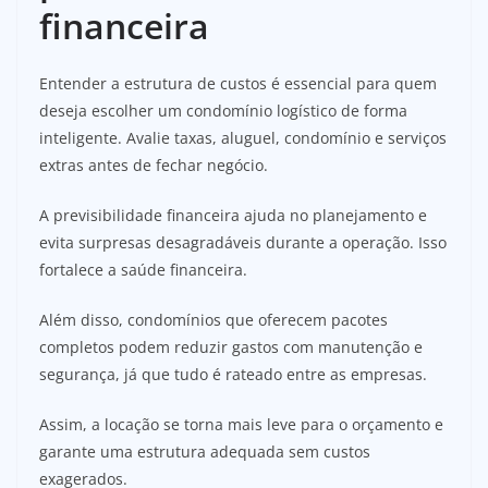
financeira
Entender a estrutura de custos é essencial para quem
deseja escolher um condomínio logístico de forma
inteligente. Avalie taxas, aluguel, condomínio e serviços
extras antes de fechar negócio.
A previsibilidade financeira ajuda no planejamento e
evita surpresas desagradáveis durante a operação. Isso
fortalece a saúde financeira.
Além disso, condomínios que oferecem pacotes
completos podem reduzir gastos com manutenção e
segurança, já que tudo é rateado entre as empresas.
Assim, a locação se torna mais leve para o orçamento e
garante uma estrutura adequada sem custos
exagerados.