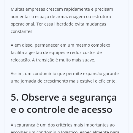
Muitas empresas crescem rapidamente e precisam
aumentar o espaço de armazenagem ou estrutura
operacional. Ter essa liberdade evita mudanças
constantes.
Além disso, permanecer em um mesmo complexo
facilita a gestão de equipes e reduz custos de
relocação. A transição é muito mais suave.
Assim, um condomínio que permite expansão garante
uma jornada de crescimento mais estável e eficiente.
5. Observe a segurança
e o controle de acesso
A segurança é um dos critérios mais importantes ao
escolher um condomínio logístico, especialmente para