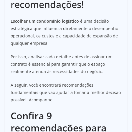
recomendações!
Escolher um condomínio logístico
é uma decisão
estratégica que influencia diretamente o desempenho
operacional, os custos e a capacidade de expansão de
qualquer empresa.
Por isso, analisar cada detalhe antes de assinar um
contrato é essencial para garantir que o espaço
realmente atenda às necessidades do negócio.
A seguir, você encontrará recomendações
fundamentais que vão ajudar a tomar a melhor decisão
possível. Acompanhe!
Confira 9
recomendações para