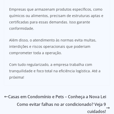
Empresas que armazenam produtos específicos, como
químicos ou alimentos, precisam de estruturas aptas e
certificadas para essas demandas. Isso garante
conformidade.
Além disso, o atendimento às normas evita multas,
interdições e riscos operacionais que poderiam
comprometer toda a operação.
Com tudo regularizado, a empresa trabalha com
tranquilidade e foco total na eficiência logística. Até a
próxima!
Casas em Condomínio e Pets – Conheça a Nova Lei
Como evitar falhas no ar condicionado? Veja 9
cuidados!