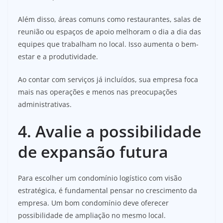
Além disso, áreas comuns como restaurantes, salas de
reunião ou espaços de apoio melhoram o dia a dia das
equipes que trabalham no local. Isso aumenta o bem-
estar e a produtividade.
Ao contar com serviços já incluídos, sua empresa foca
mais nas operações e menos nas preocupações
administrativas.
4. Avalie a possibilidade
de expansão futura
Para escolher um condomínio logístico com visão
estratégica, é fundamental pensar no crescimento da
empresa. Um bom condomínio deve oferecer
possibilidade de ampliação no mesmo local.