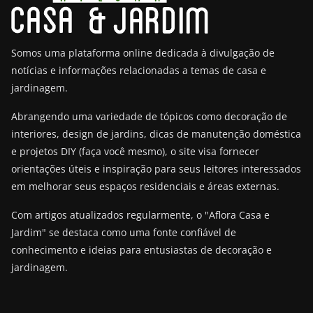
Somos uma plataforma online dedicada à divulgação de
notícias e informações relacionadas a temas de casa e
jardinagem.
Abrangendo uma variedade de tópicos como decoração de
interiores, design de jardins, dicas de manutenção doméstica
e projetos DIY (faça você mesmo), o site visa fornecer
orientações úteis e inspiração para seus leitores interessados
em melhorar seus espaços residenciais e áreas externas.
Com artigos atualizados regularmente, o "Aflora Casa e
Jardim" se destaca como uma fonte confiável de
conhecimento e ideias para entusiastas de decoração e
jardinagem.