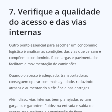
7. Verifique a qualidade
do acesso e das vias
internas
Outro ponto essencial para escolher um condomínio
logístico é analisar as condições das vias que cercam e
compõem o condomínio. Ruas largas e pavimentadas
facilitam a movimentação de caminhões.
Quando o acesso é adequado, transportadoras
conseguem operar com mais agilidade, reduzindo
atrasos e aumentando a eficiência nas entregas.
Além disso, vias internas bem planejadas evitam
gargalos e garantem fluidez na entrada e saída de
cargas. Isso melhora a organização do fluxo.