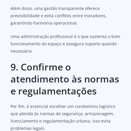
Além disso, uma gestão transparente oferece
previsibilidade e evita conflitos entre moradores,
garantindo harmonia operacional.
Uma administração profissional é o que sustenta o bom
funcionamento do espaço e assegura suporte quando
necessário.
9. Confirme o
atendimento às normas
e regulamentações
Por fim, é essencial escolher um condomínio logístico
que atenda às normas de segurança, armazenagem,
licenciamento e regulamentação urbana. Isso evita
problemas legais.