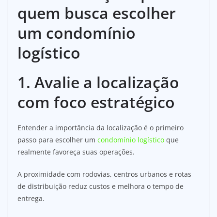
quem busca escolher
um condomínio
logístico
1. Avalie a localização
com foco estratégico
Entender a importância da localização é o primeiro
passo para escolher um
condomínio logístico
que
realmente favoreça suas operações.
A proximidade com rodovias, centros urbanos e rotas
de distribuição reduz custos e melhora o tempo de
entrega.