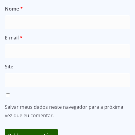
Nome
*
E-mail
*
Site
Salvar meus dados neste navegador para a próxima
vez que eu comentar.