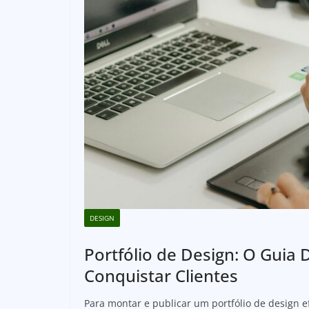
DESIGN
Portfólio de Design: O Guia 
Conquistar Clientes
Para montar e publicar um portfólio de design e