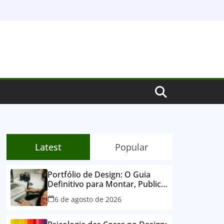
Latest
Popular
Portfólio de Design: O Guia
Definitivo para Montar, Publicar
e Conquistar Clientes
6 de agosto de 2026