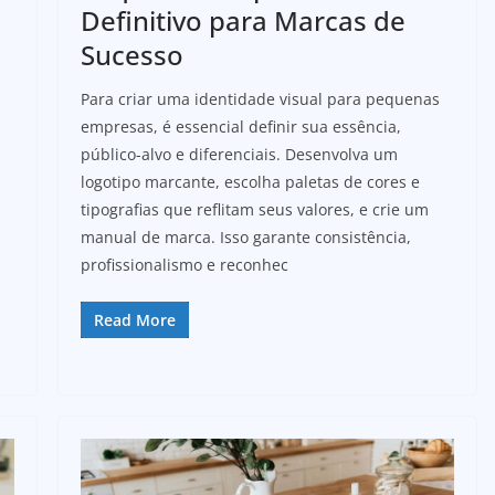
Definitivo para Marcas de
e
Sucesso
Para criar uma identidade visual para pequenas
empresas, é essencial definir sua essência,
público-alvo e diferenciais. Desenvolva um
logotipo marcante, escolha paletas de cores e
tipografias que reflitam seus valores, e crie um
manual de marca. Isso garante consistência,
profissionalismo e reconhec
Read More