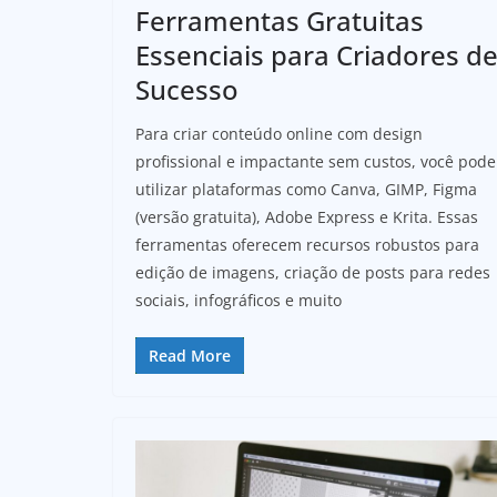
Ferramentas Gratuitas
Essenciais para Criadores d
Sucesso
Para criar conteúdo online com design
profissional e impactante sem custos, você pode
utilizar plataformas como Canva, GIMP, Figma
(versão gratuita), Adobe Express e Krita. Essas
ferramentas oferecem recursos robustos para
edição de imagens, criação de posts para redes
sociais, infográficos e muito
Read More