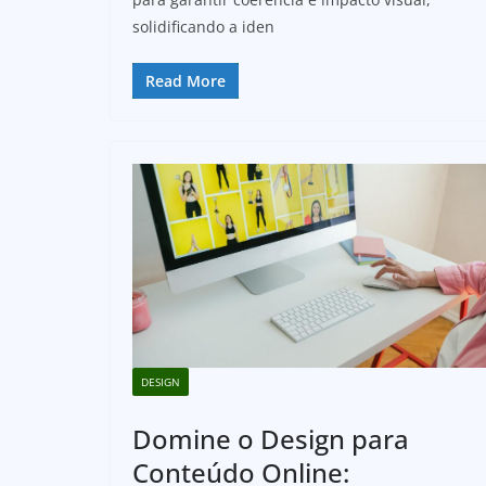
solidificando a iden
Read More
DESIGN
Domine o Design para
Conteúdo Online: