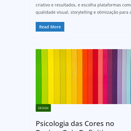
criativo e resultados, e escolha plataformas com
qualidade visual, storytelling e otimização para 
Read More
DESIGN
Psicologia das Cores no