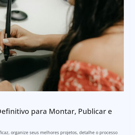
Definitivo para Montar, Publicar e
ficaz, organize seus melhores projetos, detalhe o processo