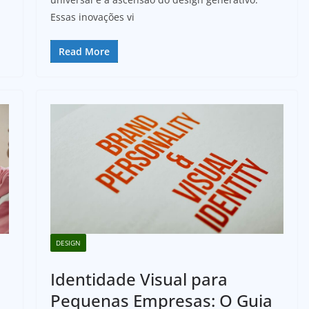
Essas inovações vi
Read More
DESIGN
Identidade Visual para
Pequenas Empresas: O Guia