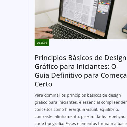
DESIGN
Princípios Básicos de Design
Gráfico para Iniciantes: O
Guia Definitivo para Começa
Certo
Para dominar os princípios básicos de design
gráfico para iniciantes, é essencial compreender
conceitos como hierarquia visual, equilíbrio,
contraste, alinhamento, proximidade, repetição,
cor e tipografia. Esses elementos formam a base