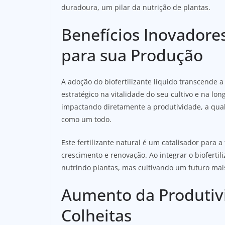
duradoura, um pilar da nutrição de plantas.
Benefícios Inovadores
para sua Produção
A adoção do biofertilizante líquido transcende 
estratégico na vitalidade do seu cultivo e na lo
impactando diretamente a produtividade, a qual
como um todo.
Este fertilizante natural é um catalisador para
crescimento e renovação. Ao integrar o biofertil
nutrindo plantas, mas cultivando um futuro mai
Aumento da Produtiv
Colheitas