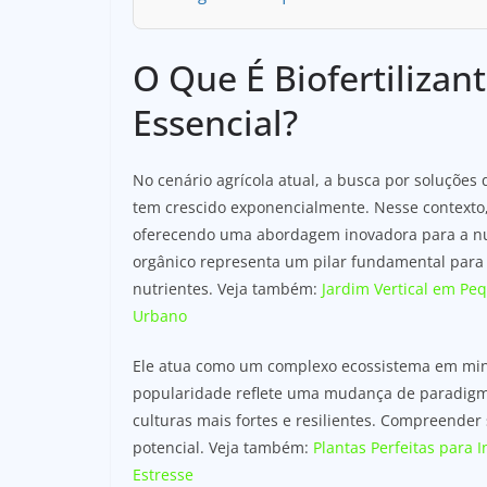
O Que É Biofertilizan
Essencial?
No cenário agrícola atual, a busca por soluções
tem crescido exponencialmente. Nesse contexto,
oferecendo uma abordagem inovadora para a nut
orgânico representa um pilar fundamental para 
nutrientes. Veja também:
Jardim Vertical em Pe
Urbano
Ele atua como um complexo ecossistema em minia
popularidade reflete uma mudança de paradigma
culturas mais fortes e resilientes. Compreender
potencial. Veja também:
Plantas Perfeitas para 
Estresse