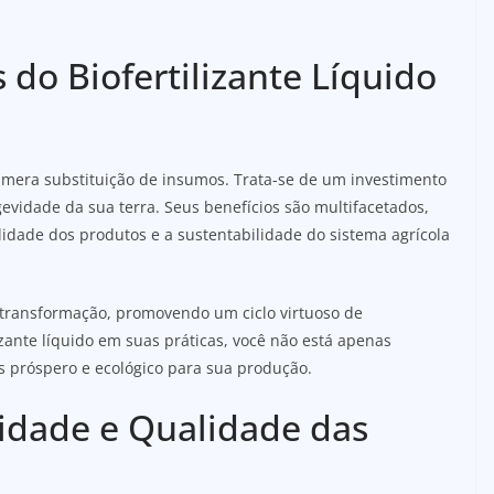
 do Biofertilizante Líquido
a mera substituição de insumos. Trata-se de um investimento
ngevidade da sua terra. Seus benefícios são multifacetados,
idade dos produtos e a sustentabilidade do sistema agrícola
 a transformação, promovendo um ciclo virtuoso de
izante líquido em suas práticas, você não está apenas
s próspero e ecológico para sua produção.
idade e Qualidade das