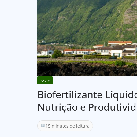
JARDIM
Biofertilizante Líquid
Nutrição e Produtivi
15 minutos de leitura