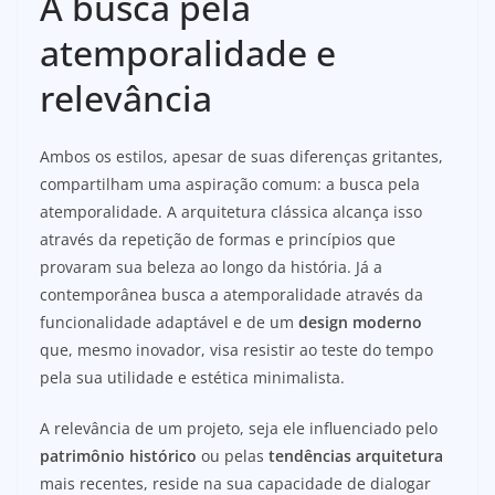
A busca pela
atemporalidade e
relevância
Ambos os estilos, apesar de suas diferenças gritantes,
compartilham uma aspiração comum: a busca pela
atemporalidade. A arquitetura clássica alcança isso
através da repetição de formas e princípios que
provaram sua beleza ao longo da história. Já a
contemporânea busca a atemporalidade através da
funcionalidade adaptável e de um
design moderno
que, mesmo inovador, visa resistir ao teste do tempo
pela sua utilidade e estética minimalista.
A relevância de um projeto, seja ele influenciado pelo
patrimônio histórico
ou pelas
tendências arquitetura
mais recentes, reside na sua capacidade de dialogar