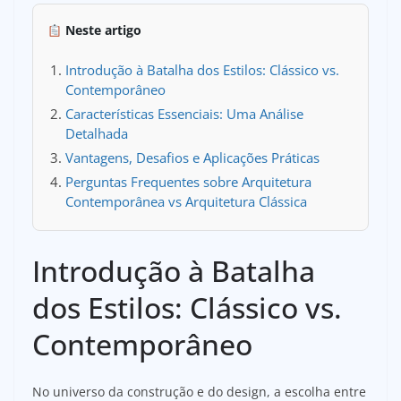
Neste artigo
Introdução à Batalha dos Estilos: Clássico vs.
Contemporâneo
Características Essenciais: Uma Análise
Detalhada
Vantagens, Desafios e Aplicações Práticas
Perguntas Frequentes sobre Arquitetura
Contemporânea vs Arquitetura Clássica
Introdução à Batalha
dos Estilos: Clássico vs.
Contemporâneo
No universo da construção e do design, a escolha entre