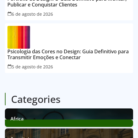
Publicar e Conquistar Clientes
6 de agosto de 2026
Psicologia das Cores no Design: Guia Definitivo para
Transmitir Emoções e Conectar
5 de agosto de 2026
Categories
Africa
12
Posts