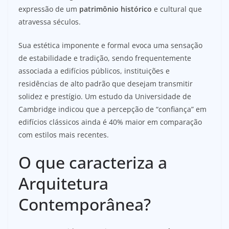
expressão de um
patrimônio histórico
e cultural que
atravessa séculos.
Sua estética imponente e formal evoca uma sensação
de estabilidade e tradição, sendo frequentemente
associada a edifícios públicos, instituições e
residências de alto padrão que desejam transmitir
solidez e prestígio. Um estudo da Universidade de
Cambridge indicou que a percepção de “confiança” em
edifícios clássicos ainda é 40% maior em comparação
com estilos mais recentes.
O que caracteriza a
Arquitetura
Contemporânea?