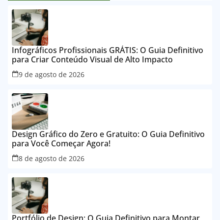
Infográficos Profissionais GRÁTIS: O Guia Definitivo
para Criar Conteúdo Visual de Alto Impacto
9 de agosto de 2026
Design Gráfico do Zero e Gratuito: O Guia Definitivo
para Você Começar Agora!
8 de agosto de 2026
Portfólio de Design: O Guia Definitivo para Montar,