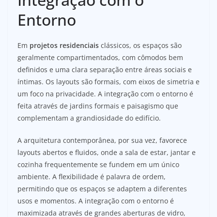
Entorno
Em
projetos residenciais
clássicos, os espaços são
geralmente compartimentados, com cômodos bem
definidos e uma clara separação entre áreas sociais e
íntimas. Os layouts são formais, com eixos de simetria e
um foco na privacidade. A integração com o entorno é
feita através de jardins formais e paisagismo que
complementam a grandiosidade do edifício.
A arquitetura contemporânea, por sua vez, favorece
layouts abertos e fluidos, onde a sala de estar, jantar e
cozinha frequentemente se fundem em um único
ambiente. A flexibilidade é palavra de ordem,
permitindo que os espaços se adaptem a diferentes
usos e momentos. A integração com o entorno é
maximizada através de grandes aberturas de vidro,