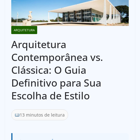
ARQUITETURA
Arquitetura
Contemporânea vs.
Clássica: O Guia
Definitivo para Sua
Escolha de Estilo
13 minutos de leitura