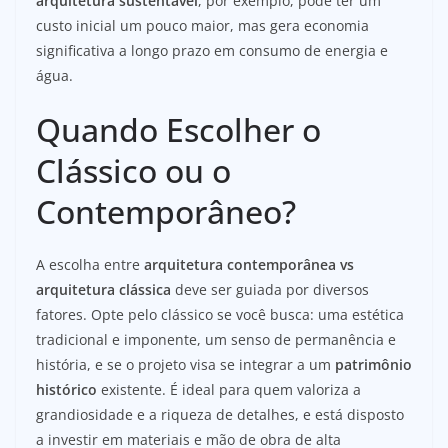
arquitetura sustentável
, por exemplo, pode ter um
custo inicial um pouco maior, mas gera economia
significativa a longo prazo em consumo de energia e
água.
Quando Escolher o
Clássico ou o
Contemporâneo?
A escolha entre
arquitetura contemporânea vs
arquitetura clássica
deve ser guiada por diversos
fatores. Opte pelo clássico se você busca: uma estética
tradicional e imponente, um senso de permanência e
história, e se o projeto visa se integrar a um
patrimônio
histórico
existente. É ideal para quem valoriza a
grandiosidade e a riqueza de detalhes, e está disposto
a investir em materiais e mão de obra de alta