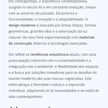
Em contrapartida, a arquitetura contemporânea,
surgida no século XX e em constante evolução, rompe
com as amarras do passado. Ela prioriza a
funcionalidade, a inovação e a adaptabilidade. O
design moderno
é marcado por linhas limpas, formas
geométricas, grandes vãos e a valorização da luz
natural. Há uma forte experimentação com
materiais
de construção
diversos e tecnologias avançadas.
Ela reflete as
tendências arquitetura
atuais, com uma
preocupação crescente com a sustentabilidade e a
integração com o ambiente. A flexibilidade dos espaços
e a busca por soluções inovadoras para os desafios do
mundo moderno são suas marcas registradas. Este
estilo abraça a liberdade criativa e a expressão
individual, adaptando-se às necessidades e ao estilo de
vida contemporâneo.