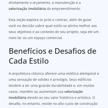
diretamente o orçamento, a manutenção e a
valorização imobiliária
do empreendimento.
Esta seção explora os prós e contras, além de guiar
você na decisão sobre qual estilo se alinha melhor aos
seus objetivos e ao contexto do seu projeto, seja ele um
novo lar ou um espaço comercial.
Benefícios e Desafios de
Cada Estilo
A arquitetura clássica oferece uma estética atemporal e
uma sensação de solidez e prestígio. Seus edifícios
tendem a ter uma grande durabilidade e, em muitos
casos, mantêm ou aumentam sua
valorização
imobiliária
devido ao seu valor histórico e artístico. O
desafio, no entanto, reside no alto custo de construção