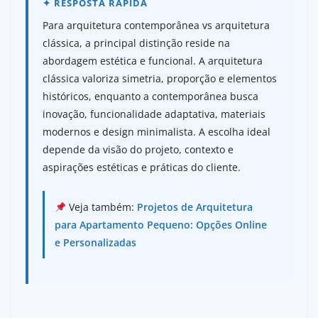
Para arquitetura contemporânea vs arquitetura
clássica, a principal distinção reside na
abordagem estética e funcional. A arquitetura
clássica valoriza simetria, proporção e elementos
históricos, enquanto a contemporânea busca
inovação, funcionalidade adaptativa, materiais
modernos e design minimalista. A escolha ideal
depende da visão do projeto, contexto e
aspirações estéticas e práticas do cliente.
Veja também:
Projetos de Arquitetura
para Apartamento Pequeno: Opções Online
e Personalizadas