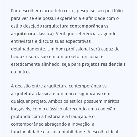
Para escolher o arquiteto certo, pesquise seu portfólio
para ver se ele possui experiência e afinidade com o
estilo desejado (
arquitetura contemporânea vs
arquitetura clássica
). Verifique referências, agende
entrevistas e discuta suas expectativas
detalhadamente. Um bom profissional será capaz de
traduzir sua visão em um projeto funcional e
esteticamente alinhado, seja para
projetos residenciais
ou outros.
A decisão entre arquitetura contemporânea vs
arquitetura clássica é um marco significativo em
qualquer projeto. Ambos os estilos possuem méritos
inegáveis, com o clássico oferecendo uma conexão
profunda com a história e a tradição, e o
contemporâneo abraçando a inovação, a
funcionalidade e a sustentabilidade. A escolha ideal