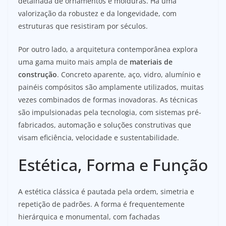
detalhada de ornamentos e molduras. Há uma
valorização da robustez e da longevidade, com
estruturas que resistiram por séculos.
Por outro lado, a arquitetura contemporânea explora
uma gama muito mais ampla de
materiais de
construção
. Concreto aparente, aço, vidro, alumínio e
painéis compósitos são amplamente utilizados, muitas
vezes combinados de formas inovadoras. As técnicas
são impulsionadas pela tecnologia, com sistemas pré-
fabricados, automação e soluções construtivas que
visam eficiência, velocidade e sustentabilidade.
Estética, Forma e Função
A estética clássica é pautada pela ordem, simetria e
repetição de padrões. A forma é frequentemente
hierárquica e monumental, com fachadas