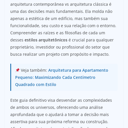
arquitetura contemporânea vs arquitetura clássica é
uma das decisões mais fundamentais. Ela molda não
apenas a estética de um edifício, mas também sua
funcionalidade, seu custo e sua relação com o entorno.
Compreender as raízes e as filosofias de cada um
desses
estilos arquitetônicos
é crucial para qualquer
proprietário, investidor ou profissional do setor que
busca realizar um projeto com propósito e impacto.
Veja também:
Arquitetura para Apartamento
Pequeno: Maximizando Cada Centímetro
Quadrado com Estilo
Este guia definitivo visa desvendar as complexidades
de ambos os universos, oferecendo uma análise
aprofundada que o ajudará a tomar a decisão mais
assertiva para sua próxima reforma ou construção.