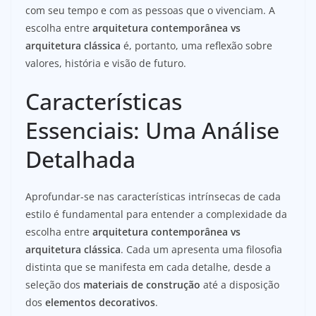
com seu tempo e com as pessoas que o vivenciam. A
escolha entre
arquitetura contemporânea vs
arquitetura clássica
é, portanto, uma reflexão sobre
valores, história e visão de futuro.
Características
Essenciais: Uma Análise
Detalhada
Aprofundar-se nas características intrínsecas de cada
estilo é fundamental para entender a complexidade da
escolha entre
arquitetura contemporânea vs
arquitetura clássica
. Cada um apresenta uma filosofia
distinta que se manifesta em cada detalhe, desde a
seleção dos
materiais de construção
até a disposição
dos
elementos decorativos
.