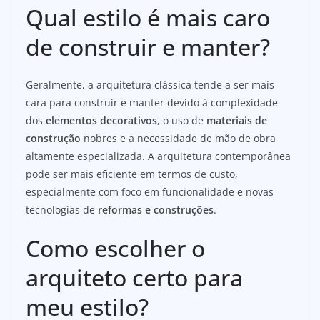
Qual estilo é mais caro
de construir e manter?
Geralmente, a arquitetura clássica tende a ser mais
cara para construir e manter devido à complexidade
dos
elementos decorativos
, o uso de
materiais de
construção
nobres e a necessidade de mão de obra
altamente especializada. A arquitetura contemporânea
pode ser mais eficiente em termos de custo,
especialmente com foco em funcionalidade e novas
tecnologias de
reformas e construções
.
Como escolher o
arquiteto certo para
meu estilo?