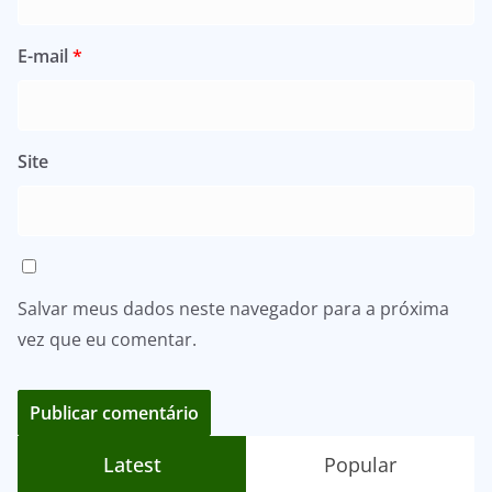
E-mail
*
Site
Salvar meus dados neste navegador para a próxima
vez que eu comentar.
Latest
Popular