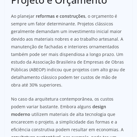
Ao planejar
reformas e construções
, o orçamento é
sempre um fator determinante. Projetos clássicos
geralmente demandam um investimento inicial maior
devido aos materiais nobres e ao trabalho artesanal. A
manutenção de fachadas e interiores ornamentados
também pode ser mais dispendiosa a longo prazo. Um
estudo da Associação Brasileira de Empresas de Obras
Públicas (ABEOP) indicou que projetos com alto grau de
detalhamento clássico podem ter custos de mão de
obra até 30% superiores.
No caso da arquitetura contemporânea, os custos
podem variar bastante. Embora alguns
design
moderno
utilizem materiais de alta tecnologia que
encarecem o projeto, a simplicidade das formas e a
eficiência construtiva podem resultar em economias. A