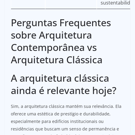
sustentabilida
Perguntas Frequentes
sobre Arquitetura
Contemporânea vs
Arquitetura Clássica
A arquitetura clássica
ainda é relevante hoje?
Sim, a arquitetura clássica mantém sua relevância. Ela
oferece uma estética de prestígio e durabilidade,
especialmente para edifícios institucionais ou
residências que buscam um senso de permanência e