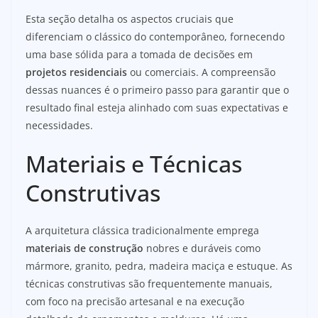
Esta seção detalha os aspectos cruciais que
diferenciam o clássico do contemporâneo, fornecendo
uma base sólida para a tomada de decisões em
projetos residenciais
ou comerciais. A compreensão
dessas nuances é o primeiro passo para garantir que o
resultado final esteja alinhado com suas expectativas e
necessidades.
Materiais e Técnicas
Construtivas
A arquitetura clássica tradicionalmente emprega
materiais de construção
nobres e duráveis como
mármore, granito, pedra, madeira maciça e estuque. As
técnicas construtivas são frequentemente manuais,
com foco na precisão artesanal e na execução