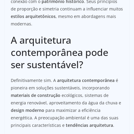
conexão com o
patrimônio histórico
. Seus princípios
de proporção e simetria continuam a influenciar muitos
estilos arquitetônicos
, mesmo em abordagens mais
modernas.
A arquitetura
contemporânea pode
ser sustentável?
Definitivamente sim. A
arquitetura contemporânea
é
pioneira em soluções sustentáveis, incorporando
materiais de construção
ecológicos, sistemas de
energia renovável, aproveitamento da água da chuva e
design moderno
para maximizar a eficiência
energética. A preocupação ambiental é uma das suas
principais características e
tendências arquitetura
.