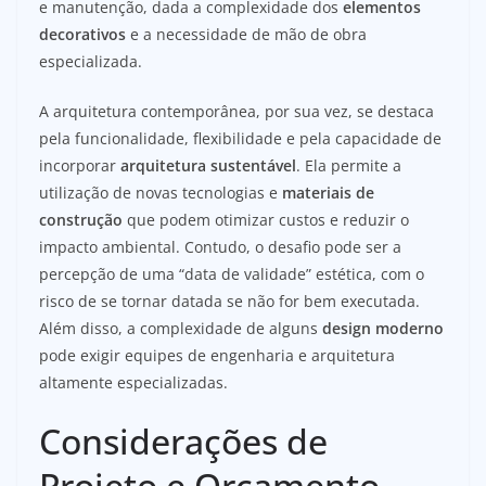
e manutenção, dada a complexidade dos
elementos
decorativos
e a necessidade de mão de obra
especializada.
A arquitetura contemporânea, por sua vez, se destaca
pela funcionalidade, flexibilidade e pela capacidade de
incorporar
arquitetura sustentável
. Ela permite a
utilização de novas tecnologias e
materiais de
construção
que podem otimizar custos e reduzir o
impacto ambiental. Contudo, o desafio pode ser a
percepção de uma “data de validade” estética, com o
risco de se tornar datada se não for bem executada.
Além disso, a complexidade de alguns
design moderno
pode exigir equipes de engenharia e arquitetura
altamente especializadas.
Considerações de
Projeto e Orçamento