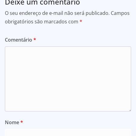
Deixe um comentário
O seu endereço de e-mail não será publicado.
Campos
obrigatórios são marcados com
*
Comentário
*
Nome
*